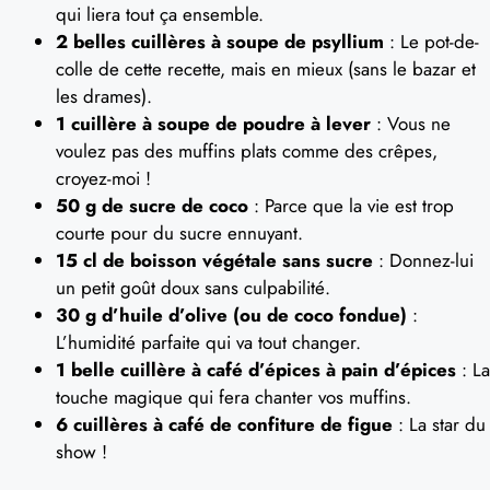
qui liera tout ça ensemble.
2 belles cuillères à soupe de psyllium
: Le pot-de-
colle de cette recette, mais en mieux (sans le bazar et
les drames).
1 cuillère à soupe de poudre à lever
: Vous ne
voulez pas des muffins plats comme des crêpes,
croyez-moi !
50 g de sucre de coco
: Parce que la vie est trop
courte pour du sucre ennuyant.
15 cl de boisson végétale sans sucre
: Donnez-lui
un petit goût doux sans culpabilité.
30 g d’huile d’olive (ou de coco fondue)
:
L’humidité parfaite qui va tout changer.
1 belle cuillère à café d’épices à pain d’épices
: La
touche magique qui fera chanter vos muffins.
6 cuillères à café de confiture de figue
: La star du
show !