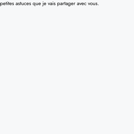
petites astuces que je vais partager avec vous.