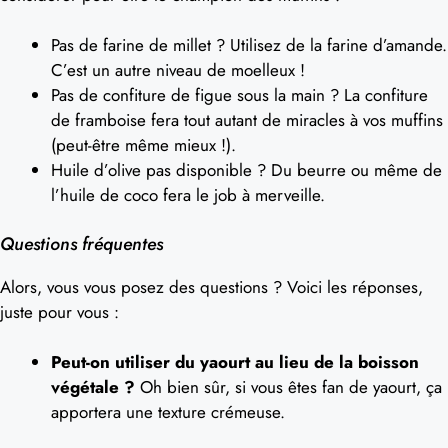
Pas de farine de millet ? Utilisez de la farine d’amande.
C’est un autre niveau de moelleux !
Pas de confiture de figue sous la main ? La confiture
de framboise fera tout autant de miracles à vos muffins
(peut-être même mieux !).
Huile d’olive pas disponible ? Du beurre ou même de
l’huile de coco fera le job à merveille.
Questions fréquentes
Alors, vous vous posez des questions ? Voici les réponses,
juste pour vous :
Peut-on utiliser du yaourt au lieu de la boisson
végétale ?
Oh bien sûr, si vous êtes fan de yaourt, ça
apportera une texture crémeuse.