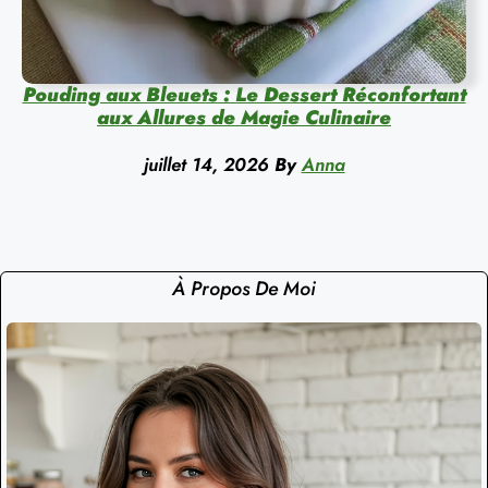
Pouding aux Bleuets : Le Dessert Réconfortant
aux Allures de Magie Culinaire
juillet 14, 2026
By
Anna
À Propos De Moi