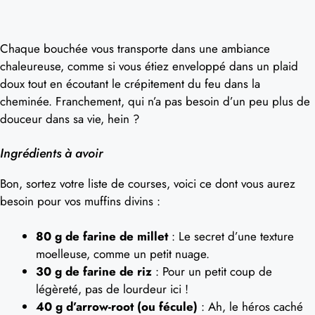
Chaque bouchée vous transporte dans une ambiance
chaleureuse, comme si vous étiez enveloppé dans un plaid
doux tout en écoutant le crépitement du feu dans la
cheminée. Franchement, qui n’a pas besoin d’un peu plus de
douceur dans sa vie, hein ?
Ingrédients à avoir
Bon, sortez votre liste de courses, voici ce dont vous aurez
besoin pour vos muffins divins :
80 g de farine de millet
: Le secret d’une texture
moelleuse, comme un petit nuage.
30 g de farine de riz
: Pour un petit coup de
légèreté, pas de lourdeur ici !
40 g d’arrow-root (ou fécule)
: Ah, le héros caché