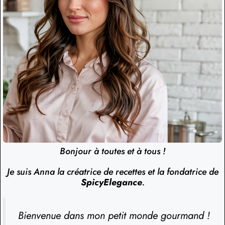
Bonjour à toutes et à tous !
Je suis Anna la créatrice de recettes et la fondatrice de
SpicyElegance
.
Bienvenue dans mon petit monde gourmand !