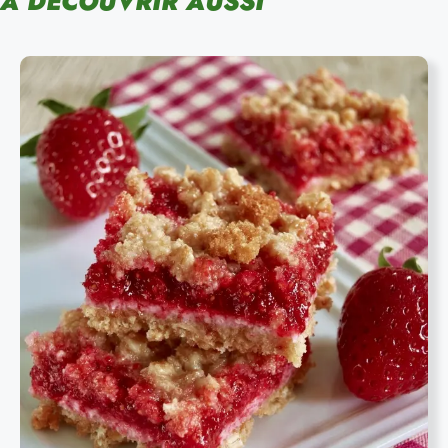
À DÉCOUVRIR AUSSI