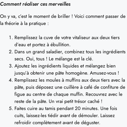
Comment réaliser ces merveilles
On y va, c’est le moment de briller ! Voici comment passer de
la théorie à la pratique :
Remplissez la cuve de votre vitaliseur aux deux tiers
d’eau et portez à ébullition.
Dans un grand saladier, combinez tous les ingrédients
secs. Oui, tous ! Le mélange est la clé.
Ajoutez les ingrédients liquides et mélangez bien
jusqu’à obtenir une pâte homogène. Amusez-vous !
Remplissez les moules à muffins aux deux tiers avec la
pâte, puis déposez une cuillère à café de confiture de
figue au centre de chaque muffin. Recouvrez avec le
reste de la pâte. Un vrai petit trésor caché !
Faites cuire au tamis pendant 20 minutes. Une fois
cuits, laissez-les tiédir avant de démouler. Laissez
refroidir complètement avant de déguster.