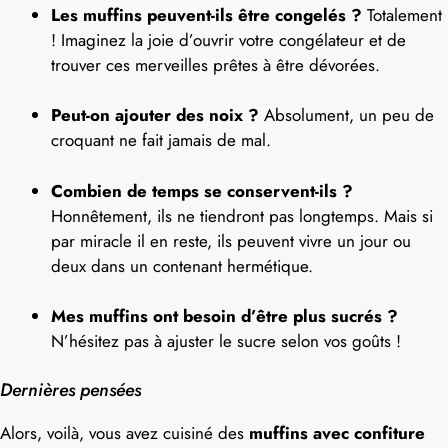
Les muffins peuvent-ils être congelés ?
Totalement
! Imaginez la joie d’ouvrir votre congélateur et de
trouver ces merveilles prêtes à être dévorées.
Peut-on ajouter des noix ?
Absolument, un peu de
croquant ne fait jamais de mal.
Combien de temps se conservent-ils ?
Honnêtement, ils ne tiendront pas longtemps. Mais si
par miracle il en reste, ils peuvent vivre un jour ou
deux dans un contenant hermétique.
Mes muffins ont besoin d’être plus sucrés ?
N’hésitez pas à ajuster le sucre selon vos goûts !
Dernières pensées
Alors, voilà, vous avez cuisiné des
muffins avec confiture