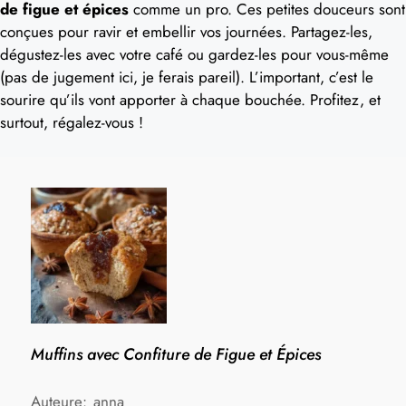
de figue et épices
comme un pro. Ces petites douceurs sont
conçues pour ravir et embellir vos journées. Partagez-les,
dégustez-les avec votre café ou gardez-les pour vous-même
(pas de jugement ici, je ferais pareil). L’important, c’est le
sourire qu’ils vont apporter à chaque bouchée. Profitez, et
surtout, régalez-vous !
Muffins avec Confiture de Figue et Épices
Auteure:
anna