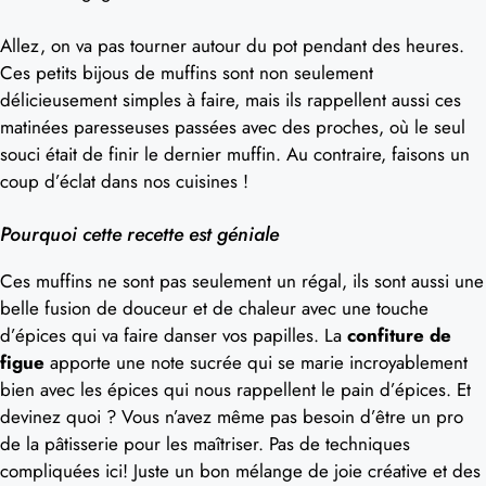
Allez, on va pas tourner autour du pot pendant des heures.
Ces petits bijous de muffins sont non seulement
délicieusement simples à faire, mais ils rappellent aussi ces
matinées paresseuses passées avec des proches, où le seul
souci était de finir le dernier muffin. Au contraire, faisons un
coup d’éclat dans nos cuisines !
Pourquoi cette recette est géniale
Ces muffins ne sont pas seulement un régal, ils sont aussi une
belle fusion de douceur et de chaleur avec une touche
d’épices qui va faire danser vos papilles. La
confiture de
figue
apporte une note sucrée qui se marie incroyablement
bien avec les épices qui nous rappellent le pain d’épices. Et
devinez quoi ? Vous n’avez même pas besoin d’être un pro
de la pâtisserie pour les maîtriser. Pas de techniques
compliquées ici! Juste un bon mélange de joie créative et des