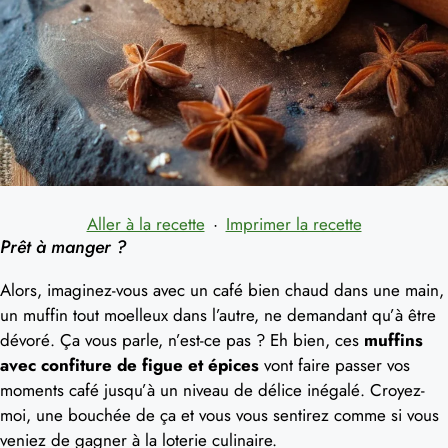
Aller à la recette
·
Imprimer la recette
Prêt à manger ?
Alors, imaginez-vous avec un café bien chaud dans une main,
un muffin tout moelleux dans l’autre, ne demandant qu’à être
dévoré. Ça vous parle, n’est-ce pas ? Eh bien, ces
muffins
avec confiture de figue et épices
vont faire passer vos
moments café jusqu’à un niveau de délice inégalé. Croyez-
moi, une bouchée de ça et vous vous sentirez comme si vous
veniez de gagner à la loterie culinaire.