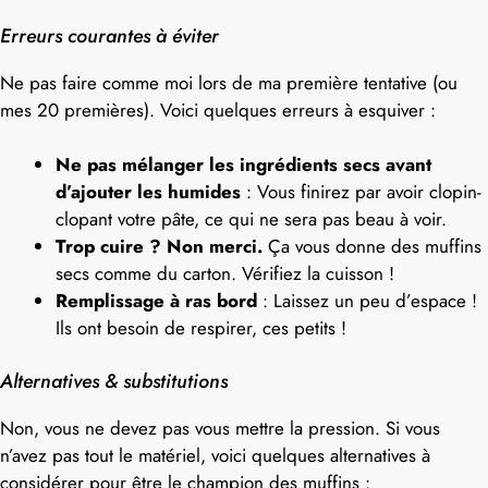
Erreurs courantes à éviter
Ne pas faire comme moi lors de ma première tentative (ou
mes 20 premières). Voici quelques erreurs à esquiver :
Ne pas mélanger les ingrédients secs avant
d’ajouter les humides
: Vous finirez par avoir clopin-
clopant votre pâte, ce qui ne sera pas beau à voir.
Trop cuire ? Non merci.
Ça vous donne des muffins
secs comme du carton. Vérifiez la cuisson !
Remplissage à ras bord
: Laissez un peu d’espace !
Ils ont besoin de respirer, ces petits !
Alternatives & substitutions
Non, vous ne devez pas vous mettre la pression. Si vous
n’avez pas tout le matériel, voici quelques alternatives à
considérer pour être le champion des muffins :