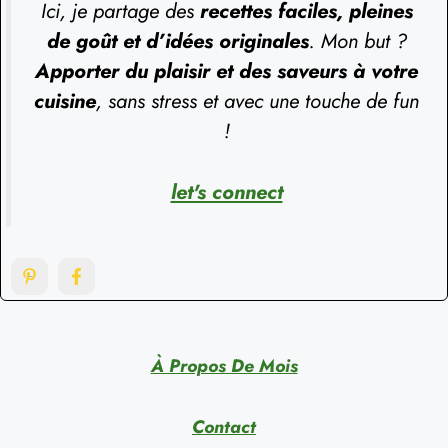
Ici, je partage des
recettes faciles, pleines
de goût et d’idées originales
. Mon but ?
Apporter du plaisir et des saveurs à votre
cuisine
, sans stress et avec une touche de fun
!
let's connect
À Propos De Mois
Contact