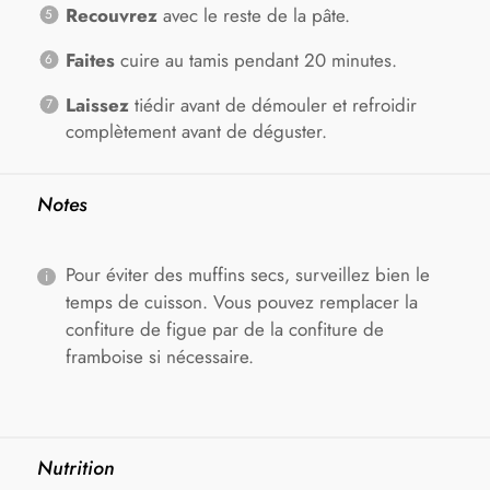
Recouvrez
avec le reste de la pâte.
Faites
cuire au tamis pendant 20 minutes.
Laissez
tiédir avant de démouler et refroidir
complètement avant de déguster.
Notes
Pour éviter des muffins secs, surveillez bien le
temps de cuisson. Vous pouvez remplacer la
confiture de figue par de la confiture de
framboise si nécessaire.
Nutrition