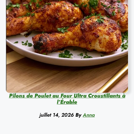
Pilons de Poulet au Four Ultra Croustillants à
l’Érable
juillet 14, 2026
By
Anna