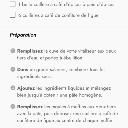
1
belle cuillère à café d’épices à pain d’épices
6
cuillères à café de confiture de figue
Préparation
Remplissez
la cuve de votre vitaliseur aux deux
tiers d’eau et portez à ébullition.
Dans
un grand saladier, combinez tous les
ingrédients secs.
Ajoutez
les ingrédients liquides et mélangez
bien jusqu’à obtenir une pâte homogène.
Remplissez
les moules à muffins aux deux tiers
avec la pâte, puis déposez une cuillère à café de
confiture de figue au centre de chaque muffin.