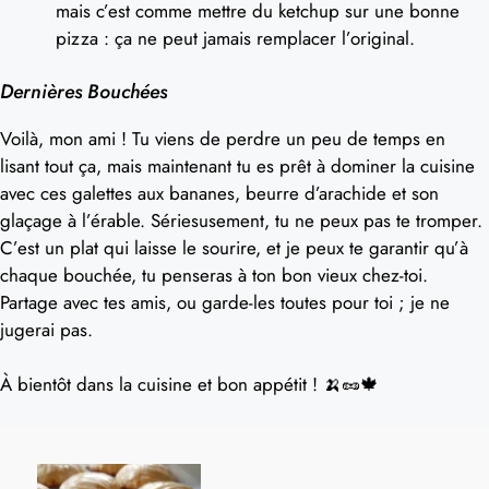
mais c’est comme mettre du ketchup sur une bonne
pizza : ça ne peut jamais remplacer l’original.
Dernières Bouchées
Voilà, mon ami ! Tu viens de perdre un peu de temps en
lisant tout ça, mais maintenant tu es prêt à dominer la cuisine
avec ces galettes aux bananes, beurre d’arachide et son
glaçage à l’érable. Sériesusement, tu ne peux pas te tromper.
C’est un plat qui laisse le sourire, et je peux te garantir qu’à
chaque bouchée, tu penseras à ton bon vieux chez-toi.
Partage avec tes amis, ou garde-les toutes pour toi ; je ne
jugerai pas.
À bientôt dans la cuisine et bon appétit ! 🍌🥜🍁