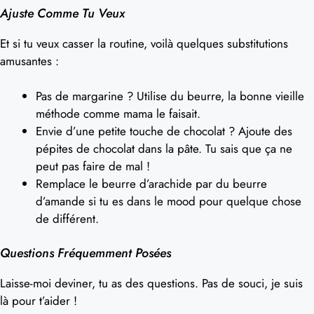
Ajuste Comme Tu Veux
Et si tu veux casser la routine, voilà quelques substitutions
amusantes :
Pas de margarine ? Utilise du beurre, la bonne vieille
méthode comme mama le faisait.
Envie d’une petite touche de chocolat ? Ajoute des
pépites de chocolat dans la pâte. Tu sais que ça ne
peut pas faire de mal !
Remplace le beurre d’arachide par du beurre
d’amande si tu es dans le mood pour quelque chose
de différent.
Questions Fréquemment Posées
Laisse-moi deviner, tu as des questions. Pas de souci, je suis
là pour t’aider !