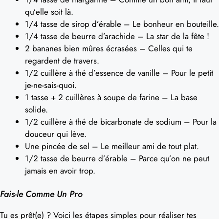
qu’elle soit là.
1/4 tasse de sirop d’érable – Le bonheur en bouteille.
1/4 tasse de beurre d’arachide – La star de la fête !
2 bananes bien mûres écrasées – Celles qui te
regardent de travers.
1/2 cuillère à thé d’essence de vanille – Pour le petit
je-ne-sais-quoi.
1 tasse + 2 cuillères à soupe de farine – La base
solide.
1/2 cuillère à thé de bicarbonate de sodium – Pour la
douceur qui lève.
Une pincée de sel – Le meilleur ami de tout plat.
1/2 tasse de beurre d’érable – Parce qu’on ne peut
jamais en avoir trop.
Fais-le Comme Un Pro
Tu es prêt(e) ? Voici les étapes simples pour réaliser tes