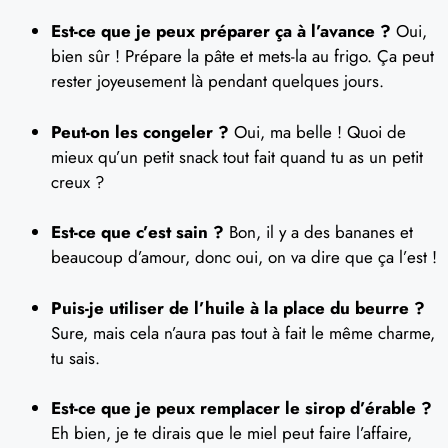
Est-ce que je peux préparer ça à l’avance ?
Oui,
bien sûr ! Prépare la pâte et mets-la au frigo. Ça peut
rester joyeusement là pendant quelques jours.
Peut-on les congeler ?
Oui, ma belle ! Quoi de
mieux qu’un petit snack tout fait quand tu as un petit
creux ?
Est-ce que c’est sain ?
Bon, il y a des bananes et
beaucoup d’amour, donc oui, on va dire que ça l’est !
Puis-je utiliser de l’huile à la place du beurre ?
Sure, mais cela n’aura pas tout à fait le même charme,
tu sais.
Est-ce que je peux remplacer le sirop d’érable ?
Eh bien, je te dirais que le miel peut faire l’affaire,