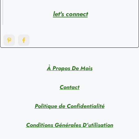
let's connect
À Propos De Mois
Contact
Politique de Confidentialité
Conditions Générales D’utilisation