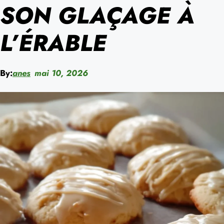
SON GLAÇAGE À
L’ÉRABLE
By:
anes
mai 10, 2026