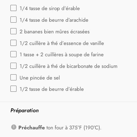
1/4
tasse de sirop d’érable
1/4
tasse de beurre d’arachide
2
bananes bien mûres écrasées
1/2
cuillère à thé d’essence de vanille
1
tasse +
2
cuillères à soupe de farine
1/2
cuillère à thé de bicarbonate de sodium
Une pincée de sel
1/2
tasse de beurre d’érable
Préparation
Préchauffe
ton four à 375°F (190°C).