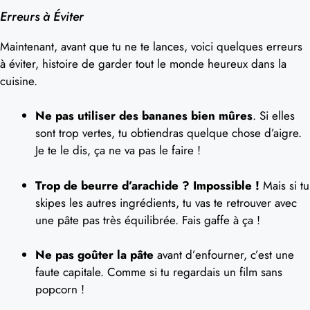
Erreurs à Éviter
Maintenant, avant que tu ne te lances, voici quelques erreurs
à éviter, histoire de garder tout le monde heureux dans la
cuisine.
Ne pas utiliser des bananes bien mûres
. Si elles
sont trop vertes, tu obtiendras quelque chose d’aigre.
Je te le dis, ça ne va pas le faire !
Trop de beurre d’arachide ? Impossible !
Mais si tu
skipes les autres ingrédients, tu vas te retrouver avec
une pâte pas très équilibrée. Fais gaffe à ça !
Ne pas goûter la pâte
avant d’enfourner, c’est une
faute capitale. Comme si tu regardais un film sans
popcorn !