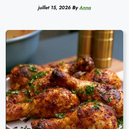
juillet 15, 2026
By
Anna