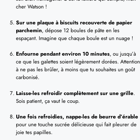
cher Watson !
Sur une plaque à biscuits recouverte de papier
parchemin
, dépose 12 boules de pâte en les
espaçant. Imagine que chaque boule est un nuage !
Enfourne pendant environ 10 minutes
, ou jusqu’à
ce que les galettes soient légèrement dorées. Attention
à ne pas les brûler, à moins que tu souhaites un goût
carbonisé.
Laisse-les refroidir complètement sur une grille
.
Sois patient, ça vaut le coup.
Une fois refroidies, nappe-les de beurre d’érable
pour une touche sucrée délicieuse qui fait pleurer de
joie tes papilles.