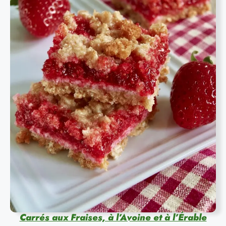
Carrés aux Fraises, à l’Avoine et à l’Érable