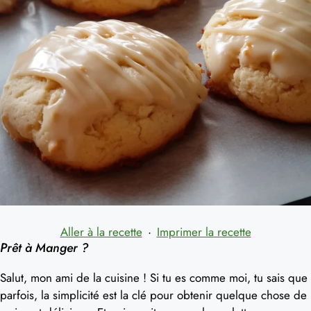
Aller à la recette
·
Imprimer la recette
Prêt à Manger ?
Salut, mon ami de la cuisine ! Si tu es comme moi, tu sais que
parfois, la simplicité est la clé pour obtenir quelque chose de