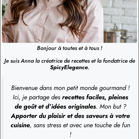
Bonjour à toutes et à tous !
Je suis Anna la créatrice de recettes et la fondatrice de
SpicyElegance
.
Bienvenue dans mon petit monde gourmand !
Ici, je partage des
recettes faciles, pleines
de goût et d’idées originales
. Mon but ?
Apporter du plaisir et des saveurs à votre
cuisine
, sans stress et avec une touche de fun
!