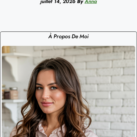
juillet 14, 2026
By
Anna
À Propos De Moi