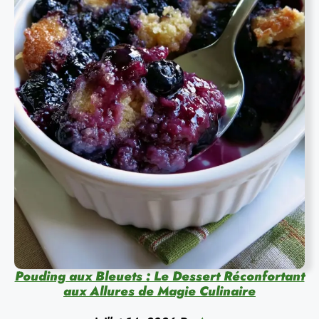
Pouding aux Bleuets : Le Dessert Réconfortant
aux Allures de Magie Culinaire