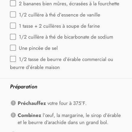
2
bananes bien mûres, écrasées à la fourchette
1/2
cuillère à thé d’essence de vanille
1
tasse +
2
cuillères à soupe de farine
1/2
cuillère à thé de bicarbonate de sodium
Une pincée de sel
1/2
tasse de beurre d’érable commercial ou
beurre d’érable maison
Préparation
Préchauffez
votre four à 375°F.
Combinez
l’œuf, la margarine, le sirop d’érable
et le beurre d’arachide dans un grand bol.