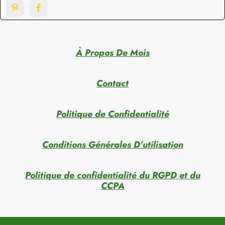
À Propos De Mois
Contact
Politique de Confidentialité
Conditions Générales D’utilisation
Politique de confidentialité du RGPD et du
CCPA