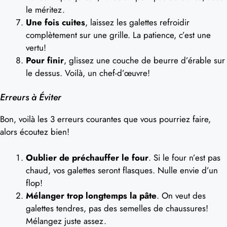
le méritez.
Une fois cuites
, laissez les galettes refroidir
complètement sur une grille. La patience, c’est une
vertu!
Pour finir
, glissez une couche de beurre d’érable sur
le dessus. Voilà, un chef-d’œuvre!
Erreurs à Éviter
Bon, voilà les 3 erreurs courantes que vous pourriez faire,
alors écoutez bien!
Oublier de préchauffer le four
. Si le four n’est pas
chaud, vos galettes seront flasques. Nulle envie d’un
flop!
Mélanger trop longtemps la pâte
. On veut des
galettes tendres, pas des semelles de chaussures!
Mélangez juste assez.