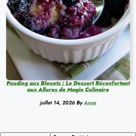
Pouding aux Bleuets : Le Dessert Réconfortant
aux Allures de Magie Culinaire
juillet 14, 2026
By
Anna