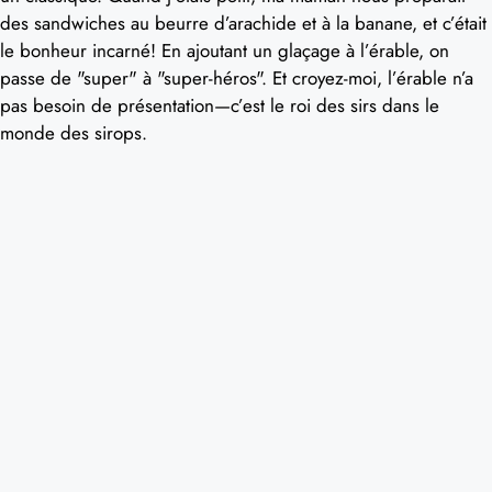
des sandwiches au beurre d’arachide et à la banane, et c’était
le bonheur incarné! En ajoutant un glaçage à l’érable, on
passe de "super" à "super-héros". Et croyez-moi, l’érable n’a
pas besoin de présentation—c’est le roi des sirs dans le
monde des sirops.