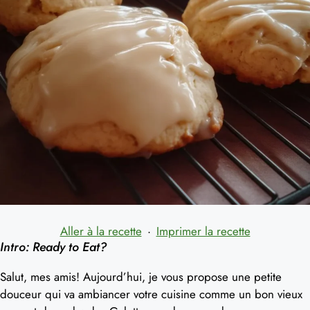
Aller à la recette
·
Imprimer la recette
Intro: Ready to Eat?
Salut, mes amis! Aujourd’hui, je vous propose une petite
douceur qui va ambiancer votre cuisine comme un bon vieux