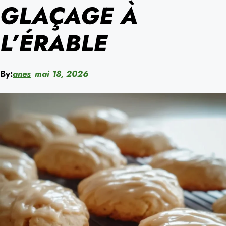
GLAÇAGE À
L’ÉRABLE
By:
anes
mai 18, 2026