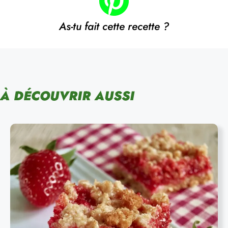
As-tu fait cette recette ?
À DÉCOUVRIR AUSSI