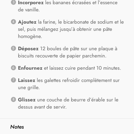
Incorporez
les bananes écrasées et l’essence
de vanille.
Ajoutez
la farine, le bicarbonate de sodium et le
sel, puis mélangez jusqu’à obtenir une pâte
homogène.
Déposez
12 boules de pâte sur une plaque à
biscuits recouverte de papier parchemin.
Enfournez
et laissez cuire pendant 10 minutes.
Laissez
les galettes refroidir complètement sur
une grille.
Glissez
une couche de beurre d’érable sur le
dessus avant de servir.
Notes