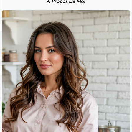
À Propos De Moi