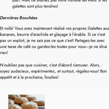
galettes sont plus tendres!
Dernières Bouchées
Et voilà! Vous avez maintenant réalisé vos propres Galettes aux
bananes, beurre d’arachide et glaçage à l’érable. Si ce n’est
pas un exploit, je ne sais pas ce que c’est! Partagez-les avec
une tasse de café ou gardez-les toutes pour vous—je ne dirai
rien!
N’oubliez pas que cuisiner, c’est d’abord s’amuser. Alors,
soyez audacieux, expérimentez, et surtout, régalez-vous! Bon
appétit et à la prochaine, foodies!