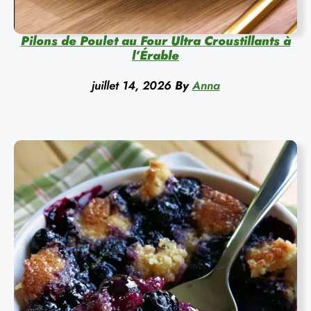
Pilons de Poulet au Four Ultra Croustillants à
l’Érable
juillet 14, 2026
By
Anna