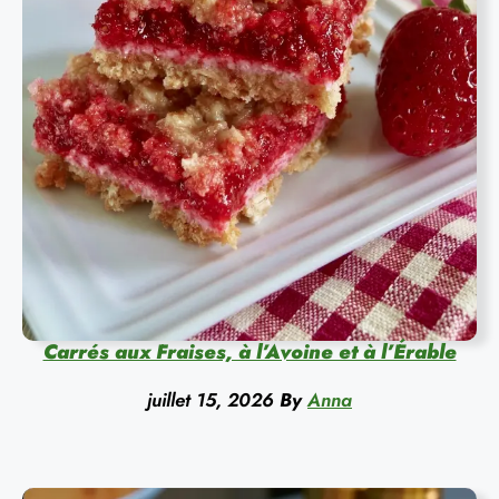
Carrés aux Fraises, à l’Avoine et à l’Érable
juillet 15, 2026
By
Anna