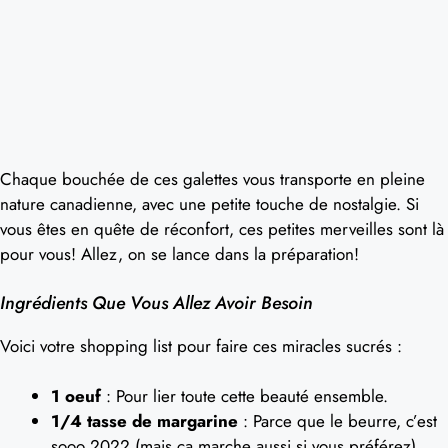
Chaque bouchée de ces galettes vous transporte en pleine
nature canadienne, avec une petite touche de nostalgie. Si
vous êtes en quête de réconfort, ces petites merveilles sont là
pour vous! Allez, on se lance dans la préparation!
Ingrédients Que Vous Allez Avoir Besoin
Voici votre shopping list pour faire ces miracles sucrés :
1 oeuf
: Pour lier toute cette beauté ensemble.
1/4 tasse de margarine
: Parce que le beurre, c’est
sooo 2022 (mais ça marche aussi si vous préférez).