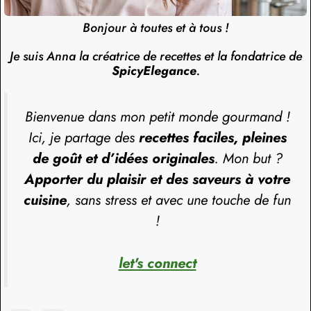
Bonjour à toutes et à tous !
Je suis Anna la créatrice de recettes et la fondatrice de
SpicyElegance
.
Bienvenue dans mon petit monde gourmand !
Ici, je partage des
recettes faciles, pleines
de goût et d’idées originales
. Mon but ?
Apporter du plaisir et des saveurs à votre
cuisine
, sans stress et avec une touche de fun
!
let's connect