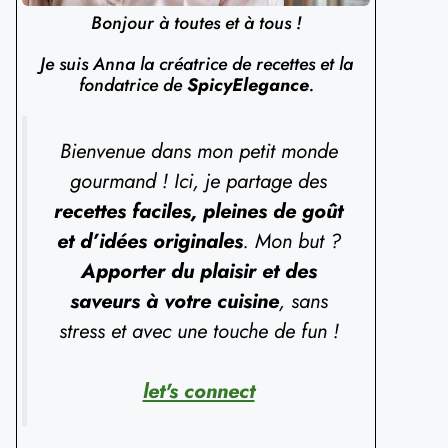
Bonjour à toutes et à tous !
Je suis Anna la créatrice de recettes et la
fondatrice de
SpicyElegance
.
Bienvenue dans mon petit monde
gourmand ! Ici, je partage des
recettes faciles, pleines de goût
et d’idées originales
. Mon but ?
Apporter du plaisir et des
saveurs à votre cuisine
, sans
stress et avec une touche de fun !
let's connect