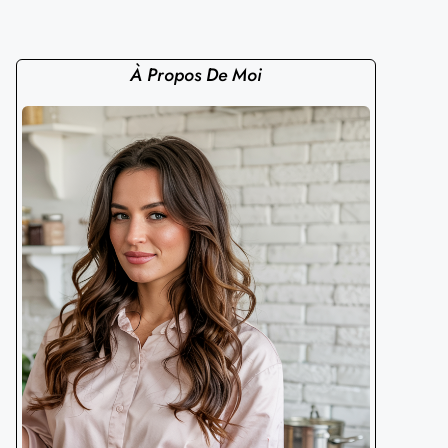
À Propos De Moi