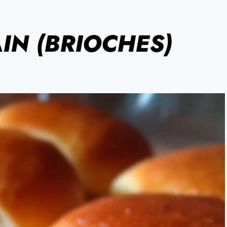
IN (BRIOCHES)