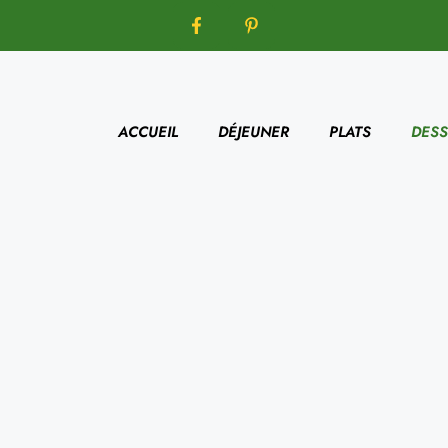
ACCUEIL
DÉJEUNER
PLATS
DESS