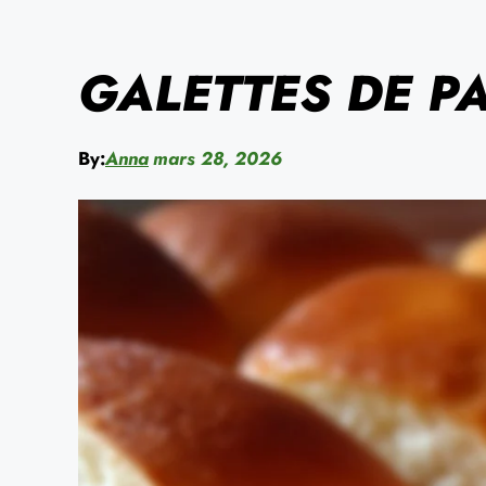
GALETTES DE PA
By:
Anna
mars 28, 2026