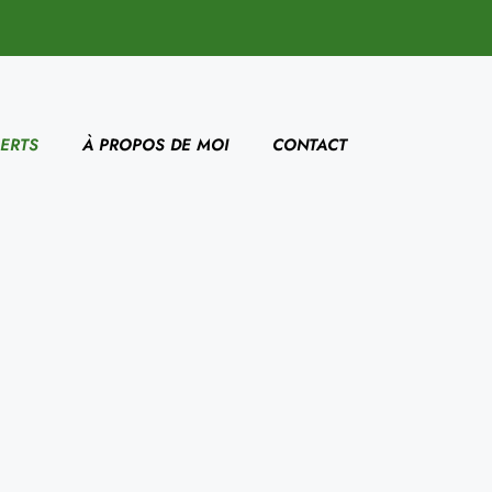
ERTS
À PROPOS DE MOI
CONTACT