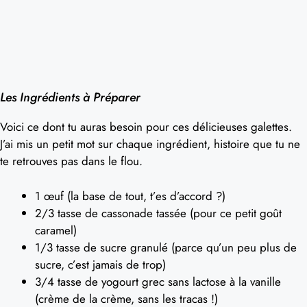
Les Ingrédients à Préparer
Voici ce dont tu auras besoin pour ces délicieuses galettes.
J’ai mis un petit mot sur chaque ingrédient, histoire que tu ne
te retrouves pas dans le flou.
1 œuf (la base de tout, t’es d’accord ?)
2/3 tasse de cassonade tassée (pour ce petit goût
caramel)
1/3 tasse de sucre granulé (parce qu’un peu plus de
sucre, c’est jamais de trop)
3/4 tasse de yogourt grec sans lactose à la vanille
(crème de la crème, sans les tracas !)