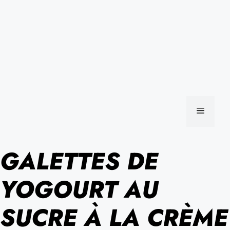
MENU
GALETTES DE
YOGOURT AU
SUCRE À LA CRÈME