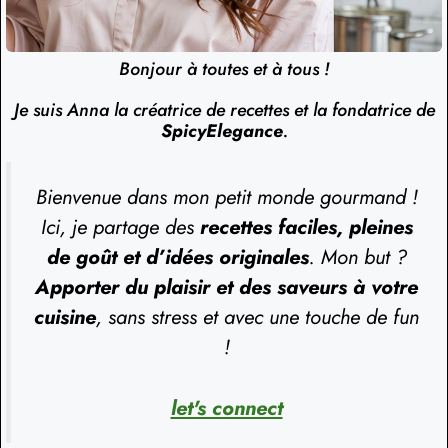
Bonjour à toutes et à tous !
Je suis Anna la créatrice de recettes et la fondatrice de
SpicyElegance
.
Bienvenue dans mon petit monde gourmand !
Ici, je partage des
recettes faciles, pleines
de goût et d’idées originales
. Mon but ?
Apporter du plaisir et des saveurs à votre
cuisine
, sans stress et avec une touche de fun
!
let's connect