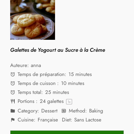
Galettes de Yogourt au Sucre à la Crème
Auteure:
anna
Temps de préparation:
15 minutes
Temps de cuisson :
10 minutes
Temps total:
25 minutes
Portions :
24
galettes
1
x
Category:
Dessert
Method:
Baking
Cuisine:
Française
Diet:
Sans Lactose