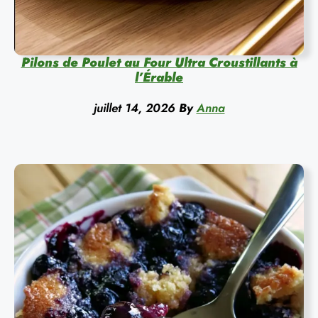
Pilons de Poulet au Four Ultra Croustillants à
l’Érable
juillet 14, 2026
By
Anna