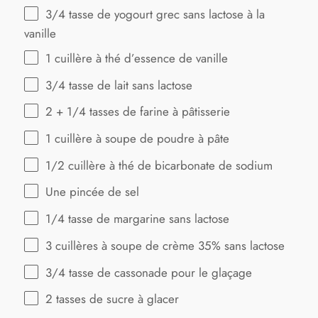
3/4
tasse de yogourt grec sans lactose à la
vanille
1
cuillère à thé d’essence de vanille
3/4
tasse de lait sans lactose
2
+
1/4
tasses de farine à pâtisserie
1
cuillère à soupe de poudre à pâte
1/2
cuillère à thé de bicarbonate de sodium
Une pincée de sel
1/4
tasse de margarine sans lactose
3
cuillères à soupe de crème 35% sans lactose
3/4
tasse de cassonade pour le glaçage
2
tasses de sucre à glacer