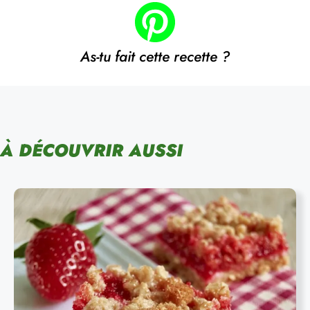
As-tu fait cette recette ?
À DÉCOUVRIR AUSSI