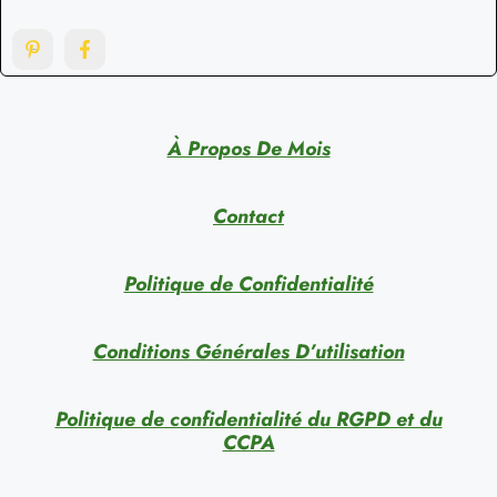
À Propos De Mois
Contact
Politique de Confidentialité
Conditions Générales D’utilisation
Politique de confidentialité du RGPD et du
CCPA