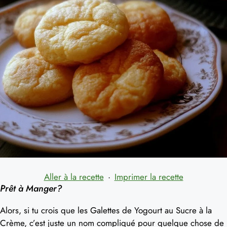
Aller à la recette
·
Imprimer la recette
Prêt à Manger?
Alors, si tu crois que les Galettes de Yogourt au Sucre à la
Crème, c’est juste un nom compliqué pour quelque chose de