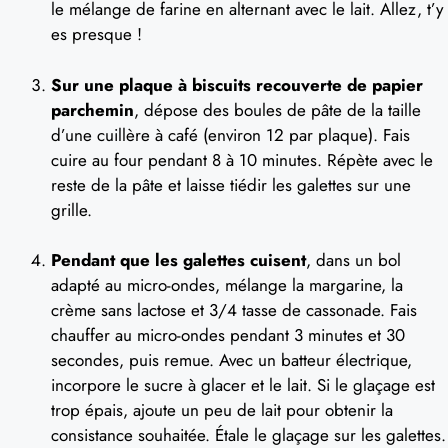
le mélange de farine en alternant avec le lait. Allez, t’y
es presque !
Sur une plaque à biscuits recouverte de papier
parchemin
, dépose des boules de pâte de la taille
d’une cuillère à café (environ 12 par plaque). Fais
cuire au four pendant 8 à 10 minutes. Répète avec le
reste de la pâte et laisse tiédir les galettes sur une
grille.
Pendant que les galettes cuisent
, dans un bol
adapté au micro-ondes, mélange la margarine, la
crème sans lactose et 3/4 tasse de cassonade. Fais
chauffer au micro-ondes pendant 3 minutes et 30
secondes, puis remue. Avec un batteur électrique,
incorpore le sucre à glacer et le lait. Si le glaçage est
trop épais, ajoute un peu de lait pour obtenir la
consistance souhaitée. Étale le glaçage sur les galettes.