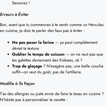
Savourez !
Erreurs à Éviter
Bon, avant que tu commences à te sentir comme un Hercules
en cuisine, je dois te parler des faux pas à éviter :
Ne pas peser la farine
— ça peut complètement
déviet ta texture.
Oublier le temps de cuisson
— on ne veut pas que
tes galettes deviennent des frisbees, ok ?
Trop de glaçage
? N’exagère pas, une belle couche
suffit—on veut du goût, pas de l’artillerie.
Modifie à Ta Façon
T’as des allergies ou juste envie de faire le beau en cuisine ?
N’hésite pas à personnaliser ta recette :