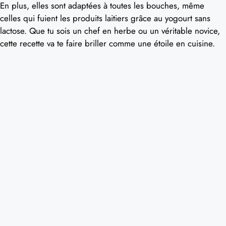
En plus, elles sont adaptées à toutes les bouches, même
celles qui fuient les produits laitiers grâce au yogourt sans
lactose. Que tu sois un chef en herbe ou un véritable novice,
cette recette va te faire briller comme une étoile en cuisine.