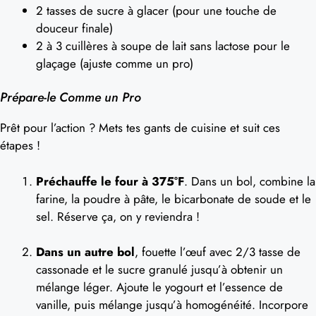
2 tasses de sucre à glacer (pour une touche de
douceur finale)
2 à 3 cuillères à soupe de lait sans lactose pour le
glaçage (ajuste comme un pro)
Prépare-le Comme un Pro
Prêt pour l’action ? Mets tes gants de cuisine et suit ces
étapes !
Préchauffe le four à 375°F
. Dans un bol, combine la
farine, la poudre à pâte, le bicarbonate de soude et le
sel. Réserve ça, on y reviendra !
Dans un autre bol
, fouette l’œuf avec 2/3 tasse de
cassonade et le sucre granulé jusqu’à obtenir un
mélange léger. Ajoute le yogourt et l’essence de
vanille, puis mélange jusqu’à homogénéité. Incorpore