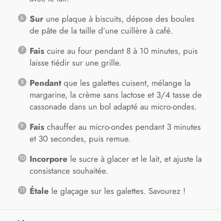
Sur
une plaque à biscuits, dépose des boules
de pâte de la taille d’une cuillère à café.
Fais
cuire au four pendant 8 à 10 minutes, puis
laisse tiédir sur une grille.
Pendant
que les galettes cuisent, mélange la
margarine, la crème sans lactose et 3/4 tasse de
cassonade dans un bol adapté au micro-ondes.
Fais
chauffer au micro-ondes pendant 3 minutes
et 30 secondes, puis remue.
Incorpore
le sucre à glacer et le lait, et ajuste la
consistance souhaitée.
Étale
le glaçage sur les galettes. Savourez !