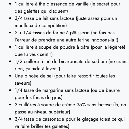
1 cuillère à thé d’essence de vanille (le secret pour
des galettes qui claquent)
3/4 tasse de lait sans lactose (juste assez pour un
moelleux de compétition)
2 + 1/4 tasses de farine à pâtisserie (ne fais pas
l’erreur de prendre une autre farine, snobons-la !)
1 cuillère à soupe de poudre à pâte (pour la légèreté
que tu veux sentir)
1/2 cuillère à thé de bicarbonate de sodium (ne crains
rien, ça aide à lever !)
Une pincée de sel (pour faire ressortir toutes les
saveurs)
1/4 tasse de margarine sans lactose (ou de beurre
pour les fanas de gras)
3 cuillères à soupe de crème 35% sans lactose (là, on
passe au niveau supérieur)
3/4 tasse de cassonade pour le glaçage (c’est ce qui
va faire briller tes galettes)