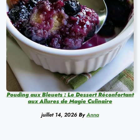
Pouding aux Bleuets : Le Dessert Réconfortant
aux Allures de Magie Culinaire
juillet 14, 2026
By
Anna