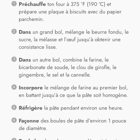
Préchauffe
ton four à 375 °F (190 °C) et
prépare une plaque à biscuits avec du papier
parchemin.
Dans
un grand bol, mélange le beurre fondu, le
sucre, la mélasse et l’œuf jusqu’à obtenir une
consistance lisse.
Dans
un autre bol, combine la farine, le
bicarbonate de soude, le clou de girofle, le
gingembre, le sel et la cannelle.
Incorpore
le mélange de farine au premier bol,
en battant jusqu’à ce que la pâte soit homogène.
Réfrigère
la pâte pendant environ une heure.
Façonne
des boules de pâte d’environ 1 pouce
de diamètre.