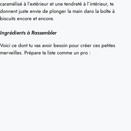
caramélisé à l’extérieur et une tendreté à l’intérieur, te
donnent juste envie de plonger la main dans la boîte à
biscuits encore et encore.
Ingrédients à Rassembler
Voici ce dont tu vas avoir besoin pour créer ces petites
merveilles. Prépare ta liste comme un pro :