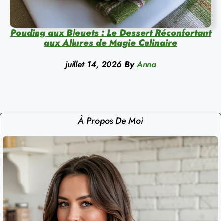
Pouding aux Bleuets : Le Dessert Réconfortant
aux Allures de Magie Culinaire
juillet 14, 2026
By
Anna
À Propos De Moi