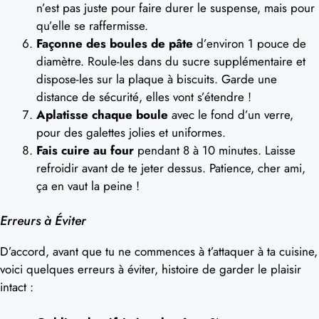
n’est pas juste pour faire durer le suspense, mais pour
qu’elle se raffermisse.
Façonne des boules de pâte
d’environ 1 pouce de
diamètre. Roule-les dans du sucre supplémentaire et
dispose-les sur la plaque à biscuits. Garde une
distance de sécurité, elles vont s’étendre !
Aplatisse chaque boule
avec le fond d’un verre,
pour des galettes jolies et uniformes.
Fais cuire au four
pendant 8 à 10 minutes. Laisse
refroidir avant de te jeter dessus. Patience, cher ami,
ça en vaut la peine !
Erreurs à Éviter
D’accord, avant que tu ne commences à t’attaquer à ta cuisine,
voici quelques erreurs à éviter, histoire de garder le plaisir
intact :