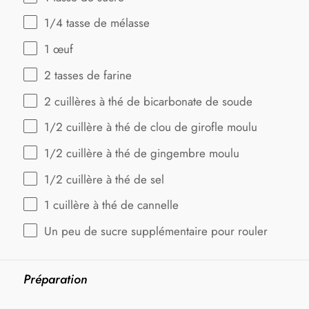
1/4
tasse de mélasse
1
œuf
2
tasses de farine
2
cuillères à thé de bicarbonate de soude
1/2
cuillère à thé de clou de girofle moulu
1/2
cuillère à thé de gingembre moulu
1/2
cuillère à thé de sel
1
cuillère à thé de cannelle
Un peu de sucre supplémentaire pour rouler
Préparation