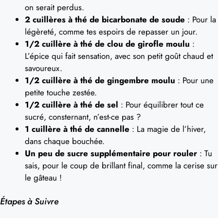
on serait perdus.
2 cuillères à thé de bicarbonate de soude
: Pour la
légèreté, comme tes espoirs de repasser un jour.
1/2 cuillère à thé de clou de girofle moulu
:
L’épice qui fait sensation, avec son petit goût chaud et
savoureux.
1/2 cuillère à thé de gingembre moulu
: Pour une
petite touche zestée.
1/2 cuillère à thé de sel
: Pour équilibrer tout ce
sucré, consternant, n’est-ce pas ?
1 cuillère à thé de cannelle
: La magie de l’hiver,
dans chaque bouchée.
Un peu de sucre supplémentaire pour rouler
: Tu
sais, pour le coup de brillant final, comme la cerise sur
le gâteau !
Étapes à Suivre