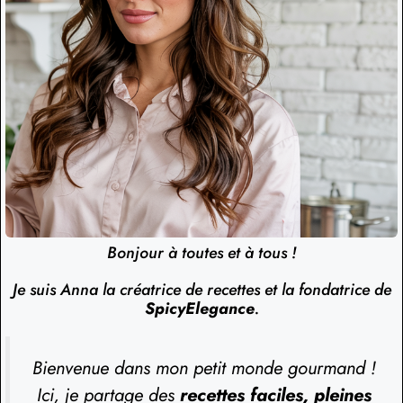
Bonjour à toutes et à tous !
Je suis Anna la créatrice de recettes et la fondatrice de
SpicyElegance
.
Bienvenue dans mon petit monde gourmand !
Ici, je partage des
recettes faciles, pleines