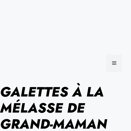
MENU
GALETTES À LA
MÉLASSE DE
GRAND-MAMAN