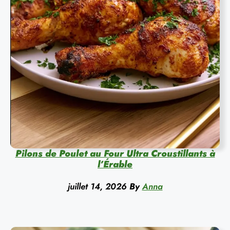
Pilons de Poulet au Four Ultra Croustillants à
l’Érable
juillet 14, 2026
By
Anna