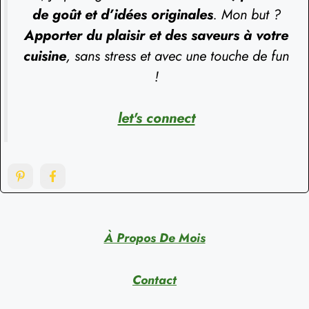
de goût et d’idées originales
. Mon but ?
Apporter du plaisir et des saveurs à votre
cuisine
, sans stress et avec une touche de fun
!
let's connect
À Propos De Mois
Contact