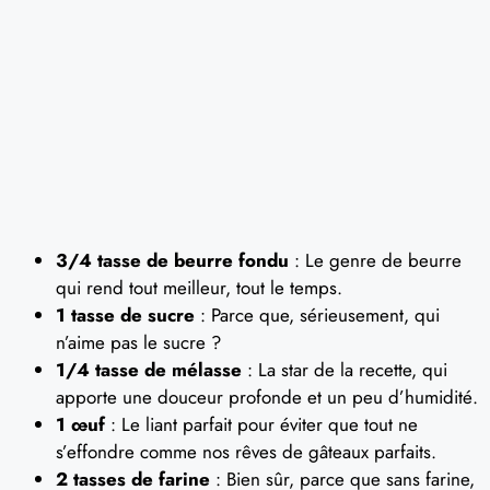
3/4 tasse de beurre fondu
: Le genre de beurre
qui rend tout meilleur, tout le temps.
1 tasse de sucre
: Parce que, sérieusement, qui
n’aime pas le sucre ?
1/4 tasse de mélasse
: La star de la recette, qui
apporte une douceur profonde et un peu d’humidité.
1 œuf
: Le liant parfait pour éviter que tout ne
s’effondre comme nos rêves de gâteaux parfaits.
2 tasses de farine
: Bien sûr, parce que sans farine,