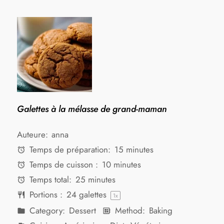
Galettes à la mélasse de grand-maman
Auteure:
anna
Temps de préparation:
15 minutes
Temps de cuisson :
10 minutes
Temps total:
25 minutes
Portions :
24
galettes
1
x
Category:
Dessert
Method:
Baking