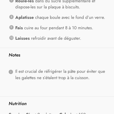
Roule-les
dans du sucre supplémentaire et
dispose-les sur la plaque à biscuits.
Aplatisse
chaque boule avec le fond d’un verre.
Fais
cuire au four pendant 8 à 10 minutes.
Laisses
refroidir avant de déguster.
Notes
Il est crucial de réfrigérer la pâte pour éviter que
les galettes ne s’étalent trop à la cuisson.
Nutrition