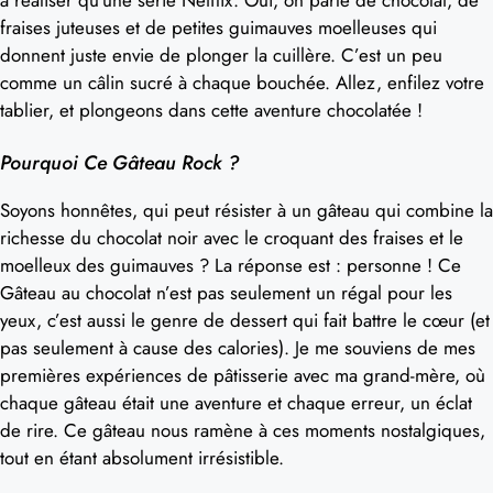
fraises juteuses et de petites guimauves moelleuses qui
donnent juste envie de plonger la cuillère. C’est un peu
comme un câlin sucré à chaque bouchée. Allez, enfilez votre
tablier, et plongeons dans cette aventure chocolatée !
Pourquoi Ce Gâteau Rock ?
Soyons honnêtes, qui peut résister à un gâteau qui combine la
richesse du chocolat noir avec le croquant des fraises et le
moelleux des guimauves ? La réponse est : personne ! Ce
Gâteau au chocolat n’est pas seulement un régal pour les
yeux, c’est aussi le genre de dessert qui fait battre le cœur (et
pas seulement à cause des calories). Je me souviens de mes
premières expériences de pâtisserie avec ma grand-mère, où
chaque gâteau était une aventure et chaque erreur, un éclat
de rire. Ce gâteau nous ramène à ces moments nostalgiques,
tout en étant absolument irrésistible.