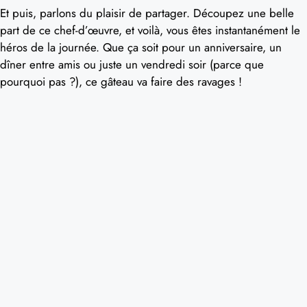
Et puis, parlons du plaisir de partager. Découpez une belle
part de ce chef-d’œuvre, et voilà, vous êtes instantanément le
héros de la journée. Que ça soit pour un anniversaire, un
dîner entre amis ou juste un vendredi soir (parce que
pourquoi pas ?), ce gâteau va faire des ravages !