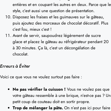
entières et en coupant les autres en deux. Parce que le
style, c’est aussi une question de présentation.
Disposez les fraises et les guimauves sur le gâteau,
puis ajoutez des morceaux de chocolat décoratif. Plus
c’est fou, mieux c’est !
Avant de servir, saupoudrez légèrement de sucre
glace et placez le gâteau au réfrigérateur pendant 20
à 30 minutes. Ça là, c’est un décongélation de
chocolat.
Erreurs à Éviter
Voici ce que vous ne voulez surtout pas faire :
Ne pas vérifier la cuisson !
Vous ne voulez pas que
votre gâteau ressemble à une brique, n’est-ce pas ? Un
petit coup de couteau doit en sortir propre.
Trop de mélanger la pâte.
On n’est pas ici pour faire