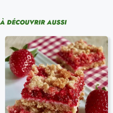
À DÉCOUVRIR AUSSI