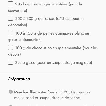
20
cl de crème liquide entière (pour la
couverture)
250
à 300 g de fraises fraîches (pour la
décoration)
100
à 150 g de petites guimauves blanches
(pour la décoration)
100 g
de chocolat noir supplémentaire (pour les
décors)
Sucre glace (pour un saupoudrage magique)
Préparation
Préchauffez
votre four à 180°C. Beurrez un
moule rond et saupoudrez-le de farine.