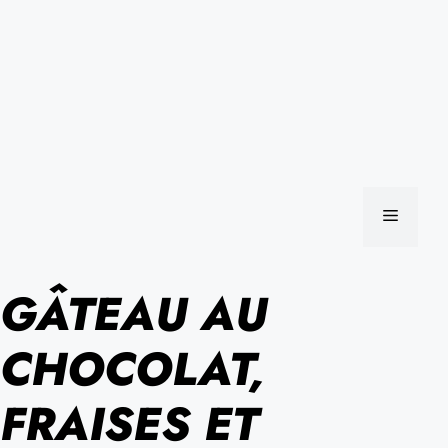
MENU
GÂTEAU AU
CHOCOLAT,
FRAISES ET