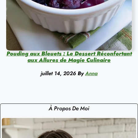
Pouding aux Bleuets : Le Dessert Réconfortant
aux Allures de Magie Culinaire
juillet 14, 2026
By
Anna
À Propos De Moi