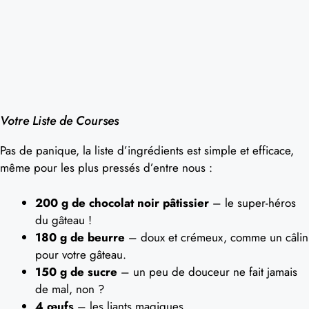
Votre Liste de Courses
Pas de panique, la liste d’ingrédients est simple et efficace,
même pour les plus pressés d’entre nous :
200 g de chocolat noir pâtissier
– le super-héros
du gâteau !
180 g de beurre
– doux et crémeux, comme un câlin
pour votre gâteau.
150 g de sucre
– un peu de douceur ne fait jamais
de mal, non ?
4 œufs
– les liants magiques.