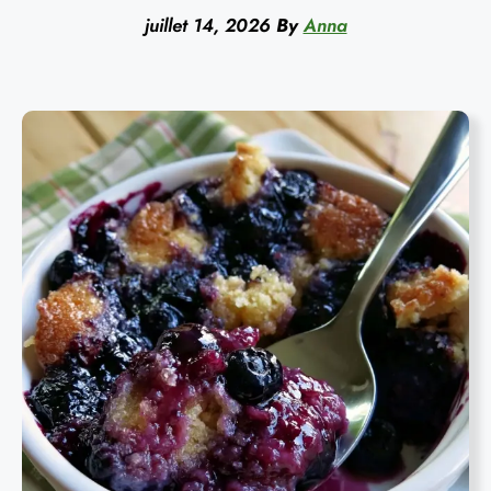
juillet 14, 2026
By
Anna