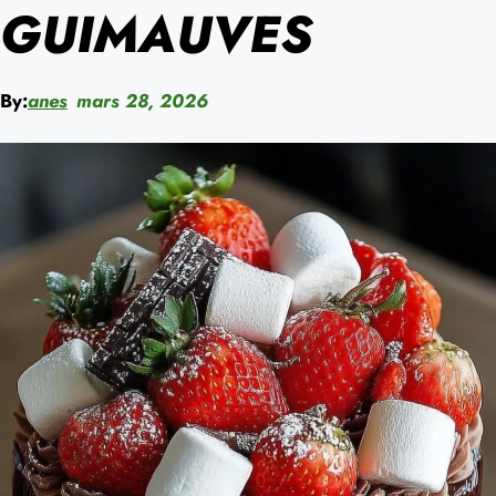
GUIMAUVES
By:
anes
mars 28, 2026