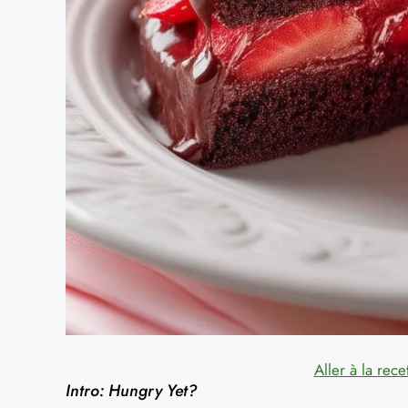
Aller à la rece
Intro: Hungry Yet?