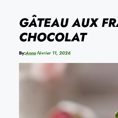
GÂTEAU AUX FR
CHOCOLAT
By:
Anna
février 11, 2026