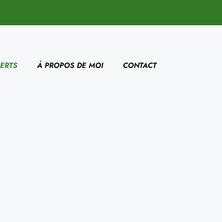
ERTS
À PROPOS DE MOI
CONTACT