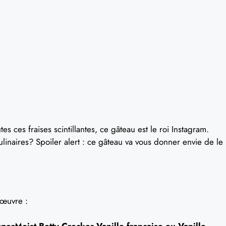
s ces fraises scintillantes, ce gâteau est le roi Instagram.
ulinaires? Spoiler alert : ce gâteau va vous donner envie de le
’œuvre :