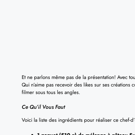
Et ne parlons même pas de la présentation! Avec toute
Qui n’aime pas recevoir des likes sur ses créations c
filmer sous tous les angles.
Ce Qu’il Vous Faut
Voici la liste des ingrédients pour réaliser ce chef-d