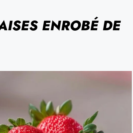
AISES ENROBÉ DE