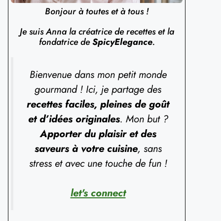
Bonjour à toutes et à tous !
Je suis Anna la créatrice de recettes et la
fondatrice de
SpicyElegance
.
Bienvenue dans mon petit monde
gourmand ! Ici, je partage des
recettes faciles, pleines de goût
et d’idées originales
. Mon but ?
Apporter du plaisir et des
saveurs à votre cuisine
, sans
stress et avec une touche de fun !
let's connect