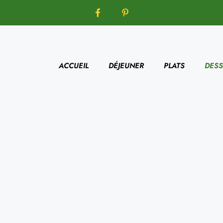
ACCUEIL
DÉJEUNER
PLATS
DESS