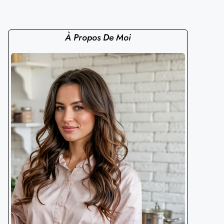
À Propos De Moi