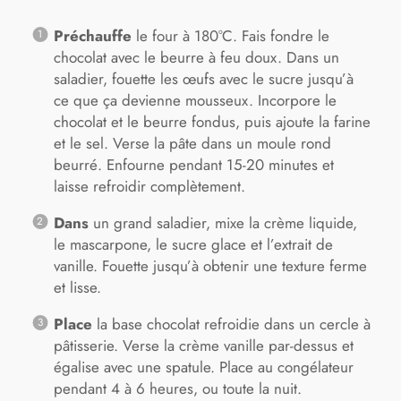
Préchauffe
le four à 180°C. Fais fondre le
chocolat avec le beurre à feu doux. Dans un
saladier, fouette les œufs avec le sucre jusqu’à
ce que ça devienne mousseux. Incorpore le
chocolat et le beurre fondus, puis ajoute la farine
et le sel. Verse la pâte dans un moule rond
beurré. Enfourne pendant 15-20 minutes et
laisse refroidir complètement.
Dans
un grand saladier, mixe la crème liquide,
le mascarpone, le sucre glace et l’extrait de
vanille. Fouette jusqu’à obtenir une texture ferme
et lisse.
Place
la base chocolat refroidie dans un cercle à
pâtisserie. Verse la crème vanille par-dessus et
égalise avec une spatule. Place au congélateur
pendant 4 à 6 heures, ou toute la nuit.