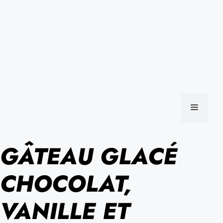
MENU
GÂTEAU GLACÉ
CHOCOLAT,
VANILLE ET