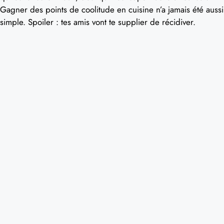
Gagner des points de coolitude en cuisine n’a jamais été aussi
simple. Spoiler : tes amis vont te supplier de récidiver.