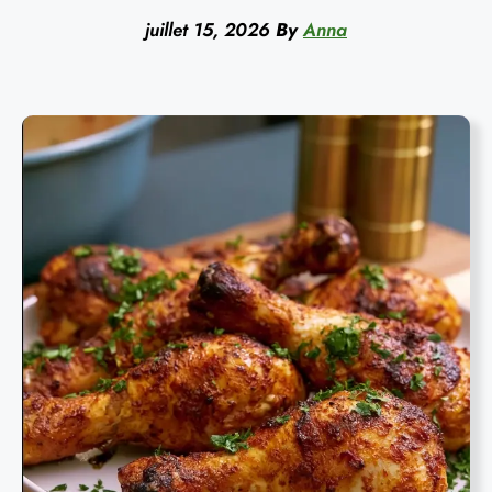
juillet 15, 2026
By
Anna