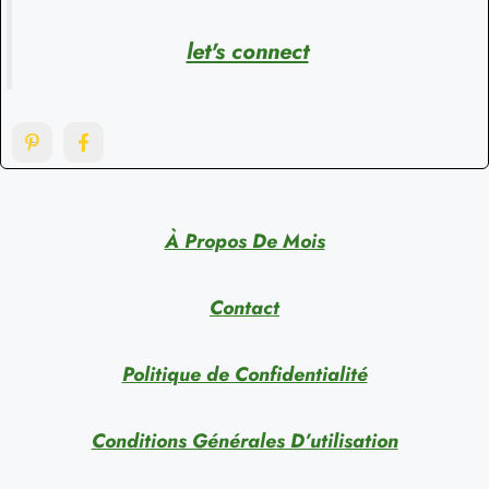
let's connect
À Propos De Mois
Contact
Politique de Confidentialité
Conditions Générales D’utilisation