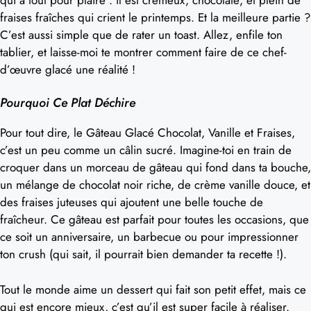
fraises fraîches qui crient le printemps. Et la meilleure partie ?
C’est aussi simple que de rater un toast. Allez, enfile ton
tablier, et laisse-moi te montrer comment faire de ce chef-
d’œuvre glacé une réalité !
Pourquoi Ce Plat Déchire
Pour tout dire, le Gâteau Glacé Chocolat, Vanille et Fraises,
c’est un peu comme un câlin sucré. Imagine-toi en train de
croquer dans un morceau de gâteau qui fond dans ta bouche,
un mélange de chocolat noir riche, de crème vanille douce, et
des fraises juteuses qui ajoutent une belle touche de
fraîcheur. Ce gâteau est parfait pour toutes les occasions, que
ce soit un anniversaire, un barbecue ou pour impressionner
ton crush (qui sait, il pourrait bien demander ta recette !).
Tout le monde aime un dessert qui fait son petit effet, mais ce
qui est encore mieux, c’est qu’il est super facile à réaliser.