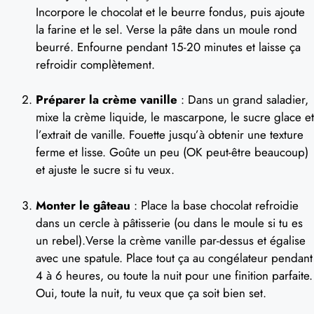
Incorpore le chocolat et le beurre fondus, puis ajoute
la farine et le sel. Verse la pâte dans un moule rond
beurré. Enfourne pendant 15-20 minutes et laisse ça
refroidir complètement.
Préparer la crème vanille
: Dans un grand saladier,
mixe la crème liquide, le mascarpone, le sucre glace et
l’extrait de vanille. Fouette jusqu’à obtenir une texture
ferme et lisse. Goûte un peu (OK peut-être beaucoup)
et ajuste le sucre si tu veux.
Monter le gâteau
: Place la base chocolat refroidie
dans un cercle à pâtisserie (ou dans le moule si tu es
un rebel).Verse la crème vanille par-dessus et égalise
avec une spatule. Place tout ça au congélateur pendant
4 à 6 heures, ou toute la nuit pour une finition parfaite.
Oui, toute la nuit, tu veux que ça soit bien set.