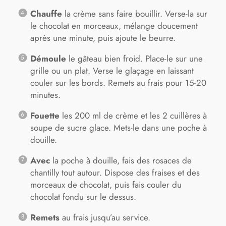
Chauffe
la crème sans faire bouillir. Verse-la sur
le chocolat en morceaux, mélange doucement
après une minute, puis ajoute le beurre.
Démoule
le gâteau bien froid. Place-le sur une
grille ou un plat. Verse le glaçage en laissant
couler sur les bords. Remets au frais pour 15-20
minutes.
Fouette
les 200 ml de crème et les 2 cuillères à
soupe de sucre glace. Mets-le dans une poche à
douille.
Avec
la poche à douille, fais des rosaces de
chantilly tout autour. Dispose des fraises et des
morceaux de chocolat, puis fais couler du
chocolat fondu sur le dessus.
Remets
au frais jusqu’au service.