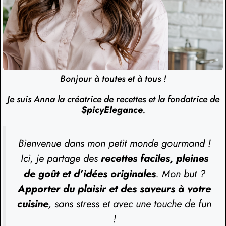
Bonjour à toutes et à tous !
Je suis Anna la créatrice de recettes et la fondatrice de
SpicyElegance
.
Bienvenue dans mon petit monde gourmand !
Ici, je partage des
recettes faciles, pleines
de goût et d’idées originales
. Mon but ?
Apporter du plaisir et des saveurs à votre
cuisine
, sans stress et avec une touche de fun
!