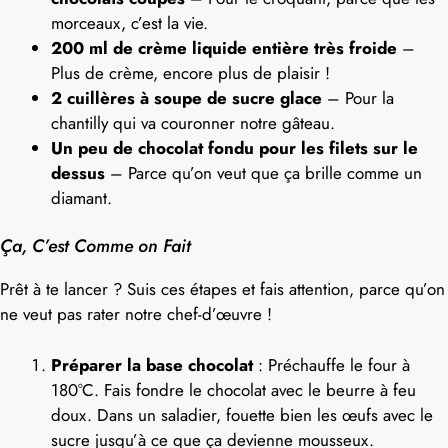
morceaux, c’est la vie.
200 ml de crème liquide entière très froide
–
Plus de crème, encore plus de plaisir !
2 cuillères à soupe de sucre glace
– Pour la
chantilly qui va couronner notre gâteau.
Un peu de chocolat fondu pour les filets sur le
dessus
– Parce qu’on veut que ça brille comme un
diamant.
Ça, C’est Comme on Fait
Prêt à te lancer ? Suis ces étapes et fais attention, parce qu’on
ne veut pas rater notre chef-d’œuvre !
Préparer la base chocolat
: Préchauffe le four à
180°C. Fais fondre le chocolat avec le beurre à feu
doux. Dans un saladier, fouette bien les œufs avec le
sucre jusqu’à ce que ça devienne mousseux.