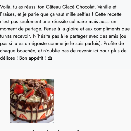
Voilà, tu as réussi ton Gâteau Glacé Chocolat, Vanille et
Fraises, et je parie que ça vaut mille selfies ! Cette recette
n’est pas seulement une réussite culinaire mais aussi un
moment de partage. Pense à la gloire et aux compliments que
tu vas recevoir. N’hésite pas à le partager avec des amis (ou
pas si tu es un égoïste comme je le suis parfois). Profite de
chaque bouchée, et n’oublie pas de revenir ici pour plus de
délices ! Bon appétit ! 🍰