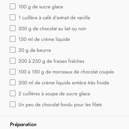
100 g
de sucre glace
1
cuillère à café d’extrait de vanille
200 g
de chocolat au lait ou noir
150
ml de crème liquide
20 g
de beurre
200
à 250 g de fraises fraîches
100
à 150 g de morceaux de chocolat coupés
200
ml de crème liquide entière très froide
2
cuillères à soupe de sucre glace
Un peu de chocolat fondu pour les filets
Préparation