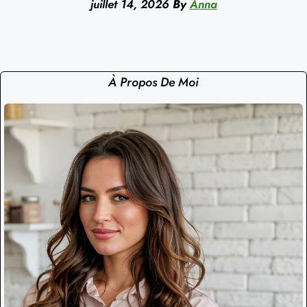
juillet 14, 2026
By
Anna
À Propos De Moi