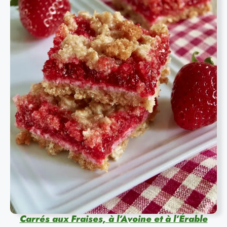
Carrés aux Fraises, à l’Avoine et à l’Érable