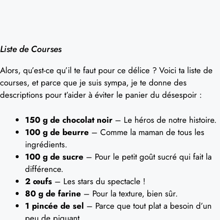
Liste de Courses
Alors, qu’est-ce qu’il te faut pour ce délice ? Voici ta liste de
courses, et parce que je suis sympa, je te donne des
descriptions pour t’aider à éviter le panier du désespoir :
150 g de chocolat noir
– Le héros de notre histoire.
100 g de beurre
– Comme la maman de tous les
ingrédients.
100 g de sucre
– Pour le petit goût sucré qui fait la
différence.
2 œufs
– Les stars du spectacle !
80 g de farine
– Pour la texture, bien sûr.
1 pincée de sel
– Parce que tout plat a besoin d’un
peu de piquant.