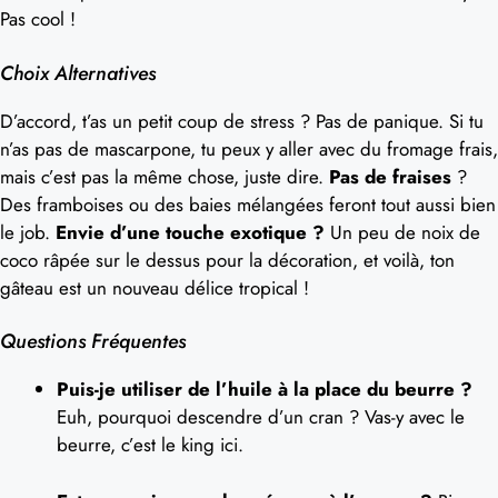
Pas cool !
Choix Alternatives
D’accord, t’as un petit coup de stress ? Pas de panique. Si tu
n’as pas de mascarpone, tu peux y aller avec du fromage frais,
mais c’est pas la même chose, juste dire.
Pas de fraises
?
Des framboises ou des baies mélangées feront tout aussi bien
le job.
Envie d’une touche exotique ?
Un peu de noix de
coco râpée sur le dessus pour la décoration, et voilà, ton
gâteau est un nouveau délice tropical !
Questions Fréquentes
Puis-je utiliser de l’huile à la place du beurre ?
Euh, pourquoi descendre d’un cran ? Vas-y avec le
beurre, c’est le king ici.