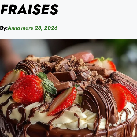
FRAISES
By:
Anna
mars 28, 2026