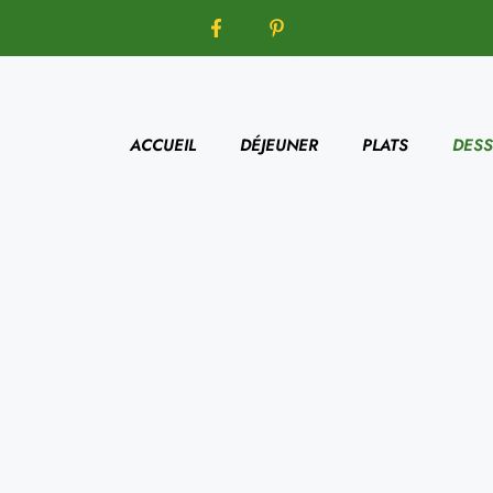
ACCUEIL
DÉJEUNER
PLATS
DESS