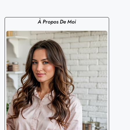
À Propos De Moi