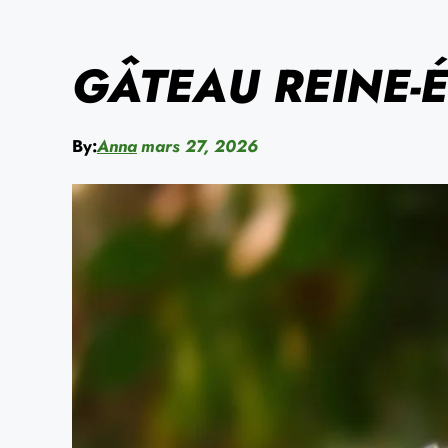
GÂTEAU REINE-
By:
Anna
mars 27, 2026