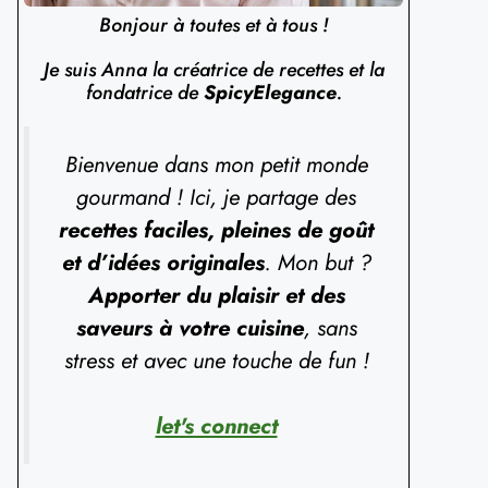
Bonjour à toutes et à tous !
Je suis Anna la créatrice de recettes et la
fondatrice de
SpicyElegance
.
Bienvenue dans mon petit monde
gourmand ! Ici, je partage des
recettes faciles, pleines de goût
et d’idées originales
. Mon but ?
Apporter du plaisir et des
saveurs à votre cuisine
, sans
stress et avec une touche de fun !
let's connect