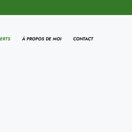
ERTS
À PROPOS DE MOI
CONTACT