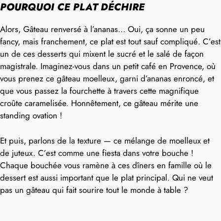
POURQUOI CE PLAT DÉCHIRE
Alors, Gâteau renversé à l’ananas… Oui, ça sonne un peu
fancy, mais franchement, ce plat est tout sauf compliqué. C’est
un de ces desserts qui mixent le sucré et le salé de façon
magistrale. Imaginez-vous dans un petit café en Provence, où
vous prenez ce gâteau moelleux, garni d’ananas enroncé, et
que vous passez la fourchette à travers cette magnifique
croûte caramelisée. Honnêtement, ce gâteau mérite une
standing ovation !
Et puis, parlons de la texture — ce mélange de moelleux et
de juteux. C’est comme une fiesta dans votre bouche !
Chaque bouchée vous ramène à ces dîners en famille où le
dessert est aussi important que le plat principal. Qui ne veut
pas un gâteau qui fait sourire tout le monde à table ?