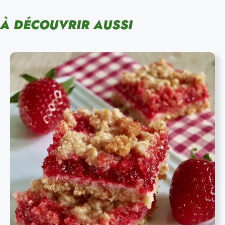
À DÉCOUVRIR AUSSI