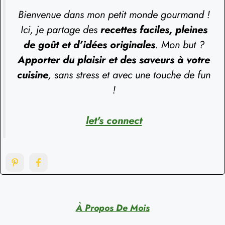
Bienvenue dans mon petit monde gourmand !
Ici, je partage des
recettes faciles, pleines
de goût et d’idées originales
. Mon but ?
Apporter du plaisir et des saveurs à votre
cuisine
, sans stress et avec une touche de fun
!
let's connect
À Propos De Mois