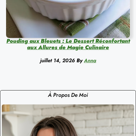
Pouding aux Bleuets : Le Dessert Réconfortant
aux Allures de Magie Culinaire
juillet 14, 2026
By
Anna
À Propos De Moi