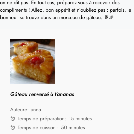
on ne dit pas. En tout cas, préparez-vous à recevoir des
compliments ! Allez, bon appétit et n’oubliez pas : parfois, le
bonheur se trouve dans un morceau de gâteau. 🍍🎉
Gâteau renversé à l’ananas
Auteure:
anna
Temps de préparation:
15 minutes
Temps de cuisson :
50 minutes