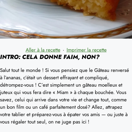
Aller à la recette
·
Imprimer la recette
INTRO: CELA DONNE FAIM, NON?
Salut tout le monde ! Si vous pensiez que le Gâteau renversé
à l’ananas, c’était un dessert effrayant et compliqué,
détrompez-vous ! C’est simplement un gâteau moelleux et
juteux qui vous fera dire « Miam » à chaque bouchée. Vous
savez, celui qui arrive dans votre vie et change tout, comme
un bon film ou un café parfaitement dosé? Allez, attrapez
votre tablier et préparez-vous à épater vos amis — ou juste à
vous régaler tout seul, on ne juge pas ici !