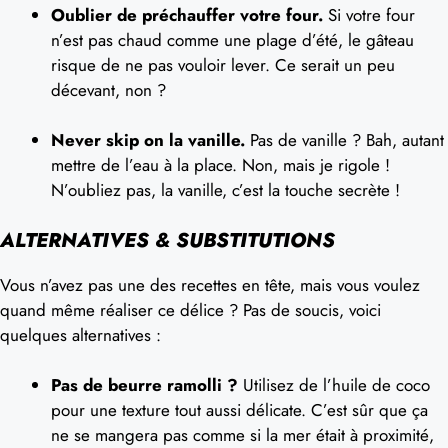
Oublier de préchauffer votre four.
Si votre four
n’est pas chaud comme une plage d’été, le gâteau
risque de ne pas vouloir lever. Ce serait un peu
décevant, non ?
Never skip on la vanille.
Pas de vanille ? Bah, autant
mettre de l’eau à la place. Non, mais je rigole !
N’oubliez pas, la vanille, c’est la touche secrète !
ALTERNATIVES & SUBSTITUTIONS
Vous n’avez pas une des recettes en tête, mais vous voulez
quand même réaliser ce délice ? Pas de soucis, voici
quelques alternatives :
Pas de beurre ramolli ?
Utilisez de l’huile de coco
pour une texture tout aussi délicate. C’est sûr que ça
ne se mangera pas comme si la mer était à proximité,