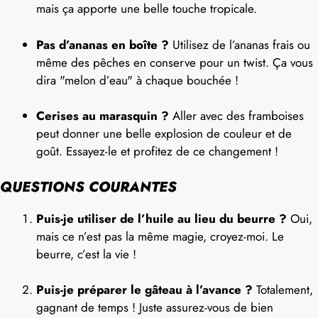
mais ça apporte une belle touche tropicale.
Pas d’ananas en boîte ?
Utilisez de l’ananas frais ou
même des pêches en conserve pour un twist. Ça vous
dira "melon d’eau" à chaque bouchée !
Cerises au marasquin ?
Aller avec des framboises
peut donner une belle explosion de couleur et de
goût. Essayez-le et profitez de ce changement !
QUESTIONS COURANTES
Puis-je utiliser de l’huile au lieu du beurre ?
Oui,
mais ce n’est pas la même magie, croyez-moi. Le
beurre, c’est la vie !
Puis-je préparer le gâteau à l’avance ?
Totalement,
gagnant de temps ! Juste assurez-vous de bien