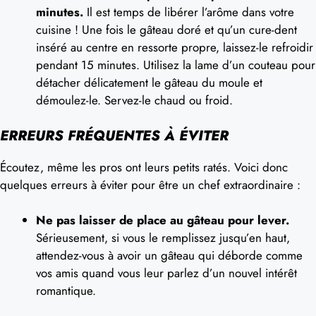
minutes.
Il est temps de libérer l’arôme dans votre
cuisine ! Une fois le gâteau doré et qu’un cure-dent
inséré au centre en ressorte propre, laissez-le refroidir
pendant 15 minutes. Utilisez la lame d’un couteau pour
détacher délicatement le gâteau du moule et
démoulez-le. Servez-le chaud ou froid.
ERREURS FRÉQUENTES À ÉVITER
Écoutez, même les pros ont leurs petits ratés. Voici donc
quelques erreurs à éviter pour être un chef extraordinaire :
Ne pas laisser de place au gâteau pour lever.
Sérieusement, si vous le remplissez jusqu’en haut,
attendez-vous à avoir un gâteau qui déborde comme
vos amis quand vous leur parlez d’un nouvel intérêt
romantique.