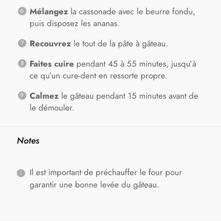
Mélangez
la cassonade avec le beurre fondu,
puis disposez les ananas.
Recouvrez
le tout de la pâte à gâteau.
Faites cuire
pendant 45 à 55 minutes, jusqu’à
ce qu’un cure-dent en ressorte propre.
Calmez
le gâteau pendant 15 minutes avant de
le démouler.
Notes
Il est important de préchauffer le four pour
garantir une bonne levée du gâteau.