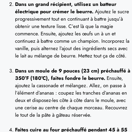
Dans un grand récipient, utilisez un batteur
électrique pour crémer le beurre.
Ajoutez le sucre
progressivement tout en continuant à battre jusqu’à
obtenir une texture lisse. C’est là que la magie
commence. Ensuite, ajoutez les œufs un à un et
continuez à battre comme un champion. Incorporez la
vanille, puis alternez l’ajout des ingrédients secs avec
le lait au mélange de beurre. Mettez tout ça de côté.
Dans un moule de 9 pouces (23 cm) préchauffé à
350°F (180°C), faites fondre le beurre.
Ensuite,
ajoutez la cassonade et mélangez. Allez, on passe à
l’élément d’ananas : coupez les tranches d’ananas en
deux et disposez-les côte à côte dans le moule, avec
une cerise au centre de chaque morceau. Recouvrez
le tout de la pâte à gâteau réservée.
Faites cuire au four préchauffé pendant 45 à 55