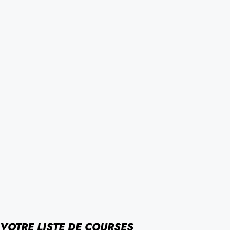
VOTRE LISTE DE COURSES