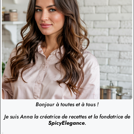
Bonjour à toutes et à tous !
Je suis Anna la créatrice de recettes et la fondatrice de
SpicyElegance
.