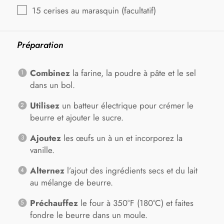
15
cerises au marasquin (facultatif)
Préparation
Combinez
la farine, la poudre à pâte et le sel
dans un bol.
Utilisez
un batteur électrique pour crémer le
beurre et ajouter le sucre.
Ajoutez
les œufs un à un et incorporez la
vanille.
Alternez
l’ajout des ingrédients secs et du lait
au mélange de beurre.
Préchauffez
le four à 350°F (180°C) et faites
fondre le beurre dans un moule.