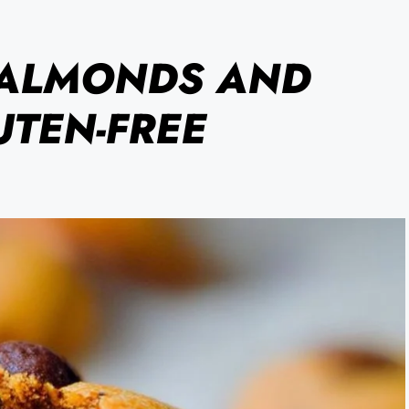
 ALMONDS AND
TEN-FREE