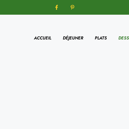
ACCUEIL
DÉJEUNER
PLATS
DESS