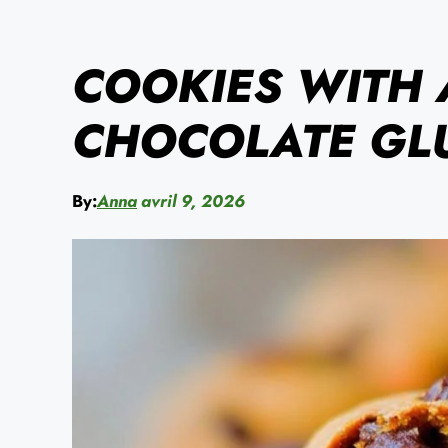
COOKIES WITH
CHOCOLATE GLU
By:
Anna
avril 9, 2026