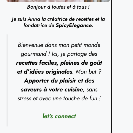
Bonjour à toutes et à tous !
Je suis Anna la créatrice de recettes et la
fondatrice de
SpicyElegance
.
Bienvenue dans mon petit monde
gourmand ! Ici, je partage des
recettes faciles, pleines de goût
et d’idées originales
. Mon but ?
Apporter du plaisir et des
saveurs à votre cuisine
, sans
stress et avec une touche de fun !
let's connect