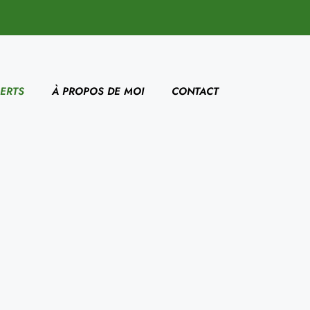
ERTS
À PROPOS DE MOI
CONTACT