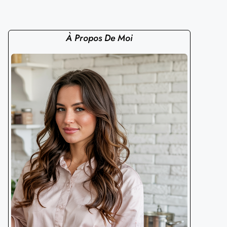
À Propos De Moi