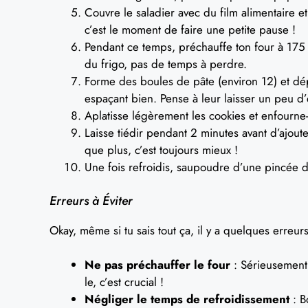
Couvre le saladier avec du film alimentaire e
c’est le moment de faire une petite pause !
Pendant ce temps, préchauffe ton four à 175 
du frigo, pas de temps à perdre.
Forme des boules de pâte (environ 12) et dé
espaçant bien. Pense à leur laisser un peu d
Aplatisse légèrement les cookies et enfourne
Laisse tiédir pendant 2 minutes avant d’ajou
que plus, c’est toujours mieux !
Une fois refroidis, saupoudre d’une pincée de
Erreurs à Éviter
Okay, même si tu sais tout ça, il y a quelques erreurs
Ne pas préchauffer le four
: Sérieusement
le, c’est crucial !
Négliger le temps de refroidissement
: B