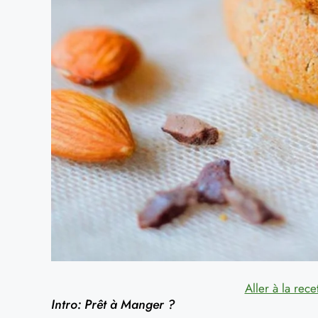
Aller à la rece
Intro: Prêt à Manger ?