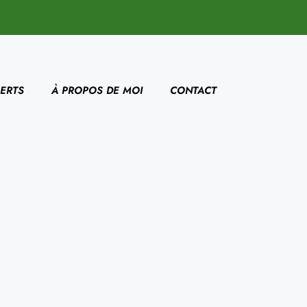
ERTS
À PROPOS DE MOI
CONTACT