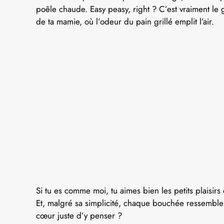
poêle chaude. Easy peasy, right ? C’est vraiment le 
de ta mamie, où l’odeur du pain grillé emplit l’air.
Si tu es comme moi, tu aimes bien les petits plaisirs 
Et, malgré sa simplicité, chaque bouchée ressemble
cœur juste d’y penser ?