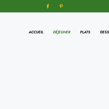
ACCUEIL
DÉJEUNER
PLATS
DESS