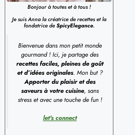
Bonjour à toutes et à tous !
Je suis Anna la créatrice de recettes et la
fondatrice de
SpicyElegance
.
Bienvenue dans mon petit monde
gourmand ! Ici, je partage des
recettes faciles, pleines de goût
et d’idées originales
. Mon but ?
Apporter du plaisir et des
saveurs à votre cuisine
, sans
stress et avec une touche de fun !
let's connect