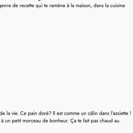
genre de recette qui te ramène à la maison, dans la cuisine
de la vie. Ce pain doré? Il est comme un câlin dans l’assiette !
 à un petit morceau de bonheur. Ça te fait pas chaud au