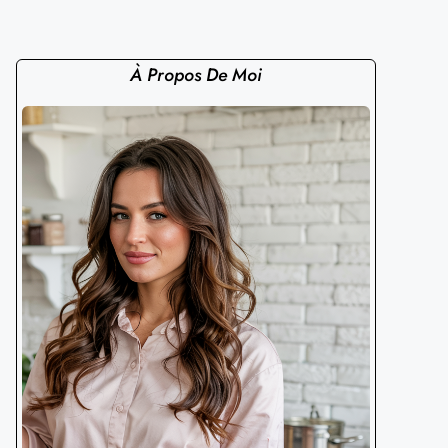
À Propos De Moi