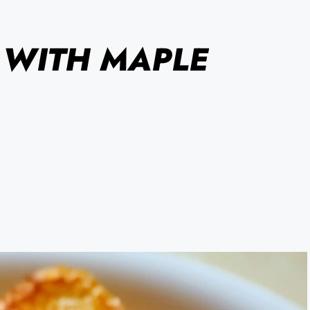
 WITH MAPLE