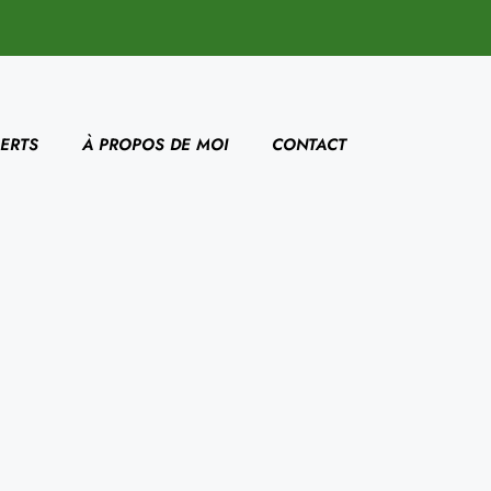
ERTS
À PROPOS DE MOI
CONTACT