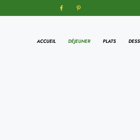
ACCUEIL
DÉJEUNER
PLATS
DESS