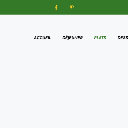
ACCUEIL
DÉJEUNER
PLATS
DESS