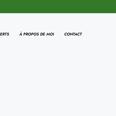
ERTS
À PROPOS DE MOI
CONTACT