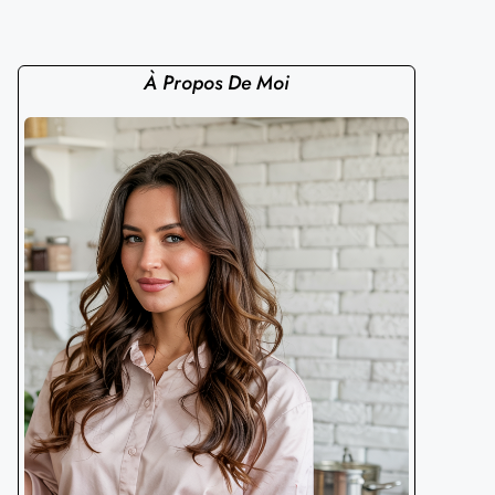
À Propos De Moi