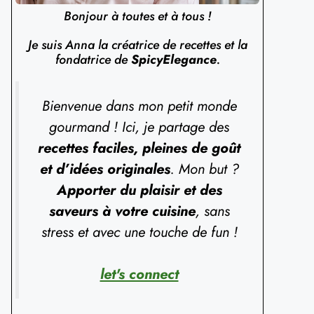
Bonjour à toutes et à tous !
Je suis Anna la créatrice de recettes et la
fondatrice de
SpicyElegance
.
Bienvenue dans mon petit monde
gourmand ! Ici, je partage des
recettes faciles, pleines de goût
et d’idées originales
. Mon but ?
Apporter du plaisir et des
saveurs à votre cuisine
, sans
stress et avec une touche de fun !
let's connect