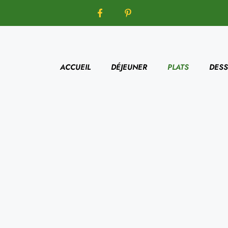
ACCUEIL
DÉJEUNER
PLATS
DESS