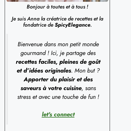
Bonjour à toutes et à tous !
Je suis Anna la créatrice de recettes et la
fondatrice de
SpicyElegance
.
Bienvenue dans mon petit monde
gourmand ! Ici, je partage des
recettes faciles, pleines de goût
et d’idées originales
. Mon but ?
Apporter du plaisir et des
saveurs à votre cuisine
, sans
stress et avec une touche de fun !
let's connect