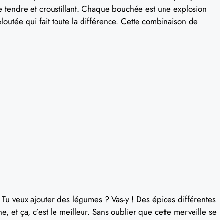
re tendre et croustillant. Chaque bouchée est une explosion
loutée qui fait toute la différence. Cette combinaison de
Tu veux ajouter des légumes ? Vas-y ! Des épices différentes
he, et ça, c’est le meilleur. Sans oublier que cette merveille se