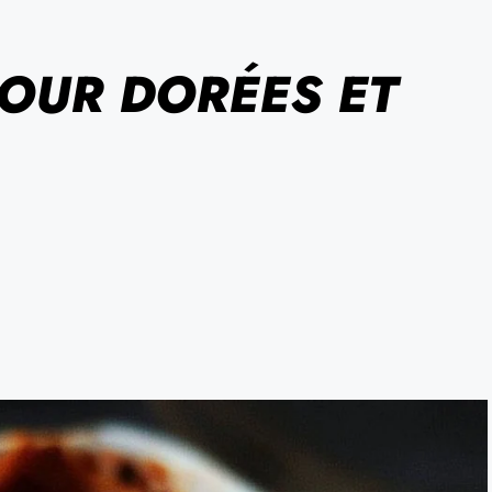
OUR DORÉES ET