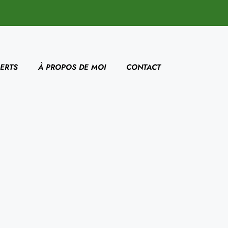
ERTS
À PROPOS DE MOI
CONTACT