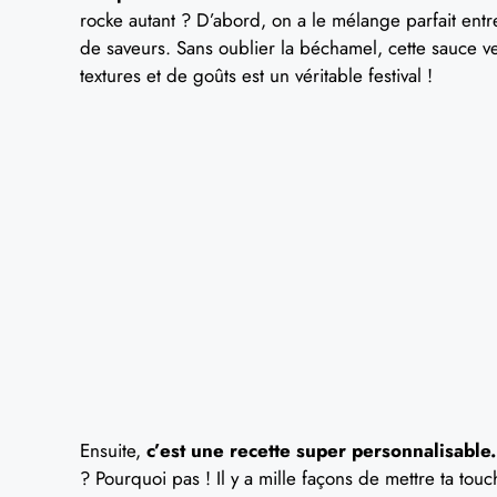
rocke autant ? D’abord, on a le mélange parfait ent
de saveurs. Sans oublier la béchamel, cette sauce ve
textures et de goûts est un véritable festival !
Ensuite,
c’est une recette super personnalisable.
? Pourquoi pas ! Il y a mille façons de mettre ta touc