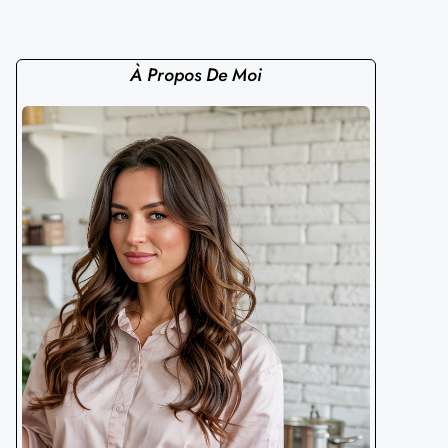
À Propos De Moi