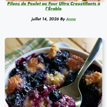
Pilons de Poulet au Four Ultra Croustillants à
l’Érable
juillet 14, 2026
By
Anna