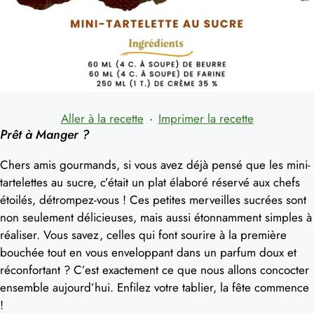
Aller à la recette
·
Imprimer la recette
Prêt à Manger ?
Chers amis gourmands, si vous avez déjà pensé que les mini-
tartelettes au sucre, c’était un plat élaboré réservé aux chefs
étoilés, détrompez-vous ! Ces petites merveilles sucrées sont
non seulement délicieuses, mais aussi étonnamment simples à
réaliser. Vous savez, celles qui font sourire à la première
bouchée tout en vous enveloppant dans un parfum doux et
réconfortant ? C’est exactement ce que nous allons concocter
ensemble aujourd’hui. Enfilez votre tablier, la fête commence
!