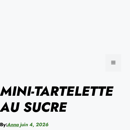
MENU
MINI-TARTELETTE
AU SUCRE
By:
Anna
juin 4, 2026