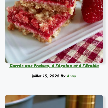
Carrés aux Fraises, à l’Avoine et à l’Érable
juillet 15, 2026
By
Anna