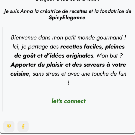
Je suis Anna la créatrice de recettes et la fondatrice de
SpicyElegance
.
Bienvenue dans mon petit monde gourmand !
Ici, je partage des
recettes faciles, pleines
de goût et d’idées originales
. Mon but ?
Apporter du plaisir et des saveurs à votre
cuisine
, sans stress et avec une touche de fun
!
let's connect