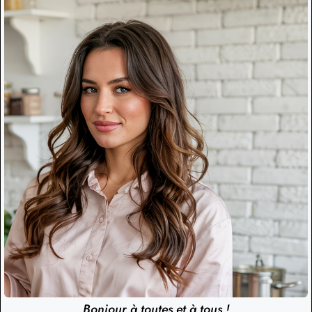
Bonjour à toutes et à tous !