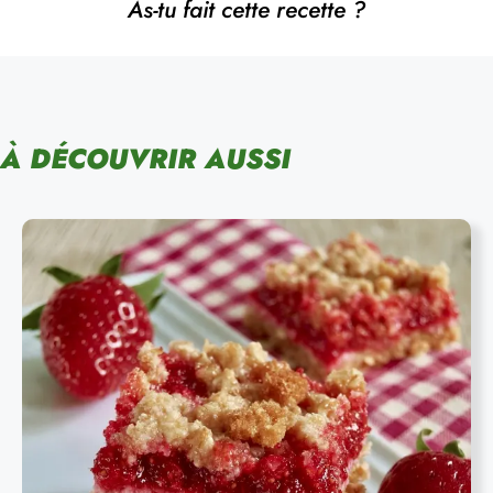
As-tu fait cette recette ?
À DÉCOUVRIR AUSSI