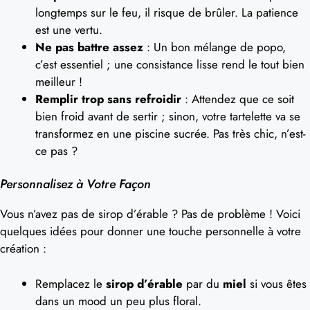
longtemps sur le feu, il risque de brûler. La patience
est une vertu.
Ne pas battre assez
: Un bon mélange de popo,
c’est essentiel ; une consistance lisse rend le tout bien
meilleur !
Remplir trop sans refroidir
: Attendez que ce soit
bien froid avant de sertir ; sinon, votre tartelette va se
transformez en une piscine sucrée. Pas très chic, n’est-
ce pas ?
Personnalisez à Votre Façon
Vous n’avez pas de sirop d’érable ? Pas de problème ! Voici
quelques idées pour donner une touche personnelle à votre
création :
Remplacez le
sirop d’érable
par du
miel
si vous êtes
dans un mood un peu plus floral.