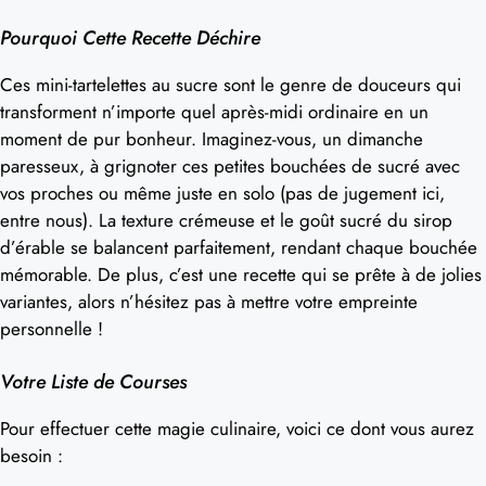
Pourquoi Cette Recette Déchire
Ces mini-tartelettes au sucre sont le genre de douceurs qui
transforment n’importe quel après-midi ordinaire en un
moment de pur bonheur. Imaginez-vous, un dimanche
paresseux, à grignoter ces petites bouchées de sucré avec
vos proches ou même juste en solo (pas de jugement ici,
entre nous). La texture crémeuse et le goût sucré du sirop
d’érable se balancent parfaitement, rendant chaque bouchée
mémorable. De plus, c’est une recette qui se prête à de jolies
variantes, alors n’hésitez pas à mettre votre empreinte
personnelle !
Votre Liste de Courses
Pour effectuer cette magie culinaire, voici ce dont vous aurez
besoin :