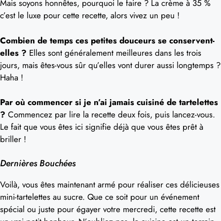
Mais soyons honnêtes, pourquoi le faire ? La crème à 35 %
c’est le luxe pour cette recette, alors vivez un peu !
Combien de temps ces petites douceurs se conservent-
elles ?
Elles sont généralement meilleures dans les trois
jours, mais êtes-vous sûr qu’elles vont durer aussi longtemps ?
Haha !
Par où commencer si je n’ai jamais cuisiné de tartelettes
?
Commencez par lire la recette deux fois, puis lancez-vous.
Le fait que vous êtes ici signifie déjà que vous êtes prêt à
briller !
Dernières Bouchées
Voilà, vous êtes maintenant armé pour réaliser ces délicieuses
mini-tartelettes au sucre. Que ce soit pour un événement
spécial ou juste pour égayer votre mercredi, cette recette est