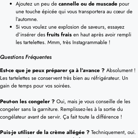
Ajoutez un peu de
cannelle ou de muscade
pour
une touche épicée qui vous transportera au cœur de
l’automne.
Si vous voulez une explosion de saveurs, essayez
d’insérer des
fruits frais
en haut après avoir rempli
les tartelettes. Mmm, très Instagrammable !
Questions Fréquentes
Est-ce que je peux préparer ça à l’avance ?
Absolument !
Les tartelettes se conservent très bien au réfrigérateur. Un
gain de temps pour vos soirées.
Peut-on les congeler ?
Oui, mais je vous conseille de les
congeler sans la garniture. Remplissez-les à la sortie du
congélateur avant de servir. Ça fait toute la différence !
Puis-je utiliser de la crème allégée ?
Techniquement, oui.