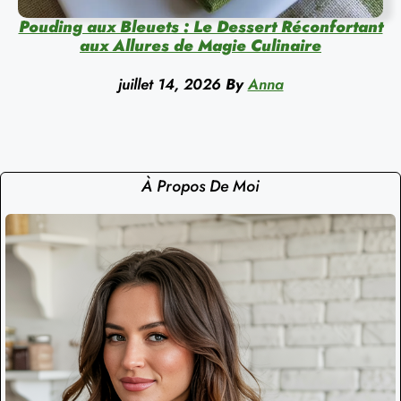
Pouding aux Bleuets : Le Dessert Réconfortant
aux Allures de Magie Culinaire
juillet 14, 2026
By
Anna
À Propos De Moi