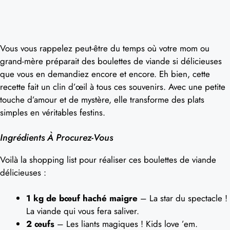
Vous vous rappelez peut-être du temps où votre mom ou
grand-mère préparait des boulettes de viande si délicieuses
que vous en demandiez encore et encore. Eh bien, cette
recette fait un clin d’œil à tous ces souvenirs. Avec une petite
touche d’amour et de mystère, elle transforme des plats
simples en véritables festins.
Ingrédients À Procurez-Vous
Voilà la shopping list pour réaliser ces boulettes de viande
délicieuses :
1 kg de bœuf haché maigre
– La star du spectacle !
La viande qui vous fera saliver.
2 œufs
– Les liants magiques ! Kids love ’em.