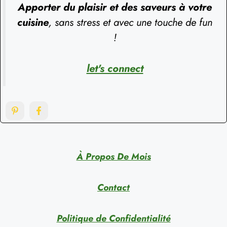
Apporter du plaisir et des saveurs à votre
cuisine
, sans stress et avec une touche de fun
!
let's connect
À Propos De Mois
Contact
Politique de Confidentialité