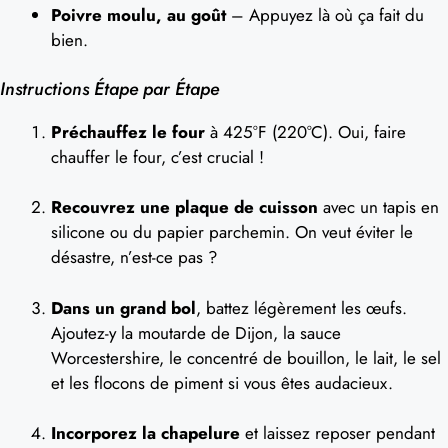
Poivre moulu, au goût
– Appuyez là où ça fait du
bien.
Instructions Étape par Étape
Préchauffez le four
à 425°F (220°C). Oui, faire
chauffer le four, c’est crucial !
Recouvrez une plaque de cuisson
avec un tapis en
silicone ou du papier parchemin. On veut éviter le
désastre, n’est-ce pas ?
Dans un grand bol
, battez légèrement les œufs.
Ajoutez-y la moutarde de Dijon, la sauce
Worcestershire, le concentré de bouillon, le lait, le sel
et les flocons de piment si vous êtes audacieux.
Incorporez la chapelure
et laissez reposer pendant