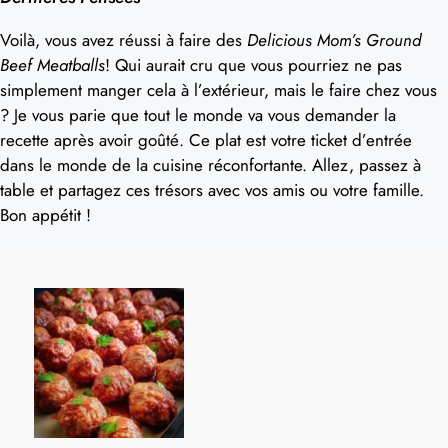
Voilà, vous avez réussi à faire des
Delicious Mom’s Ground
Beef Meatballs
! Qui aurait cru que vous pourriez ne pas
simplement manger cela à l’extérieur, mais le faire chez vous
? Je vous parie que tout le monde va vous demander la
recette après avoir goûté. Ce plat est votre ticket d’entrée
dans le monde de la cuisine réconfortante. Allez, passez à
table et partagez ces trésors avec vos amis ou votre famille.
Bon appétit !