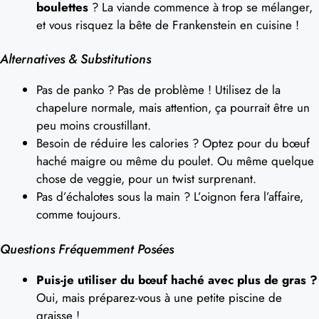
boulettes
? La viande commence à trop se mélanger,
et vous risquez la bête de Frankenstein en cuisine !
Alternatives & Substitutions
Pas de panko ? Pas de problème ! Utilisez de la
chapelure normale, mais attention, ça pourrait être un
peu moins croustillant.
Besoin de réduire les calories ? Optez pour du bœuf
haché maigre ou même du poulet. Ou même quelque
chose de veggie, pour un twist surprenant.
Pas d’échalotes sous la main ? L’oignon fera l’affaire,
comme toujours.
Questions Fréquemment Posées
Puis-je utiliser du bœuf haché avec plus de gras ?
Oui, mais préparez-vous à une petite piscine de
graisse !