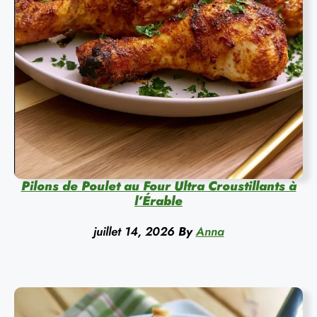
Pilons de Poulet au Four Ultra Croustillants à
l’Érable
juillet 14, 2026
By
Anna