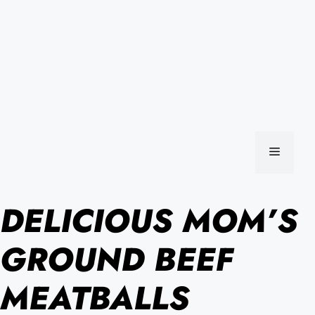
MENU
DELICIOUS MOM’S
GROUND BEEF
MEATBALLS