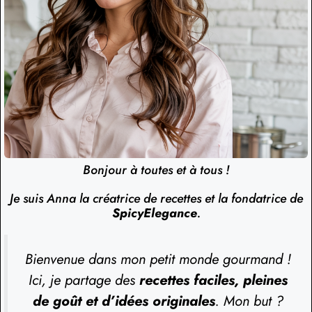
Bonjour à toutes et à tous !
Je suis Anna la créatrice de recettes et la fondatrice de
SpicyElegance
.
Bienvenue dans mon petit monde gourmand !
Ici, je partage des
recettes faciles, pleines
de goût et d’idées originales
. Mon but ?