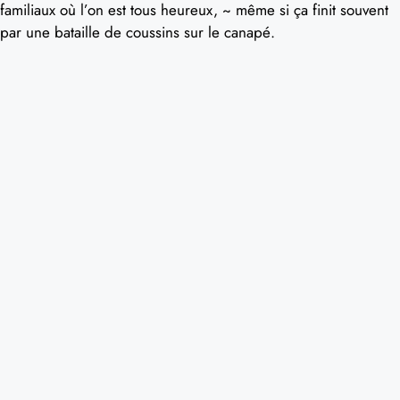
familiaux où l’on est tous heureux, ~ même si ça finit souvent
par une bataille de coussins sur le canapé.