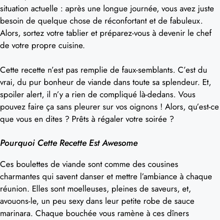
situation actuelle : après une longue journée, vous avez juste
besoin de quelque chose de réconfortant et de fabuleux.
Alors, sortez votre tablier et préparez-vous à devenir le chef
de votre propre cuisine.
Cette recette n’est pas remplie de faux-semblants. C’est du
vrai, du pur bonheur de viande dans toute sa splendeur. Et,
spoiler alert, il n’y a rien de compliqué là-dedans. Vous
pouvez faire ça sans pleurer sur vos oignons ! Alors, qu’est-ce
que vous en dites ? Prêts à régaler votre soirée ?
Pourquoi Cette Recette Est Awesome
Ces boulettes de viande sont comme des cousines
charmantes qui savent danser et mettre l’ambiance à chaque
réunion. Elles sont moelleuses, pleines de saveurs, et,
avouons-le, un peu sexy dans leur petite robe de sauce
marinara. Chaque bouchée vous ramène à ces dîners