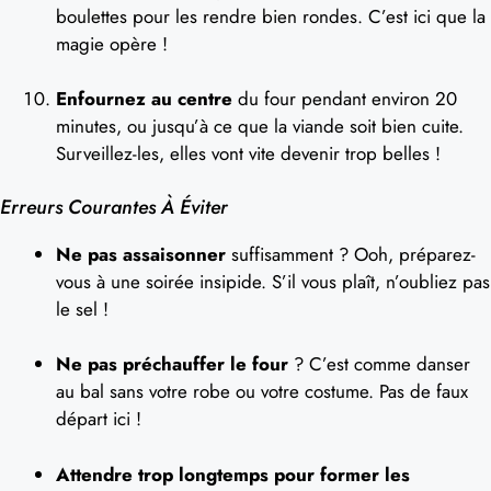
boulettes pour les rendre bien rondes. C’est ici que la
magie opère !
Enfournez au centre
du four pendant environ 20
minutes, ou jusqu’à ce que la viande soit bien cuite.
Surveillez-les, elles vont vite devenir trop belles !
Erreurs Courantes À Éviter
Ne pas assaisonner
suffisamment ? Ooh, préparez-
vous à une soirée insipide. S’il vous plaît, n’oubliez pas
le sel !
Ne pas préchauffer le four
? C’est comme danser
au bal sans votre robe ou votre costume. Pas de faux
départ ici !
Attendre trop longtemps pour former les