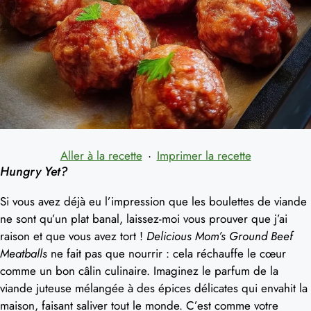
Aller à la recette
·
Imprimer la recette
Hungry Yet?
Si vous avez déjà eu l’impression que les boulettes de viande
ne sont qu’un plat banal, laissez-moi vous prouver que j’ai
raison et que vous avez tort !
Delicious Mom’s Ground Beef
Meatballs
ne fait pas que nourrir : cela réchauffe le cœur
comme un bon câlin culinaire. Imaginez le parfum de la
viande juteuse mélangée à des épices délicates qui envahit la
maison, faisant saliver tout le monde. C’est comme votre