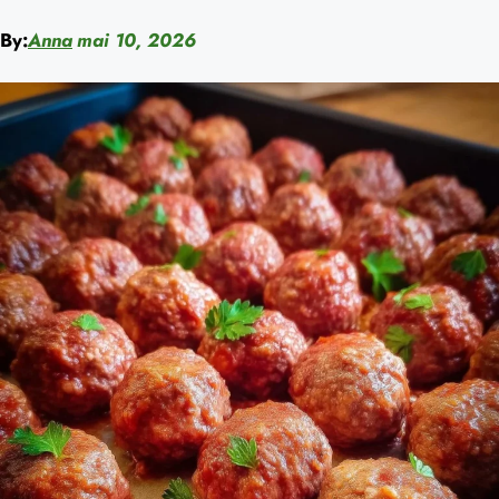
By:
Anna
mai 10, 2026