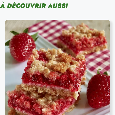
À DÉCOUVRIR AUSSI