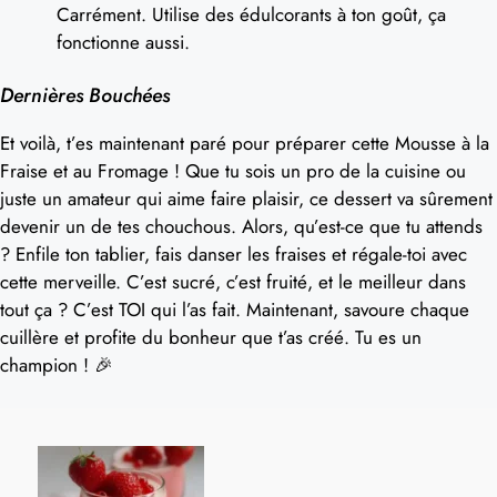
Carrément. Utilise des édulcorants à ton goût, ça
fonctionne aussi.
Dernières Bouchées
Et voilà, t’es maintenant paré pour préparer cette Mousse à la
Fraise et au Fromage ! Que tu sois un pro de la cuisine ou
juste un amateur qui aime faire plaisir, ce dessert va sûrement
devenir un de tes chouchous. Alors, qu’est-ce que tu attends
? Enfile ton tablier, fais danser les fraises et régale-toi avec
cette merveille. C’est sucré, c’est fruité, et le meilleur dans
tout ça ? C’est TOI qui l’as fait. Maintenant, savoure chaque
cuillère et profite du bonheur que t’as créé. Tu es un
champion ! 🎉