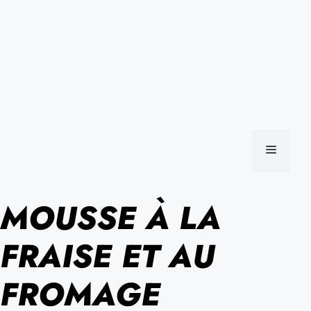
MENU
MOUSSE À LA
FRAISE ET AU
FROMAGE