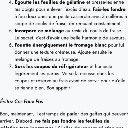
Égoutte les feuilles de gélatine
et presse-les entre
tes doigts pour enlever l’excès d’eau.
Fais-les fondre
à feu doux dans une petite casserole avec 3 cuillères à
soupe de coulis de fraise, en remuant constamment.
Incorpore ce mélange
au reste du coulis de fraise.
Le secret, c’est d’avoir une belle harmonie de saveurs.
Fouette énergiquement le fromage blanc
pour lui
donner une texture crémeuse. Ajoute ensuite le
mélange de fraises au fromage.
Sors les coupes du réfrigérateur
et humecte
légèrement les parois. Verse la mousse dans les
coupes et réserve au frais avant de servir pour qu’elle
se tienne bien. Bon appétit !
Évitez Ces Faux Pas
Bon, maintenant, il est temps de parler des gaffes qui peuvent
arriver. D’abord,
ne fais pas fondre les feuilles de