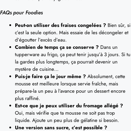
FAQs pour Foodies
Peut-on utiliser des fraises congelées ?
Bien sûr, si
c’est la seule option. Mais essaie de les décongeler et
d’égoutter l’excès d’eau.
Combien de temps ça se conserve ?
Dans un
tupperware au frigo, ça peut tenir jusqu’à 3 jours. Si tu
la gardes plus longtemps, ça pourrait devenir un
mystère de cuisine…
Puis-je faire ça le jour même ?
Absolument, cette
mousse est meilleure lorsque servie fraîche, mais
prépare-la un peu à l’avance pour un dessert encore
plus raffiné.
Est-ce que je peux utiliser du fromage allégé ?
Oui, mais vérifie que ta mousse ne soit pas trop
liquide. Ajoute un peu plus de gélatine si besoin.
Une version sans sucre, c’est possible ?