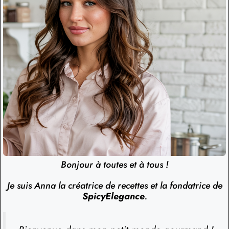
Bonjour à toutes et à tous !
Je suis Anna la créatrice de recettes et la fondatrice de
SpicyElegance
.