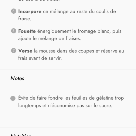
Incorpore
ce mélange au reste du coulis de
fraise.
Fouette
énergiquement le fromage blanc, puis
ajoute le mélange de fraises.
Verse
la mousse dans des coupes et réserve au
frais avant de servir.
Notes
Évite de faire fondre les feuilles de gélatine trop
longtemps et n’économise pas sur le sucre.