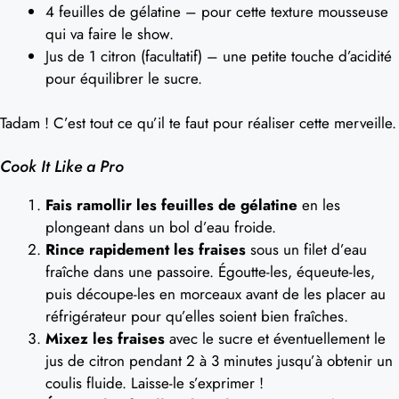
4 feuilles de gélatine – pour cette texture mousseuse
qui va faire le show.
Jus de 1 citron (facultatif) – une petite touche d’acidité
pour équilibrer le sucre.
Tadam ! C’est tout ce qu’il te faut pour réaliser cette merveille.
Cook It Like a Pro
Fais ramollir les feuilles de gélatine
en les
plongeant dans un bol d’eau froide.
Rince rapidement les fraises
sous un filet d’eau
fraîche dans une passoire. Égoutte-les, équeute-les,
puis découpe-les en morceaux avant de les placer au
réfrigérateur pour qu’elles soient bien fraîches.
Mixez les fraises
avec le sucre et éventuellement le
jus de citron pendant 2 à 3 minutes jusqu’à obtenir un
coulis fluide. Laisse-le s’exprimer !