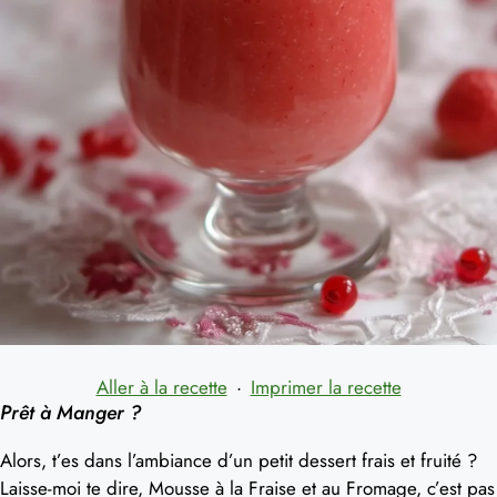
Aller à la recette
·
Imprimer la recette
Prêt à Manger ?
Alors, t’es dans l’ambiance d’un petit dessert frais et fruité ?
Laisse-moi te dire, Mousse à la Fraise et au Fromage, c’est pas