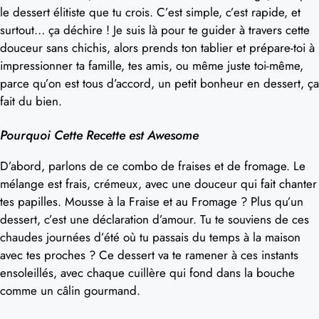
le dessert élitiste que tu crois. C’est simple, c’est rapide, et
surtout… ça déchire ! Je suis là pour te guider à travers cette
douceur sans chichis, alors prends ton tablier et prépare-toi à
impressionner ta famille, tes amis, ou même juste toi-même,
parce qu’on est tous d’accord, un petit bonheur en dessert, ça
fait du bien.
Pourquoi Cette Recette est Awesome
D’abord, parlons de ce combo de fraises et de fromage. Le
mélange est frais, crémeux, avec une douceur qui fait chanter
tes papilles. Mousse à la Fraise et au Fromage ? Plus qu’un
dessert, c’est une déclaration d’amour. Tu te souviens de ces
chaudes journées d’été où tu passais du temps à la maison
avec tes proches ? Ce dessert va te ramener à ces instants
ensoleillés, avec chaque cuillère qui fond dans la bouche
comme un câlin gourmand.