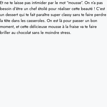
Et ne te laisse pas intimider par le mot “mousse”. On n’a pas
besoin d’être un chef étoilé pour réaliser cette beauté ! C’est
un dessert qui te fait paraître super classy sans te faire perdre
la tête dans les casseroles. On est là pour passer un bon
moment, et cette délicieuse mousse à la fraise va te faire
briller au chocolat sans le moindre stress.