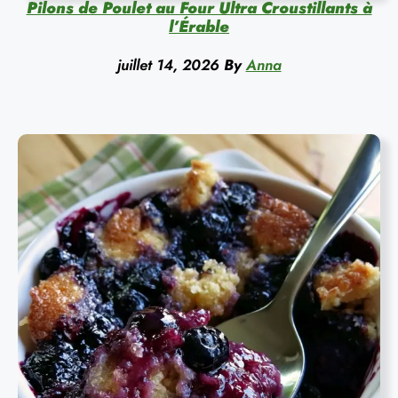
Pilons de Poulet au Four Ultra Croustillants à
l’Érable
juillet 14, 2026
By
Anna