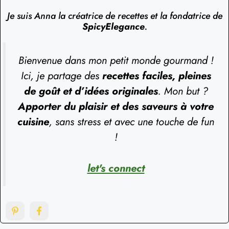
Je suis Anna la créatrice de recettes et la fondatrice de
SpicyElegance
.
Bienvenue dans mon petit monde gourmand !
Ici, je partage des
recettes faciles, pleines
de goût et d’idées originales
. Mon but ?
Apporter du plaisir et des saveurs à votre
cuisine
, sans stress et avec une touche de fun
!
let's connect