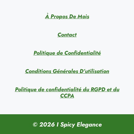
À Propos De Mois
Contact
Politique de Confidentialité
Conditions Générales D’utilisation
Politique de confidentialité du RGPD et du
CCPA
© 2026 I Spicy Elegance