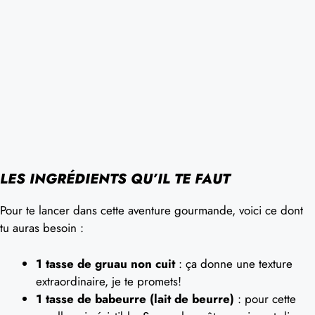
LES INGRÉDIENTS QU’IL TE FAUT
Pour te lancer dans cette aventure gourmande, voici ce dont
tu auras besoin :
1 tasse de gruau non cuit
: ça donne une texture
extraordinaire, je te promets!
1 tasse de babeurre (lait de beurre)
: pour cette