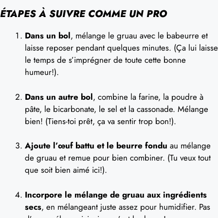
ÉTAPES À SUIVRE COMME UN PRO
Dans un bol
, mélange le gruau avec le babeurre et
laisse reposer pendant quelques minutes. (Ça lui laisse
le temps de s’imprégner de toute cette bonne
humeur!).
Dans un autre bol
, combine la farine, la poudre à
pâte, le bicarbonate, le sel et la cassonade. Mélange
bien! (Tiens-toi prêt, ça va sentir trop bon!).
Ajoute l’œuf battu et le beurre fondu
au mélange
de gruau et remue pour bien combiner. (Tu veux tout
que soit bien aimé ici!).
Incorpore le mélange de gruau aux ingrédients
secs
, en mélangeant juste assez pour humidifier. Pas