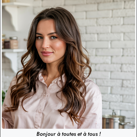
Bonjour à toutes et à tous !