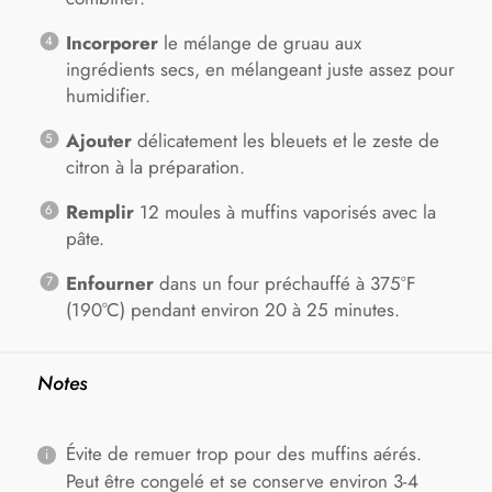
Incorporer
le mélange de gruau aux
ingrédients secs, en mélangeant juste assez pour
humidifier.
Ajouter
délicatement les bleuets et le zeste de
citron à la préparation.
Remplir
12 moules à muffins vaporisés avec la
pâte.
Enfourner
dans un four préchauffé à 375°F
(190°C) pendant environ 20 à 25 minutes.
Notes
Évite de remuer trop pour des muffins aérés.
Peut être congelé et se conserve environ 3-4