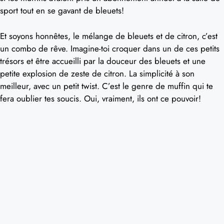
sport tout en se gavant de bleuets!
Et soyons honnêtes, le mélange de bleuets et de citron, c’est
un combo de rêve. Imagine-toi croquer dans un de ces petits
trésors et être accueilli par la douceur des bleuets et une
petite explosion de zeste de citron. La simplicité à son
meilleur, avec un petit twist. C’est le genre de muffin qui te
fera oublier tes soucis. Oui, vraiment, ils ont ce pouvoir!