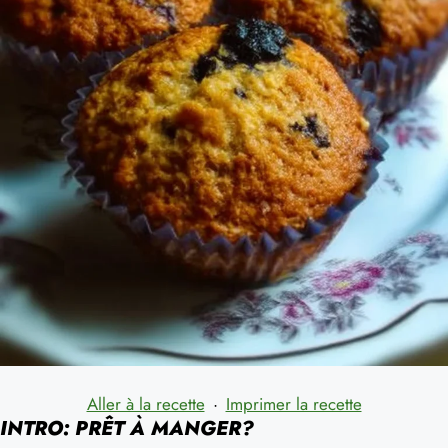
Aller à la recette
·
Imprimer la recette
INTRO: PRÊT À MANGER?