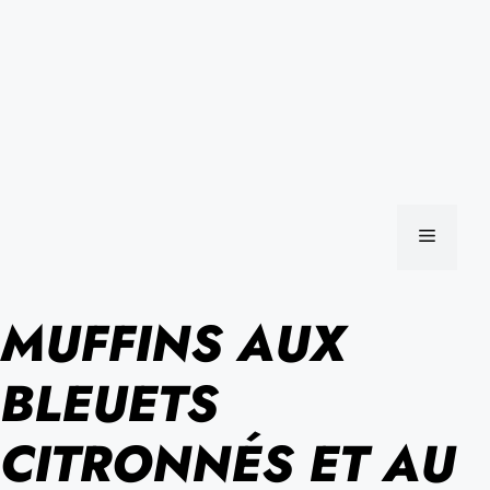
MENU
MUFFINS AUX
BLEUETS
CITRONNÉS ET AU