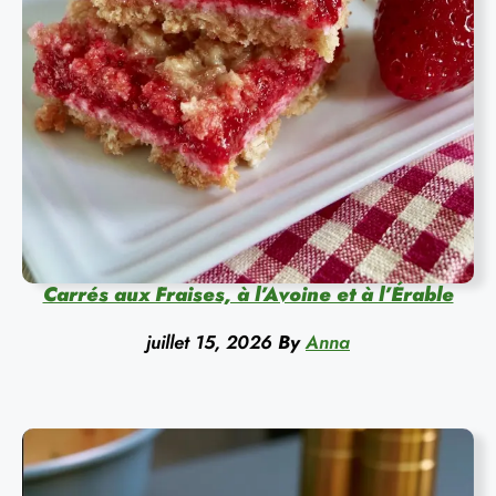
Carrés aux Fraises, à l’Avoine et à l’Érable
juillet 15, 2026
By
Anna