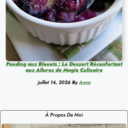
Pouding aux Bleuets : Le Dessert Réconfortant
aux Allures de Magie Culinaire
juillet 14, 2026
By
Anna
À Propos De Moi