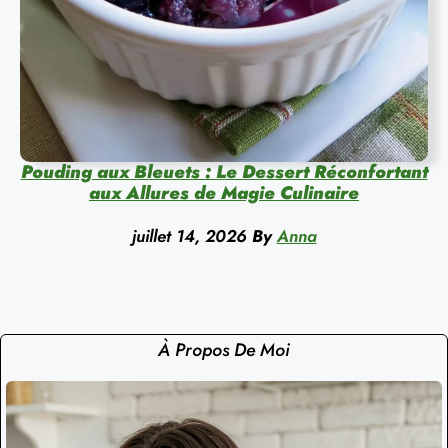
Pouding aux Bleuets : Le Dessert Réconfortant
aux Allures de Magie Culinaire
juillet 14, 2026
By
Anna
À Propos De Moi