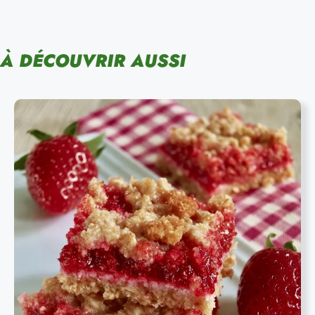
À DÉCOUVRIR AUSSI