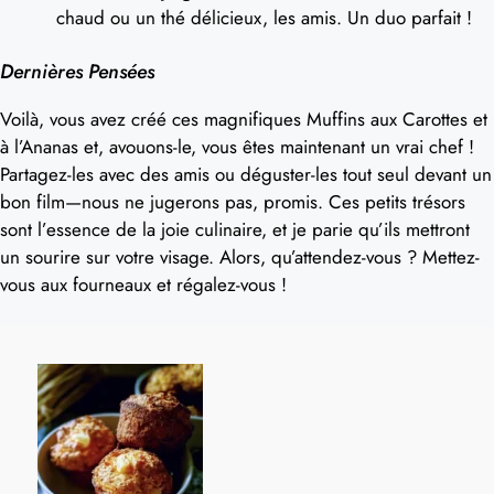
chaud ou un thé délicieux, les amis. Un duo parfait !
Dernières Pensées
Voilà, vous avez créé ces magnifiques Muffins aux Carottes et
à l’Ananas et, avouons-le, vous êtes maintenant un vrai chef !
Partagez-les avec des amis ou déguster-les tout seul devant un
bon film—nous ne jugerons pas, promis. Ces petits trésors
sont l’essence de la joie culinaire, et je parie qu’ils mettront
un sourire sur votre visage. Alors, qu’attendez-vous ? Mettez-
vous aux fourneaux et régalez-vous !