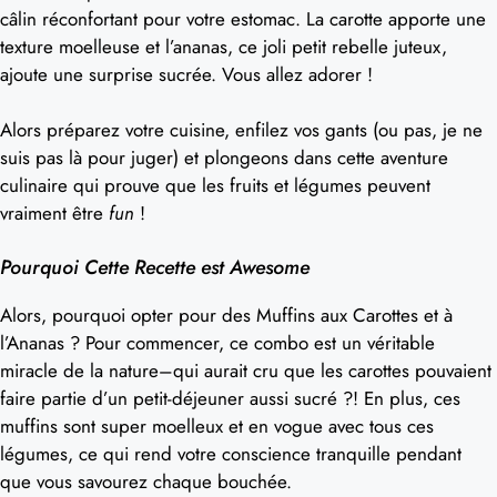
câlin réconfortant pour votre estomac. La carotte apporte une
texture moelleuse et l’ananas, ce joli petit rebelle juteux,
ajoute une surprise sucrée. Vous allez adorer !
Alors préparez votre cuisine, enfilez vos gants (ou pas, je ne
suis pas là pour juger) et plongeons dans cette aventure
culinaire qui prouve que les fruits et légumes peuvent
vraiment être
fun
!
Pourquoi Cette Recette est Awesome
Alors, pourquoi opter pour des Muffins aux Carottes et à
l’Ananas ? Pour commencer, ce combo est un véritable
miracle de la nature–qui aurait cru que les carottes pouvaient
faire partie d’un petit-déjeuner aussi sucré ?! En plus, ces
muffins sont super moelleux et en vogue avec tous ces
légumes, ce qui rend votre conscience tranquille pendant
que vous savourez chaque bouchée.