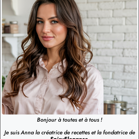
Bonjour à toutes et à tous !
Je suis Anna la créatrice de recettes et la fondatrice de