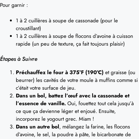
Pour garnir :
1 à 2 cuillères à soupe de cassonade (pour le
croustillant)
1 à 2 cuillères à soupe de flocons d’avoine à cuisson
rapide (un peu de texture, ça fait toujours plaisir)
Étapes à Suivre
Préchauffez le four à 375°F (190°C)
et graisse (ou
beurrer) les cavités de votre moule à muffins comme si
c’était votre surface de jeu.
Dans un bol, battez l’œuf avec la cassonade et
l’essence de vanille.
Oui, fouettez tout cela jusqu’à
ce que ça devienne léger et enjoué. Ensuite,
incorporez le yogourt grec. Miam !
Dans un autre bol
, mélangez la farine, les flocons
d’avoine, le sel, la poudre à pâte, le bicarbonate de