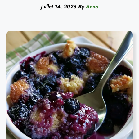
juillet 14, 2026
By
Anna