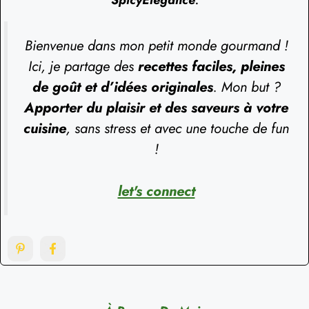
SpicyElegance
.
Bienvenue dans mon petit monde gourmand !
Ici, je partage des
recettes faciles, pleines
de goût et d’idées originales
. Mon but ?
Apporter du plaisir et des saveurs à votre
cuisine
, sans stress et avec une touche de fun
!
let's connect