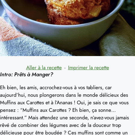
Aller à la recette
·
Imprimer la recette
Intro: Prêts à Manger?
Eh bien, les amis, accrochez-vous à vos tabliers, car
aujourd’hui, nous plongerons dans le monde délicieux des
Muffins aux Carottes et à l’Ananas ! Oui, je sais ce que vous
pensez : “Muffins aux Carottes ? Eh bien, ça sonne…
intéressant.” Mais attendez une seconde, n’avez-vous jamais
rêvé de combiner des légumes avec de la douceur trop
délicieuse pour être boudée ? Ces muffins sont comme un