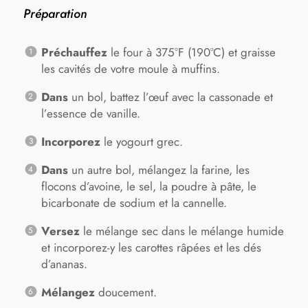
Préparation
Préchauffez
le four à 375°F (190°C) et graisse
les cavités de votre moule à muffins.
Dans
un bol, battez l’œuf avec la cassonade et
l’essence de vanille.
Incorporez
le yogourt grec.
Dans
un autre bol, mélangez la farine, les
flocons d’avoine, le sel, la poudre à pâte, le
bicarbonate de sodium et la cannelle.
Versez
le mélange sec dans le mélange humide
et incorporez-y les carottes râpées et les dés
d’ananas.
Mélangez
doucement.