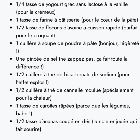
1/4 tasse de yogourt grec sans lactose à la vanille
(pour la crémeux)
1 tasse de farine à pâtisserie (pour le cœur de la pâte)
1/2 tasse de flocons d’avoine à cuisson rapide (parfait
pour le croquant)
1 cuillère à soupe de poudre à pâte (bonjour, légèreté
!)
Une pincée de sel (ne zappez pas, ça fait toute la
différence !)
1/2 cuillère à thé de bicarbonate de sodium (pour
l’effet explosif)
1/2 cuillère à thé de cannelle moulue (spécialement
pour la chaleur)
1 tasse de carottes râpées (parce que les légumes,
babe !)
1/2 tasse d’ananas coupé en dés (la note enjouée qui
fait sourire)