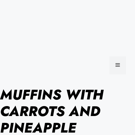
MENU
MUFFINS WITH
CARROTS AND
PINEAPPLE