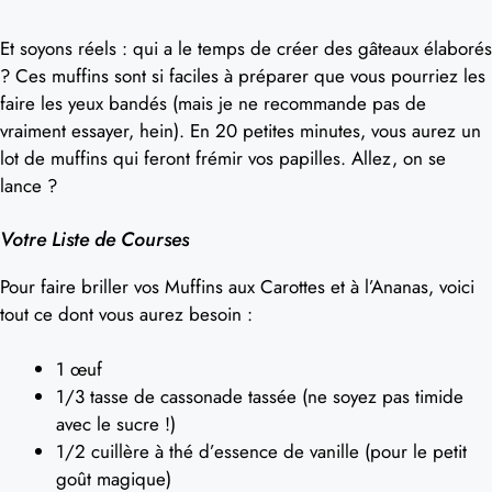
Et soyons réels : qui a le temps de créer des gâteaux élaborés
? Ces muffins sont si faciles à préparer que vous pourriez les
faire les yeux bandés (mais je ne recommande pas de
vraiment essayer, hein). En 20 petites minutes, vous aurez un
lot de muffins qui feront frémir vos papilles. Allez, on se
lance ?
Votre Liste de Courses
Pour faire briller vos Muffins aux Carottes et à l’Ananas, voici
tout ce dont vous aurez besoin :
1 œuf
1/3 tasse de cassonade tassée (ne soyez pas timide
avec le sucre !)
1/2 cuillère à thé d’essence de vanille (pour le petit
goût magique)