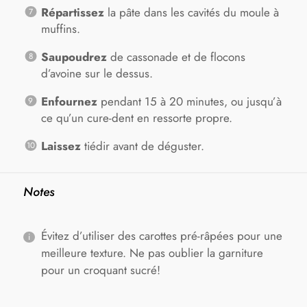
Répartissez
la pâte dans les cavités du moule à
muffins.
Saupoudrez
de cassonade et de flocons
d’avoine sur le dessus.
Enfournez
pendant 15 à 20 minutes, ou jusqu’à
ce qu’un cure-dent en ressorte propre.
Laissez
tiédir avant de déguster.
Notes
Évitez d’utiliser des carottes pré-râpées pour une
meilleure texture. Ne pas oublier la garniture
pour un croquant sucré!