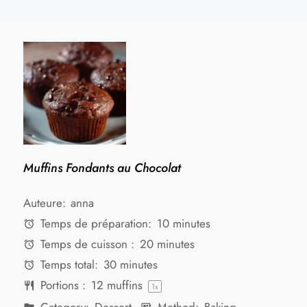
Muffins Fondants au Chocolat
Auteure:
anna
Temps de préparation:
10 minutes
Temps de cuisson :
20 minutes
Temps total:
30 minutes
Portions :
12
muffins
1
x