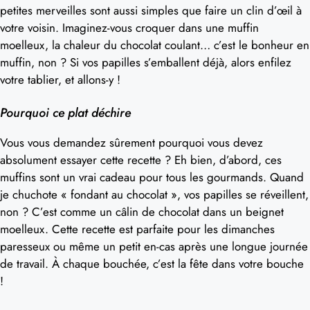
petites merveilles sont aussi simples que faire un clin d’œil à
votre voisin. Imaginez-vous croquer dans une muffin
moelleux, la chaleur du chocolat coulant… c’est le bonheur en
muffin, non ? Si vos papilles s’emballent déjà, alors enfilez
votre tablier, et allons-y !
Pourquoi ce plat déchire
Vous vous demandez sûrement pourquoi vous devez
absolument essayer cette recette ? Eh bien, d’abord, ces
muffins sont un vrai cadeau pour tous les gourmands. Quand
je chuchote « fondant au chocolat », vos papilles se réveillent,
non ? C’est comme un câlin de chocolat dans un beignet
moelleux. Cette recette est parfaite pour les dimanches
paresseux ou même un petit en-cas après une longue journée
de travail. À chaque bouchée, c’est la fête dans votre bouche
!