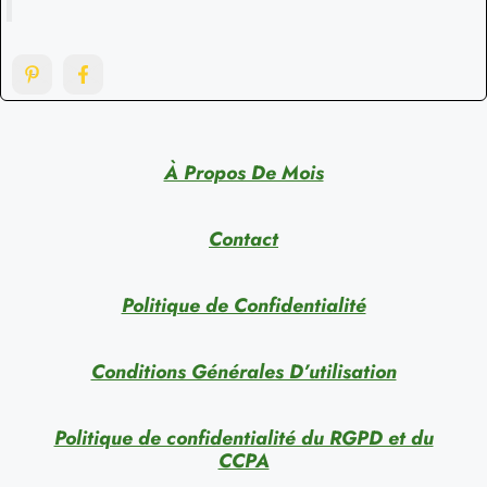
À Propos De Mois
Contact
Politique de Confidentialité
Conditions Générales D’utilisation
Politique de confidentialité du RGPD et du
CCPA