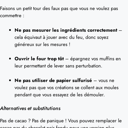
Faisons un petit tour des faux pas que vous ne voulez pas
commettre :
Ne pas mesurer les ingrédients correctement
–
cela équivaut à jouer avec du feu, donc soyez
généreux sur les mesures !
Ouvrir le four trop tôt
– épargnez vos muffins en
leur permettant de lever sans perturbation.
Ne pas utiliser de papier sulfurisé
– vous ne
voulez pas que vos créations se collent aux moules
pendant que vous essayez de les démouler.
Alternatives et substitutions
Pas de cacao ? Pas de panique ! Vous pouvez remplacer le
cacao par du chocolat noir fondu pour une version plus