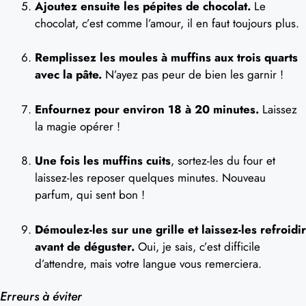
Ajoutez ensuite les pépites de chocolat.
Le
chocolat, c’est comme l’amour, il en faut toujours plus.
Remplissez les moules à muffins aux trois quarts
avec la pâte.
N’ayez pas peur de bien les garnir !
Enfournez pour environ 18 à 20 minutes.
Laissez
la magie opérer !
Une fois les muffins cuits
, sortez-les du four et
laissez-les reposer quelques minutes. Nouveau
parfum, qui sent bon !
Démoulez-les sur une grille et laissez-les refroidir
avant de déguster.
Oui, je sais, c’est difficile
d’attendre, mais votre langue vous remerciera.
Erreurs à éviter