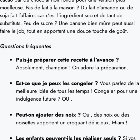
moelleuse. Pas de lait à la maison ? Du lait d’amande ou de
soja fait l’affaire, car c’est l’ingrédient secret de tant de
substituts. Peu de sucre ? Une banane bien mûre peut aussi
faire le job, tout en apportant une douce touche de goût.
Questions fréquentes
Puis-je préparer cette recette à l’avance ?
Absolument, champion ! On adore la préparation.
Est-ce que je peux les congeler ?
Vous parlez de la
meilleure idée de tous les temps ! Congeler pour une
indulgence future ? OUI.
Peut-on ajouter des noix ?
Oui, des noix ou des
noisettes apportent un croquant délicieux. Miam !
Les enfants peuvent-ils les réaliser seuls ?
Si vos