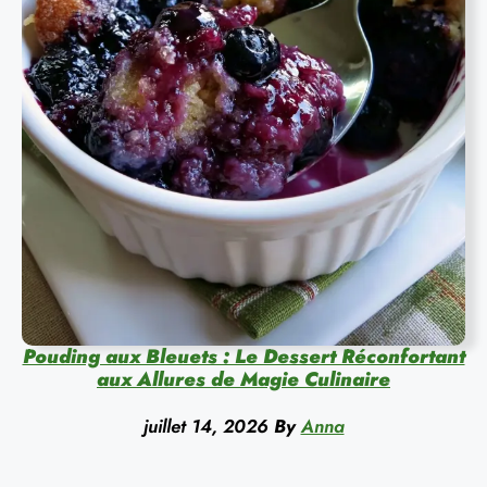
Pouding aux Bleuets : Le Dessert Réconfortant
aux Allures de Magie Culinaire
juillet 14, 2026
By
Anna