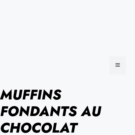
MENU
MUFFINS
FONDANTS AU
CHOCOLAT