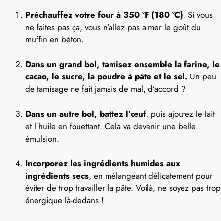
Préchauffez votre four à 350 °F (180 °C)
. Si vous
ne faites pas ça, vous n’allez pas aimer le goût du
muffin en béton.
Dans un grand bol, tamisez ensemble la farine, le
cacao, le sucre, la poudre à pâte et le sel.
Un peu
de tamisage ne fait jamais de mal, d’accord ?
Dans un autre bol, battez l’œuf
, puis ajoutez le lait
et l’huile en fouettant. Cela va devenir une belle
émulsion.
Incorporez les ingrédients humides aux
ingrédients secs
, en mélangeant délicatement pour
éviter de trop travailler la pâte. Voilà, ne soyez pas trop
énergique là-dedans !