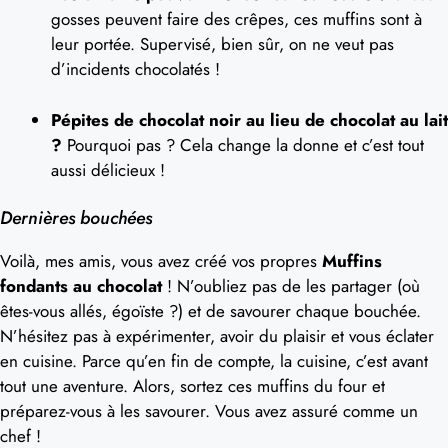
gosses peuvent faire des crêpes, ces muffins sont à
leur portée. Supervisé, bien sûr, on ne veut pas
d’incidents chocolatés !
Pépites de chocolat noir au lieu de chocolat au lait
?
Pourquoi pas ? Cela change la donne et c’est tout
aussi délicieux !
Dernières bouchées
Voilà, mes amis, vous avez créé vos propres
Muffins
fondants au chocolat
! N’oubliez pas de les partager (où
êtes-vous allés, égoïste ?) et de savourer chaque bouchée.
N’hésitez pas à expérimenter, avoir du plaisir et vous éclater
en cuisine. Parce qu’en fin de compte, la cuisine, c’est avant
tout une aventure. Alors, sortez ces muffins du four et
préparez-vous à les savourer. Vous avez assuré comme un
chef !