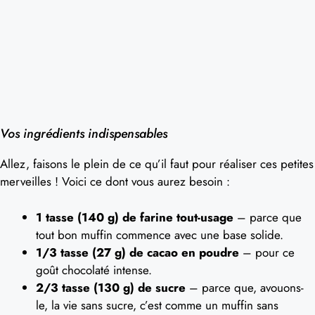
Vos ingrédients indispensables
Allez, faisons le plein de ce qu’il faut pour réaliser ces petites
merveilles ! Voici ce dont vous aurez besoin :
1 tasse (140 g) de farine tout-usage
– parce que
tout bon muffin commence avec une base solide.
1/3 tasse (27 g) de cacao en poudre
– pour ce
goût chocolaté intense.
2/3 tasse (130 g) de sucre
– parce que, avouons-
le, la vie sans sucre, c’est comme un muffin sans