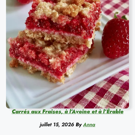
Carrés aux Fraises, à l’Avoine et à l’Érable
juillet 15, 2026
By
Anna