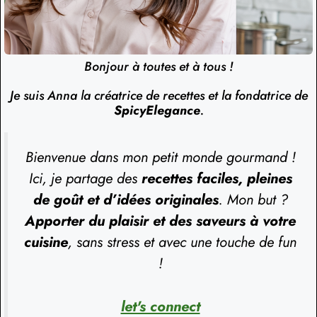
Bonjour à toutes et à tous !
Je suis Anna la créatrice de recettes et la fondatrice de
SpicyElegance
.
Bienvenue dans mon petit monde gourmand !
Ici, je partage des
recettes faciles, pleines
de goût et d’idées originales
. Mon but ?
Apporter du plaisir et des saveurs à votre
cuisine
, sans stress et avec une touche de fun
!
let's connect