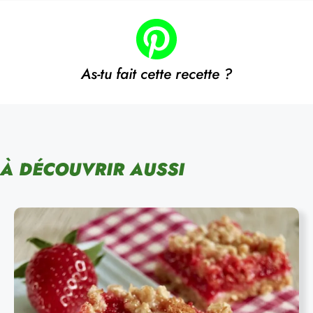
As-tu fait cette recette ?
À DÉCOUVRIR AUSSI