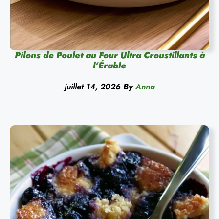
Pilons de Poulet au Four Ultra Croustillants à
l’Érable
juillet 14, 2026
By
Anna