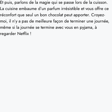
Et puis, parlons de la magie qui se passe lors de la cuisson.
La cuisine embaume d’un parfum irrésistible et vous offre ce
réconfort que seul un bon chocolat peut apporter. Croyez-
moi, il n’y a pas de meilleure façon de terminer une journée,
même si la journée se termine avec vous en pyjama, à
regarder Netflix !