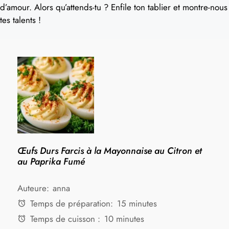
d’amour. Alors qu’attends-tu ? Enfile ton tablier et montre-nous
tes talents !
Œufs Durs Farcis à la Mayonnaise au Citron et
au Paprika Fumé
Auteure:
anna
Temps de préparation:
15 minutes
Temps de cuisson :
10 minutes