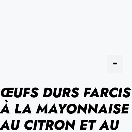
MENU
ŒUFS DURS FARCIS
À LA MAYONNAISE
AU CITRON ET AU