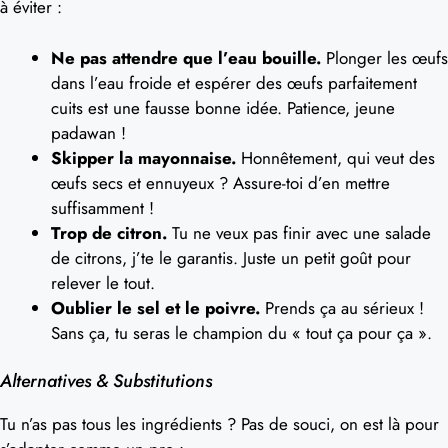
à éviter :
Ne pas attendre que l’eau bouille.
Plonger les œufs
dans l’eau froide et espérer des œufs parfaitement
cuits est une fausse bonne idée. Patience, jeune
padawan !
Skipper la mayonnaise.
Honnêtement, qui veut des
œufs secs et ennuyeux ? Assure-toi d’en mettre
suffisamment !
Trop de citron.
Tu ne veux pas finir avec une salade
de citrons, j’te le garantis. Juste un petit goût pour
relever le tout.
Oublier le sel et le poivre.
Prends ça au sérieux !
Sans ça, tu seras le champion du « tout ça pour ça ».
Alternatives & Substitutions
Tu n’as pas tous les ingrédients ? Pas de souci, on est là pour