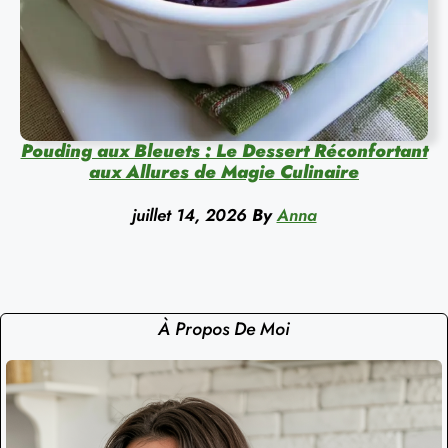
Pouding aux Bleuets : Le Dessert Réconfortant
aux Allures de Magie Culinaire
juillet 14, 2026
By
Anna
À Propos De Moi