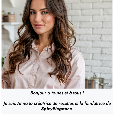
Bonjour à toutes et à tous !
Je suis Anna la créatrice de recettes et la fondatrice de
SpicyElegance
.