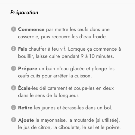
Préparation
Commence
par mettre les œufs dans une
casserole, puis recouvre-les d’eau froide.
Fais
chauffer à feu vif. Lorsque ça commence à
bouillir, laisse cuire pendant 9 à 10 minutes.
Prépare
un bain d’eau glacée et plonge les
œufs cuits pour arrêter la cuisson.
Écale
-les délicatement et coupe-les en deux
dans le sens de la longueur.
Retire
les jaunes et écrase-les dans un bol.
Ajoute
la mayonnaise, la moutarde (si utilisée),
le jus de citron, la ciboulette, le sel et le poivre.