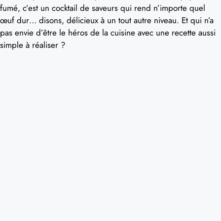
fumé, c’est un cocktail de saveurs qui rend n’importe quel
œuf dur… disons, délicieux à un tout autre niveau. Et qui n’a
pas envie d’être le héros de la cuisine avec une recette aussi
simple à réaliser ?