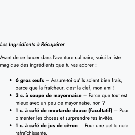
Les Ingrédients à Récupérer
Avant de se lancer dans l’aventure culinaire, voici la liste
magique des ingrédients que tu vas adorer :
6 gros œufs
– Assure-toi qu’ils soient bien frais,
parce que la fraîcheur, c’est la clef, mon ami !
3 c. à soupe de mayonnaise
– Parce que tout est
mieux avec un peu de mayonnaise, non ?
1 c. à café de moutarde douce (facultatif)
– Pour
pimenter les choses et surprendre tes invités.
1 c. à café de jus de citron
– Pour une petite note
rafraîchissante.