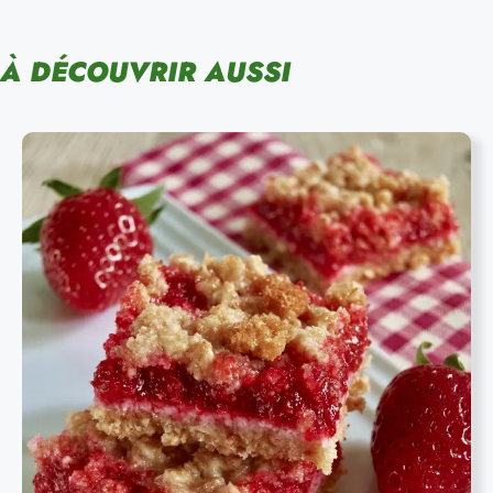
À DÉCOUVRIR AUSSI