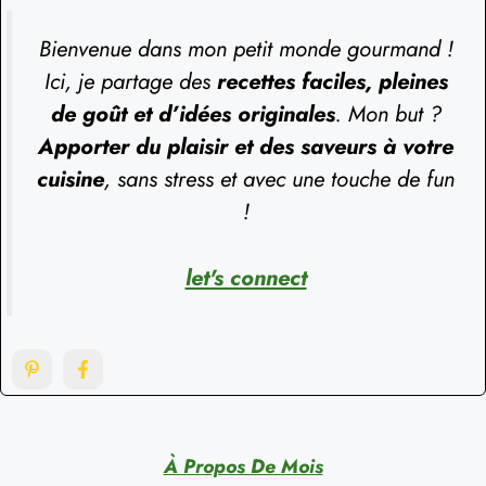
Bienvenue dans mon petit monde gourmand !
Ici, je partage des
recettes faciles, pleines
de goût et d’idées originales
. Mon but ?
Apporter du plaisir et des saveurs à votre
cuisine
, sans stress et avec une touche de fun
!
let's connect
À Propos De Mois