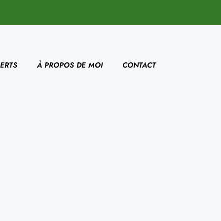
ERTS
À PROPOS DE MOI
CONTACT