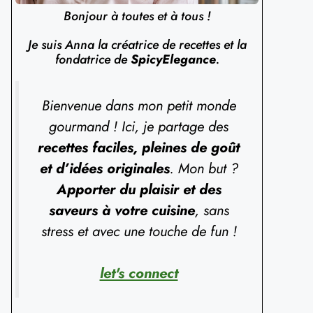
Bonjour à toutes et à tous !
Je suis Anna la créatrice de recettes et la
fondatrice de
SpicyElegance
.
Bienvenue dans mon petit monde
gourmand ! Ici, je partage des
recettes faciles, pleines de goût
et d’idées originales
. Mon but ?
Apporter du plaisir et des
saveurs à votre cuisine
, sans
stress et avec une touche de fun !
let's connect