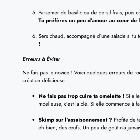
Parsemer de basilic ou de persil frais, puis c
Tu préfères un peu d’amour au cœur de 
Sers chaud, accompagné d’une salade si tu t
!
Erreurs à Éviter
Ne fais pas le novice ! Voici quelques erreurs de roo
création délicieuse :
Ne fais pas trop cuire ta omelette !
Si elle
moelleuse, c’est la clé. Si elle commence à fai
Skimp sur l’assaisonnement ?
Profite de t
eh bien, des œufs. Un peu de goût n’a jamais