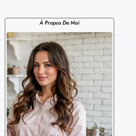
À Propos De Moi