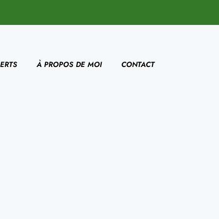
ERTS
À PROPOS DE MOI
CONTACT