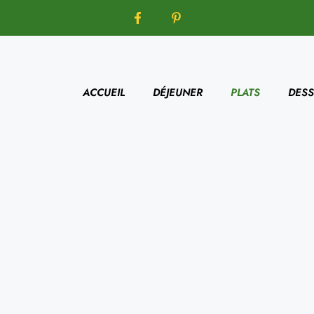
ACCUEIL
DÉJEUNER
PLATS
DESS