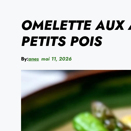
OMELETTE AUX 
PETITS POIS
By:
anes
mai 11, 2026