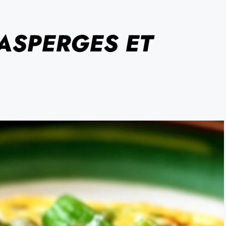
ASPERGES ET