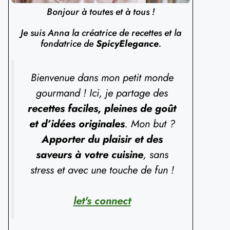
Bonjour à toutes et à tous !
Je suis Anna la créatrice de recettes et la
fondatrice de
SpicyElegance
.
Bienvenue dans mon petit monde
gourmand ! Ici, je partage des
recettes faciles, pleines de goût
et d’idées originales
. Mon but ?
Apporter du plaisir et des
saveurs à votre cuisine
, sans
stress et avec une touche de fun !
let's connect