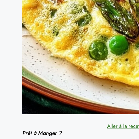
Aller à la rece
Prêt à Manger ?