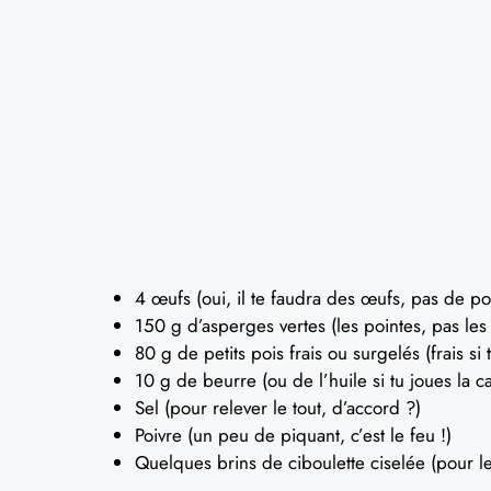
4 œufs (oui, il te faudra des œufs, pas de poule
150 g d’asperges vertes (les pointes, pas les 
80 g de petits pois frais ou surgelés (frais si 
10 g de beurre (ou de l’huile si tu joues la ca
Sel (pour relever le tout, d’accord ?)
Poivre (un peu de piquant, c’est le feu !)
Quelques brins de ciboulette ciselée (pour le 