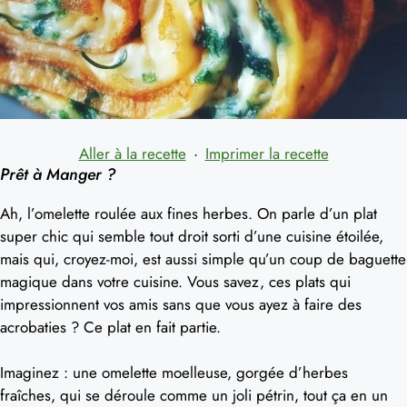
Aller à la recette
·
Imprimer la recette
Prêt à Manger ?
Ah, l’omelette roulée aux fines herbes. On parle d’un plat
super chic qui semble tout droit sorti d’une cuisine étoilée,
mais qui, croyez-moi, est aussi simple qu’un coup de baguette
magique dans votre cuisine. Vous savez, ces plats qui
impressionnent vos amis sans que vous ayez à faire des
acrobaties ? Ce plat en fait partie.
Imaginez : une omelette moelleuse, gorgée d’herbes
fraîches, qui se déroule comme un joli pétrin, tout ça en un