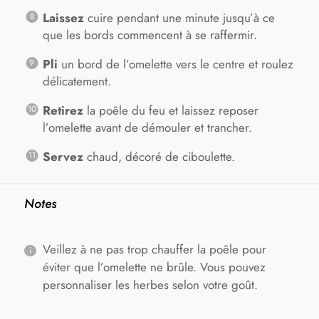
Laissez
cuire pendant une minute jusqu’à ce
que les bords commencent à se raffermir.
Pli
un bord de l’omelette vers le centre et roulez
délicatement.
Retirez
la poêle du feu et laissez reposer
l’omelette avant de démouler et trancher.
Servez
chaud, décoré de ciboulette.
Notes
Veillez à ne pas trop chauffer la poêle pour
éviter que l’omelette ne brûle. Vous pouvez
personnaliser les herbes selon votre goût.