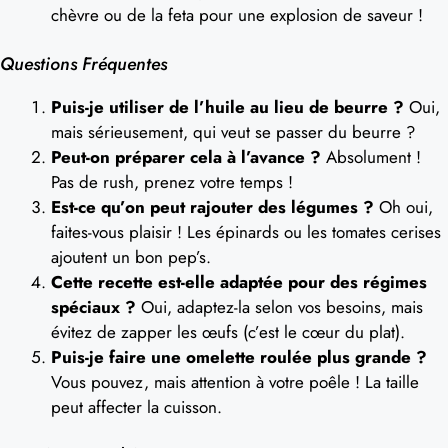
chèvre ou de la feta pour une explosion de saveur !
Questions Fréquentes
Puis-je utiliser de l’huile au lieu de beurre ?
Oui,
mais sérieusement, qui veut se passer du beurre ?
Peut-on préparer cela à l’avance ?
Absolument !
Pas de rush, prenez votre temps !
Est-ce qu’on peut rajouter des légumes ?
Oh oui,
faites-vous plaisir ! Les épinards ou les tomates cerises
ajoutent un bon pep’s.
Cette recette est-elle adaptée pour des régimes
spéciaux ?
Oui, adaptez-la selon vos besoins, mais
évitez de zapper les œufs (c’est le cœur du plat).
Puis-je faire une omelette roulée plus grande ?
Vous pouvez, mais attention à votre poêle ! La taille
peut affecter la cuisson.