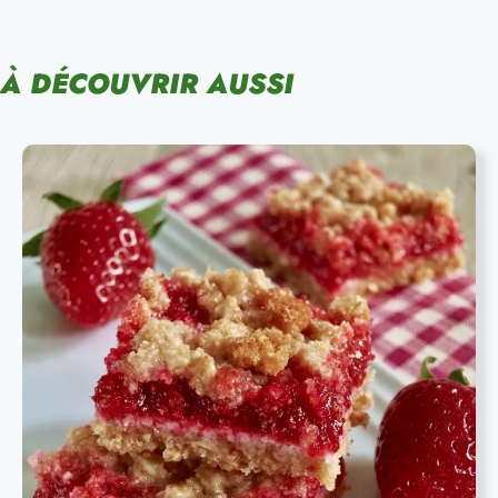
À DÉCOUVRIR AUSSI