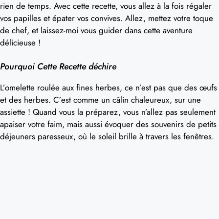
rien de temps. Avec cette recette, vous allez à la fois régaler
vos papilles et épater vos convives. Allez, mettez votre toque
de chef, et laissez-moi vous guider dans cette aventure
délicieuse !
Pourquoi Cette Recette déchire
L’omelette roulée aux fines herbes, ce n’est pas que des œufs
et des herbes. C’est comme un câlin chaleureux, sur une
assiette ! Quand vous la préparez, vous n’allez pas seulement
apaiser votre faim, mais aussi évoquer des souvenirs de petits
déjeuners paresseux, où le soleil brille à travers les fenêtres.