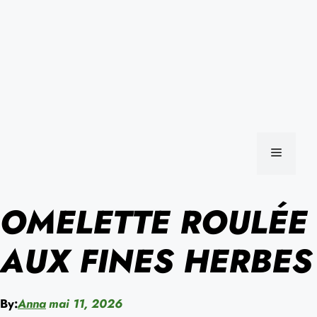
MENU
OMELETTE ROULÉE
AUX FINES HERBES
By:
Anna
mai 11, 2026