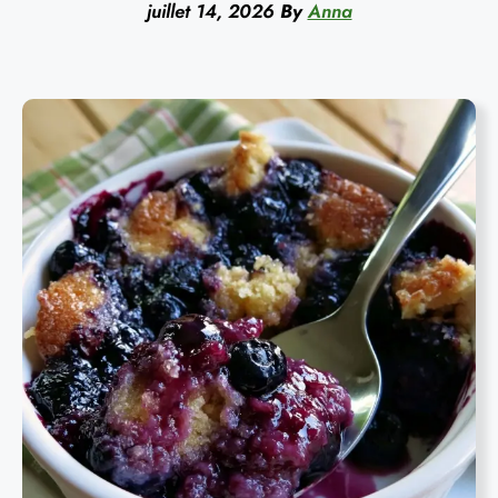
juillet 14, 2026
By
Anna