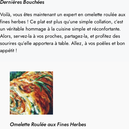
Dernières Bouchées
Voilà, vous êtes maintenant un expert en omelette roulée aux
fines herbes ! Ce plat est plus qu’une simple collation, c’est
un véritable hommage à la cuisine simple et réconfortante.
Alors, servez-la à vos proches, partagez-la, et profitez des
sourires qu’elle apportera à table. Allez, à vos poêles et bon
appétit !
Omelette Roulée aux Fines Herbes