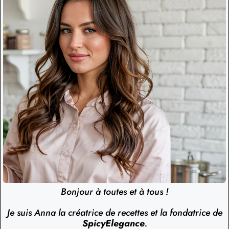
Bonjour à toutes et à tous !
Je suis Anna la créatrice de recettes et la fondatrice de
SpicyElegance
.