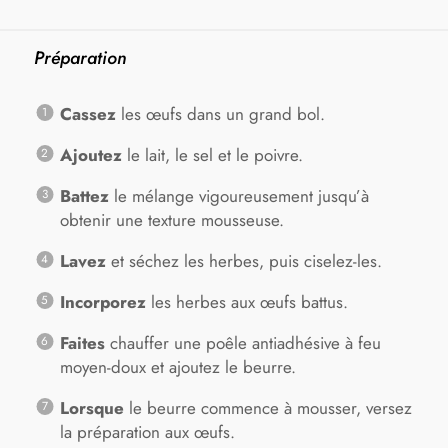
Préparation
Cassez
les œufs dans un grand bol.
Ajoutez
le lait, le sel et le poivre.
Battez
le mélange vigoureusement jusqu’à
obtenir une texture mousseuse.
Lavez
et séchez les herbes, puis ciselez-les.
Incorporez
les herbes aux œufs battus.
Faites
chauffer une poêle antiadhésive à feu
moyen-doux et ajoutez le beurre.
Lorsque
le beurre commence à mousser, versez
la préparation aux œufs.