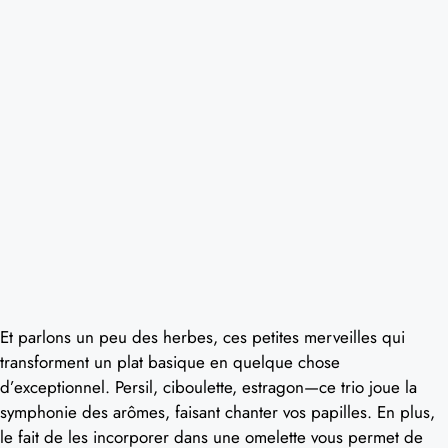
Et parlons un peu des herbes, ces petites merveilles qui
transforment un plat basique en quelque chose
d’exceptionnel. Persil, ciboulette, estragon—ce trio joue la
symphonie des arômes, faisant chanter vos papilles. En plus,
le fait de les incorporer dans une omelette vous permet de