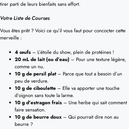
tirer parti de leurs bienfaits sans effort.
Votre Liste de Courses
Vous êtes prêt ? Voici ce qu’il vous faut pour concocter cette
merveille :
4 œufs
– L’étoile du show, plein de protéines !
20 mL de lait (ou d’eau)
– Pour une texture légère,
comme un nu.
10 g de persil plat
– Parce que tout a besoin d’un
peu de verdure.
10 g de ciboulette
– Elle va apporter une touche
d’oignon sans toute la larme.
10 g d’estragon frais
– Une herbe qui sait comment
faire sensation.
10 g de beurre doux
– Qui pourrait dire non au
beurre ?