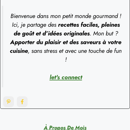
Bienvenue dans mon petit monde gourmand !
Ici, je partage des
recettes faciles, pleines
de goût et d’idées originales
. Mon but ?
Apporter du plaisir et des saveurs à votre
cuisine
, sans stress et avec une touche de fun
!
let's connect
À Propos De Mois