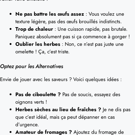
Ne pas battre les œufs assez
: Vous voulez une
texture légère, pas des œufs brouillés indistincts.
Trop de chaleur
: Une cuisson rapide, pas brutale.
Paniquez absolument pas si ça commence à gorger !
Oublier les herbes
: Non, ce n’est pas juste une
omelette ! Ça, c’est triste.
Optez pour les Alternatives
Envie de jouer avec les saveurs ? Voici quelques idées :
Pas de ciboulette ?
Pas de soucis, essayez des
oignons verts !
Herbes sèches au lieu de fraîches ?
Je ne dis pas
que c’est idéal, mais ça peut dépanner en cas
d’urgence.
Amateur de fromages ?
Ajoutez du fromage de