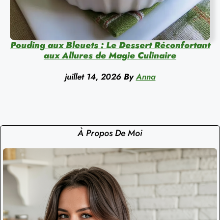
Pouding aux Bleuets : Le Dessert Réconfortant
aux Allures de Magie Culinaire
juillet 14, 2026
By
Anna
À Propos De Moi