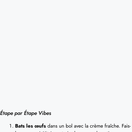
Étape par Étape Vibes
Bats les œufs
dans un bol avec la crème fraîche. Fais-