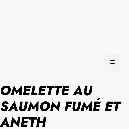
MENU
OMELETTE AU
SAUMON FUMÉ ET
ANETH