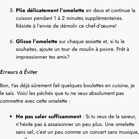
Plie délicatement l’omelette
en deux et continue la
cuisson pendant 1 à 2 minutes supplémentaires.
Résiste à l’envie de démolir ce chef-d’œuvre!
Glisse l’omelette
sur chaque assiette et, si tu le
souhaites, ajoute un tour de moulin à poivre. Prêt à
impressionner tes amis?
Erreurs à Éviter
Bon, t’as déjà sûrement fait quelques boulettes en cuisine, je
le sais. Voici les péchés que tu ne veux absolument pas
commettre avec cette omelette :
Ne pas saler suffisamment
: Si tu veux de la saveur,
n’hésite pas à assaisonner un peu plus. Une omelette
sans sel, c’est un peu comme un concert sans musique,