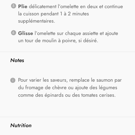
Plie
délicatement l’omelette en deux et continue
la cuisson pendant 1 à 2 minutes
supplémentaires.
Glisse
l’omelette sur chaque assiette et ajoute
un tour de moulin à poivre, si désiré.
Notes
Pour varier les saveurs, remplace le saumon par
du fromage de chèvre ou ajoute des légumes
comme des épinards ou des tomates cerises.
Nutrition