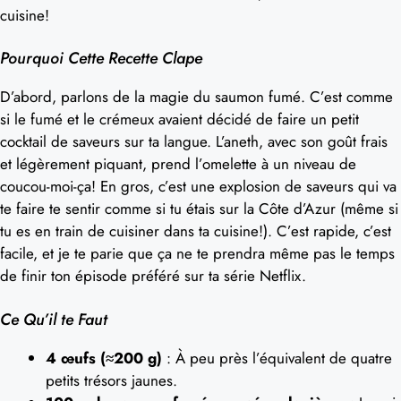
cuisine!
Pourquoi Cette Recette Clape
D’abord, parlons de la magie du saumon fumé. C’est comme
si le fumé et le crémeux avaient décidé de faire un petit
cocktail de saveurs sur ta langue. L’aneth, avec son goût frais
et légèrement piquant, prend l’omelette à un niveau de
coucou-moi-ça! En gros, c’est une explosion de saveurs qui va
te faire te sentir comme si tu étais sur la Côte d’Azur (même si
tu es en train de cuisiner dans ta cuisine!). C’est rapide, c’est
facile, et je te parie que ça ne te prendra même pas le temps
de finir ton épisode préféré sur ta série Netflix.
Ce Qu’il te Faut
4 œufs (≈200 g)
: À peu près l’équivalent de quatre
petits trésors jaunes.