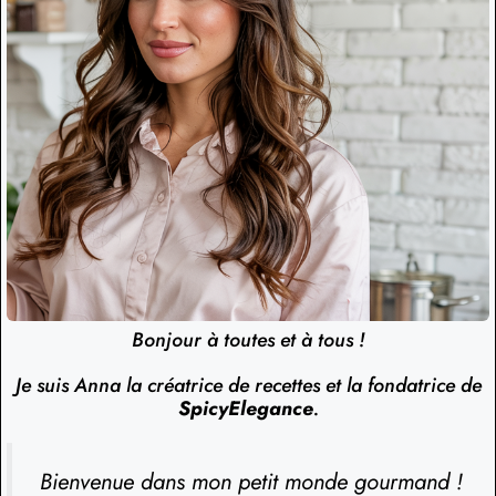
Bonjour à toutes et à tous !
Je suis Anna la créatrice de recettes et la fondatrice de
SpicyElegance
.
Bienvenue dans mon petit monde gourmand !