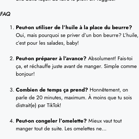
FAQ
Peut-on utiliser de l’huile à la place du beurre?
Oui, mais pourquoi se priver d’un bon beurre? L’huile,
c’est pour les salades, baby!
Peut-on préparer à l’avance?
Absolument! Fais-toi
ça, et réchauffe juste avant de manger. Simple comme
bonjour!
Combien de temps ça prend?
Honnêtement, on
parle de 20 minutes, maximum. À moins que tu sois
distrait(e) par TikTok!
Peut-on congeler l’omelette?
Mieux vaut tout
manger tout de suite. Les omelettes ne…