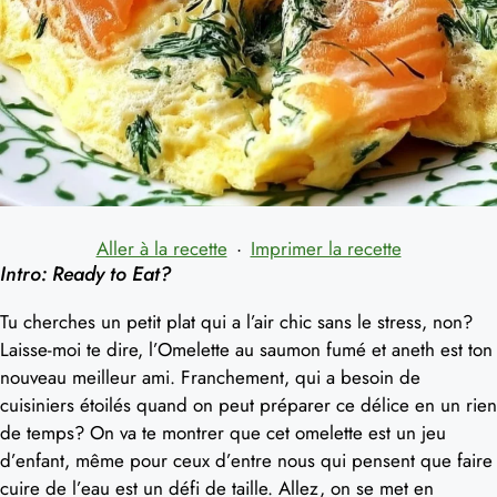
Aller à la recette
·
Imprimer la recette
Intro: Ready to Eat?
Tu cherches un petit plat qui a l’air chic sans le stress, non?
Laisse-moi te dire, l’Omelette au saumon fumé et aneth est ton
nouveau meilleur ami. Franchement, qui a besoin de
cuisiniers étoilés quand on peut préparer ce délice en un rien
de temps? On va te montrer que cet omelette est un jeu
d’enfant, même pour ceux d’entre nous qui pensent que faire
cuire de l’eau est un défi de taille. Allez, on se met en