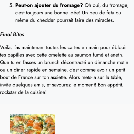
Peut-on ajouter du fromage?
Oh oui, du fromage,
c’est toujours une bonne idée! Un peu de feta ou
même du cheddar pourrait faire des miracles.
Final Bites
Voilà, t’as maintenant toutes les cartes en main pour éblouir
tes papilles avec cette omelette au saumon fumé et aneth.
Que tu en fasses un brunch décontracté un dimanche matin
ou un dîner rapide en semaine, c’est comme avoir un petit
bout de France sur ton assiette. Alors mets-la sur la table,
invite quelques amis, et savourez le moment! Bon appétit,
rockstar de la cuisine!