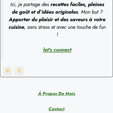
Ici, je partage des
recettes faciles, pleines
de goût et d’idées originales
. Mon but ?
Apporter du plaisir et des saveurs à votre
cuisine
, sans stress et avec une touche de fun
!
let's connect
À Propos De Mois
Contact