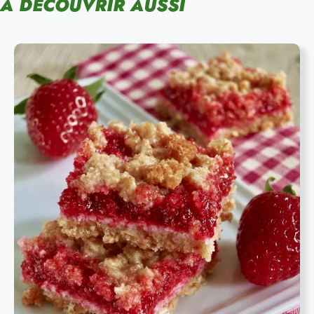
À DÉCOUVRIR AUSSI