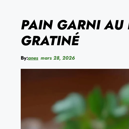
PAIN GARNI AU
GRATINÉ
By:
anes
mars 28, 2026