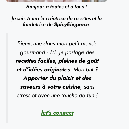
Bonjour à toutes et à tous !
Je suis Anna la créatrice de recettes et la
fondatrice de
SpicyElegance
.
Bienvenue dans mon petit monde
gourmand ! Ici, je partage des
recettes faciles, pleines de goût
et d’idées originales
. Mon but ?
Apporter du plaisir et des
saveurs à votre cuisine
, sans
stress et avec une touche de fun !
let's connect