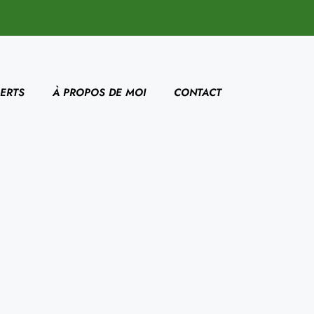
ERTS
À PROPOS DE MOI
CONTACT