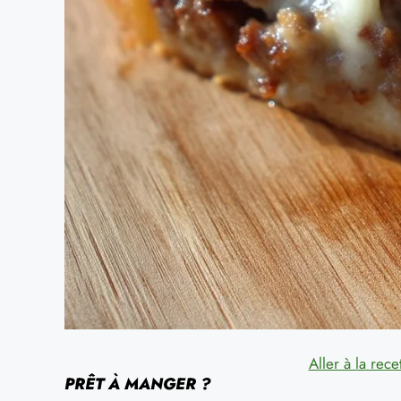
Aller à la rece
PRÊT À MANGER ?