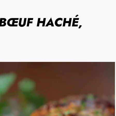
 BŒUF HACHÉ,