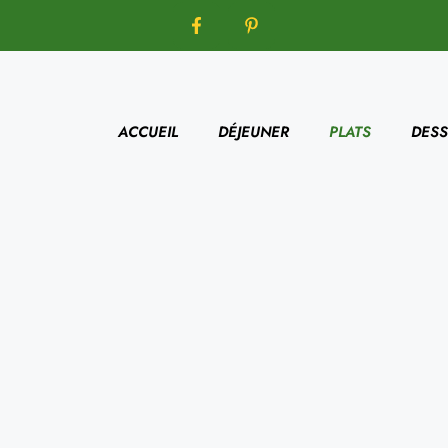
ACCUEIL
DÉJEUNER
PLATS
DESS