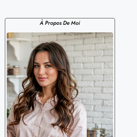
À Propos De Moi