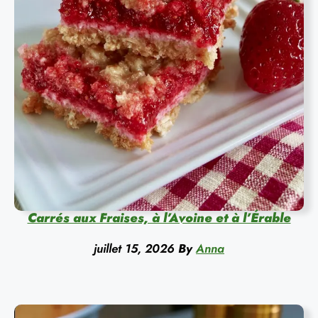
Carrés aux Fraises, à l’Avoine et à l’Érable
juillet 15, 2026
By
Anna