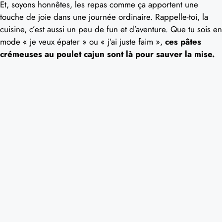
Et, soyons honnêtes, les repas comme ça apportent une
touche de joie dans une journée ordinaire. Rappelle-toi, la
cuisine, c’est aussi un peu de fun et d’aventure. Que tu sois en
mode « je veux épater » ou « j’ai juste faim »,
ces pâtes
crémeuses au poulet cajun sont là pour sauver la mise.