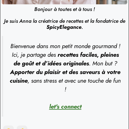
Bonjour à toutes et à tous !
Je suis Anna la créatrice de recettes et la fondatrice de
SpicyElegance
.
Bienvenue dans mon petit monde gourmand !
Ici, je partage des
recettes faciles, pleines
de goût et d’idées originales
. Mon but ?
Apporter du plaisir et des saveurs à votre
cuisine
, sans stress et avec une touche de fun
!
let's connect