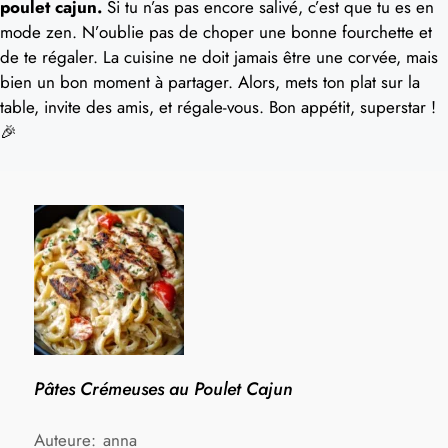
poulet cajun.
Si tu n’as pas encore salivé, c’est que tu es en
mode zen. N’oublie pas de choper une bonne fourchette et
de te régaler. La cuisine ne doit jamais être une corvée, mais
bien un bon moment à partager. Alors, mets ton plat sur la
table, invite des amis, et régale-vous. Bon appétit, superstar !
🎉
Pâtes Crémeuses au Poulet Cajun
Auteure:
anna