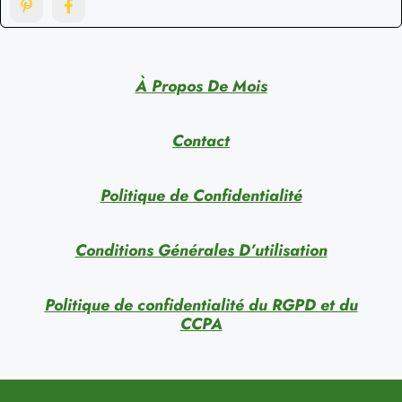
À Propos De Mois
Contact
Politique de Confidentialité
Conditions Générales D’utilisation
Politique de confidentialité du RGPD et du
CCPA