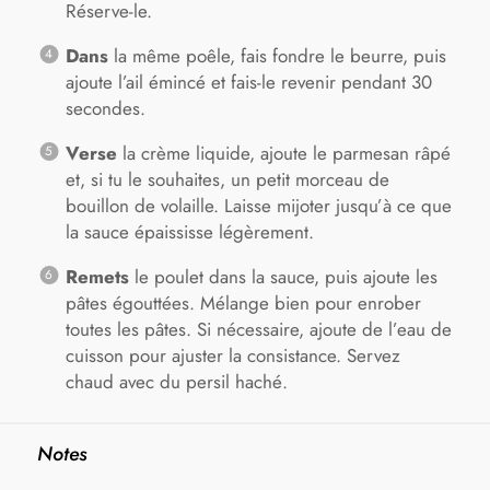
Réserve-le.
Dans
la même poêle, fais fondre le beurre, puis
ajoute l’ail émincé et fais-le revenir pendant 30
secondes.
Verse
la crème liquide, ajoute le parmesan râpé
et, si tu le souhaites, un petit morceau de
bouillon de volaille. Laisse mijoter jusqu’à ce que
la sauce épaississe légèrement.
Remets
le poulet dans la sauce, puis ajoute les
pâtes égouttées. Mélange bien pour enrober
toutes les pâtes. Si nécessaire, ajoute de l’eau de
cuisson pour ajuster la consistance. Servez
chaud avec du persil haché.
Notes