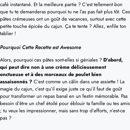
café instantané. Et la meilleure partie ? C’est tellement bon
que tu te demanderas pourquoi tu ne l’as pas fait plus tôt. Ces
pâtes crémeuses ont un goût de vacances, surtout avec cette
petite touche épicée du cajun. Ça te tente ? Allez, enfile ton
tablier !
Pourquoi Cette Recette est Awesome
Alors, pourquoi ces pâtes sont-elles si géniales ?
D’abord,
qui peut dire non à une crème délicieusement
onctueuse et à des morceaux de poulet bien
assaisonnés ?
C’est comme un câlin dans une assiette ! La
magie du cajun, c’est qu’il exige juste ce qu’il faut de goût
pour transformer un repas banal en un festin mémorable. Pas
besoin d’être un chef étoilé pour éblouir ta famille ou tes amis
; tu veux les impressionner, mais sans trop d’efforts, n’est-ce
pas ?