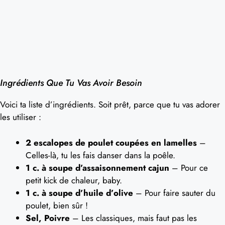
Ingrédients Que Tu Vas Avoir Besoin
Voici ta liste d’ingrédients. Soit prêt, parce que tu vas adorer
les utiliser :
2 escalopes de poulet coupées en lamelles
–
Celles-là, tu les fais danser dans la poêle.
1 c. à soupe d’assaisonnement cajun
– Pour ce
petit kick de chaleur, baby.
1 c. à soupe d’huile d’olive
– Pour faire sauter du
poulet, bien sûr !
Sel, Poivre
– Les classiques, mais faut pas les