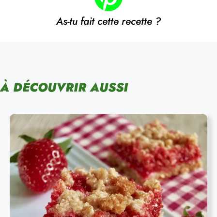
As-tu fait cette recette ?
À DÉCOUVRIR AUSSI