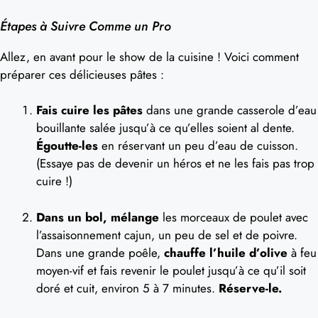
Étapes à Suivre Comme un Pro
Allez, en avant pour le show de la cuisine ! Voici comment
préparer ces délicieuses pâtes :
Fais cuire les pâtes
dans une grande casserole d’eau
bouillante salée jusqu’à ce qu’elles soient al dente.
Égoutte-les
en réservant un peu d’eau de cuisson.
(Essaye pas de devenir un héros et ne les fais pas trop
cuire !)
Dans un bol, mélange
les morceaux de poulet avec
l’assaisonnement cajun, un peu de sel et de poivre.
Dans une grande poêle,
chauffe l’huile d’olive
à feu
moyen-vif et fais revenir le poulet jusqu’à ce qu’il soit
doré et cuit, environ 5 à 7 minutes.
Réserve-le.