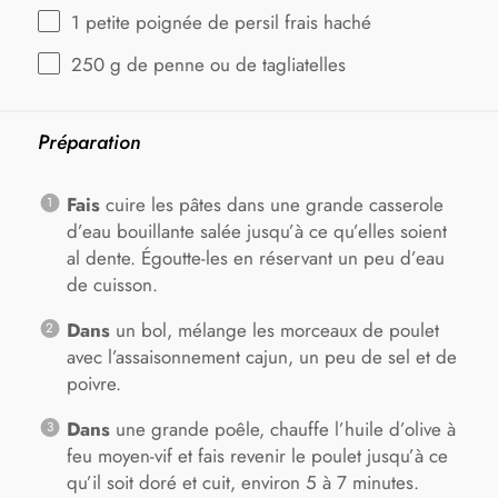
1
petite poignée de persil frais haché
250 g
de penne ou de tagliatelles
Préparation
Fais
cuire les pâtes dans une grande casserole
d’eau bouillante salée jusqu’à ce qu’elles soient
al dente. Égoutte-les en réservant un peu d’eau
de cuisson.
Dans
un bol, mélange les morceaux de poulet
avec l’assaisonnement cajun, un peu de sel et de
poivre.
Dans
une grande poêle, chauffe l’huile d’olive à
feu moyen-vif et fais revenir le poulet jusqu’à ce
qu’il soit doré et cuit, environ 5 à 7 minutes.