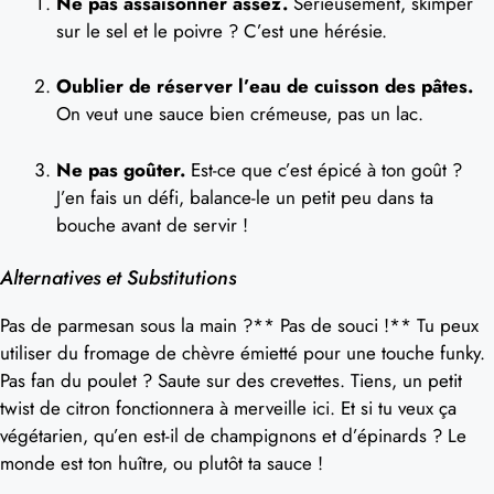
Ne pas assaisonner assez.
Sérieusement, skimper
sur le sel et le poivre ? C’est une hérésie.
Oublier de réserver l’eau de cuisson des pâtes.
On veut une sauce bien crémeuse, pas un lac.
Ne pas goûter.
Est-ce que c’est épicé à ton goût ?
J’en fais un défi, balance-le un petit peu dans ta
bouche avant de servir !
Alternatives et Substitutions
Pas de parmesan sous la main ?** Pas de souci !** Tu peux
utiliser du fromage de chèvre émietté pour une touche funky.
Pas fan du poulet ? Saute sur des crevettes. Tiens, un petit
twist de citron fonctionnera à merveille ici. Et si tu veux ça
végétarien, qu’en est-il de champignons et d’épinards ? Le
monde est ton huître, ou plutôt ta sauce !