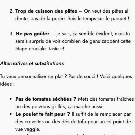
Trop de cuisson des pâtes
– On veut des pâtes al
dente, pas de la purée. Suis le temps sur le paquet !
Ne pas goûter
– Je sais, ça semble évident, mais tu
serais surpris de voir combien de gens zappent cette
étape cruciale. Taste it!
Alternatives et substitutions
Tu veux personnaliser ce plat ? Pas de souci ! Voici quelques
idées :
Pas de tomates séchées ?
Mets des tomates fraîches
ou des poivrons grillés, ça marche aussi.
Le poulet te fait peur ?
Il suffit de le remplacer par
des crevettes ou des dés de tofu pour un tel point de
vue veggie.