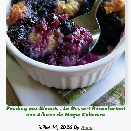
Pouding aux Bleuets : Le Dessert Réconfortant
aux Allures de Magie Culinaire
juillet 14, 2026
By
Anna