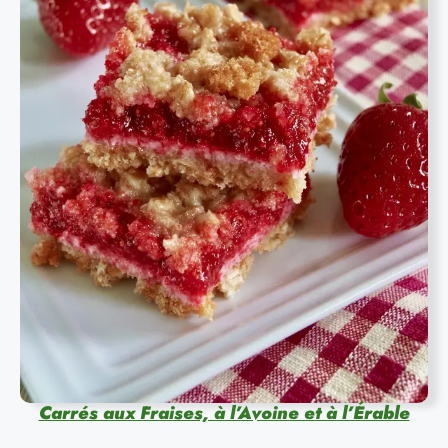
Carrés aux Fraises, à l’Avoine et à l’Érable