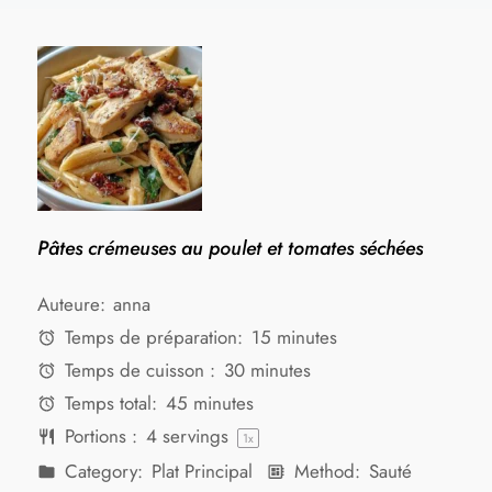
Pâtes crémeuses au poulet et tomates séchées
Auteure:
anna
Temps de préparation:
15 minutes
Temps de cuisson :
30 minutes
Temps total:
45 minutes
Portions :
4
servings
1
x
Category:
Plat Principal
Method:
Sauté