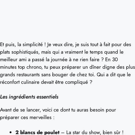
Et puis, la simplicité ! Je veux dire, je suis tout à fait pour des
plats sophistiqués, mais qui a vraiment le temps quand le
meilleur ami a passé la journée à ne rien faire ? En 30
minutes top chrono, tu peux préparer un dîner digne des plus
grands restaurants sans bouger de chez toi. Qui a dit que le
réconfort culinaire devait être compliqué ?
Les ingrédients essentiels
Avant de se lancer, voici ce dont tu auras besoin pour
préparer ces merveilles :
2 blancs de poulet
– La star du show, bien sûr !