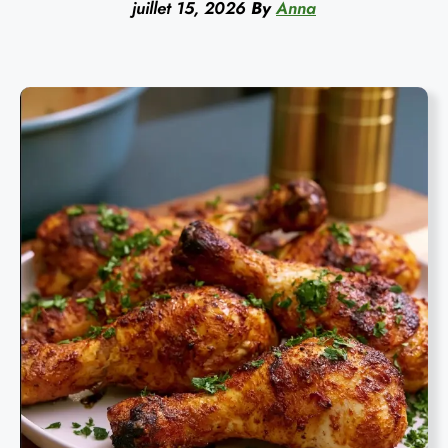
juillet 15, 2026
By
Anna