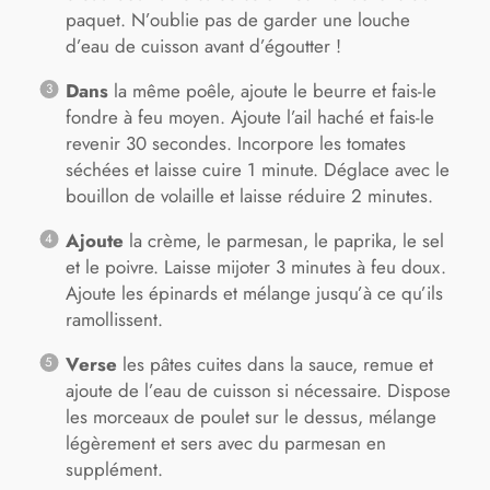
paquet. N’oublie pas de garder une louche
d’eau de cuisson avant d’égoutter !
Dans
la même poêle, ajoute le beurre et fais-le
fondre à feu moyen. Ajoute l’ail haché et fais-le
revenir 30 secondes. Incorpore les tomates
séchées et laisse cuire 1 minute. Déglace avec le
bouillon de volaille et laisse réduire 2 minutes.
Ajoute
la crème, le parmesan, le paprika, le sel
et le poivre. Laisse mijoter 3 minutes à feu doux.
Ajoute les épinards et mélange jusqu’à ce qu’ils
ramollissent.
Verse
les pâtes cuites dans la sauce, remue et
ajoute de l’eau de cuisson si nécessaire. Dispose
les morceaux de poulet sur le dessus, mélange
légèrement et sers avec du parmesan en
supplément.