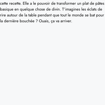
cette recette. Elle a le pouvoir de transformer un plat de pâtes
basique en quelque chose de divin. T’imagines les éclats de
rire autour de la table pendant que tout le monde se bat pour
la dernière bouchée ? Ouais, ça va arriver.