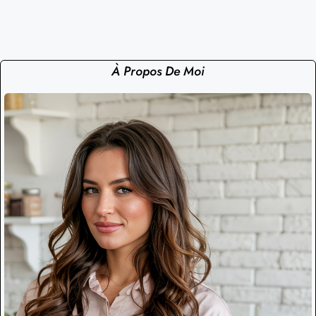
À Propos De Moi