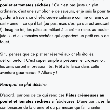
poulet et tomates séchées
! Ce n’est pas juste un plat
ordinaire, c’est une symphonie de saveurs, et je suis là pour te
guider à travers ce chef-d’œuvre culinaire comme un ami qui
sait vraiment ce qu’il fait (ou pas, mais c’est ça qui est amusant
!). Imagine toi, les pâtes se mêlant à la crème riche, au poulet
juteux, et aux tomates séchées qui apportent un petit coup de
fouet.
Si tu penses que ce plat est réservé aux chefs étoilés,
détrompe-toi ! C’est super simple à préparer et croyez-moi,
tes amis seront impressionnés. Prêt à te lance dans cette
aventure gourmande ? Allons-y !
Pourquoi ce plat déchire
D’abord, parlons de ce qui rend ces
Pâtes crémeuses au
poulet et tomates séchées
si fabuleuses. D’une part, c’est la
combinaison de la crème et du parmesan qui fait chanter