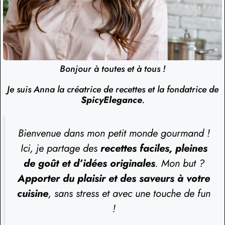
Bonjour à toutes et à tous !
Je suis Anna la créatrice de recettes et la fondatrice de
SpicyElegance
.
Bienvenue dans mon petit monde gourmand !
Ici, je partage des
recettes faciles, pleines
de goût et d’idées originales
. Mon but ?
Apporter du plaisir et des saveurs à votre
cuisine
, sans stress et avec une touche de fun
!