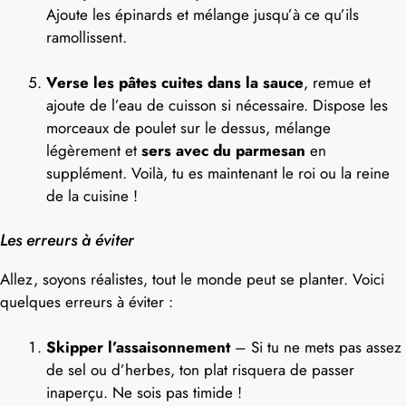
Ajoute les épinards et mélange jusqu’à ce qu’ils
ramollissent.
Verse les pâtes cuites dans la sauce
, remue et
ajoute de l’eau de cuisson si nécessaire. Dispose les
morceaux de poulet sur le dessus, mélange
légèrement et
sers avec du parmesan
en
supplément. Voilà, tu es maintenant le roi ou la reine
de la cuisine !
Les erreurs à éviter
Allez, soyons réalistes, tout le monde peut se planter. Voici
quelques erreurs à éviter :
Skipper l’assaisonnement
– Si tu ne mets pas assez
de sel ou d’herbes, ton plat risquera de passer
inaperçu. Ne sois pas timide !