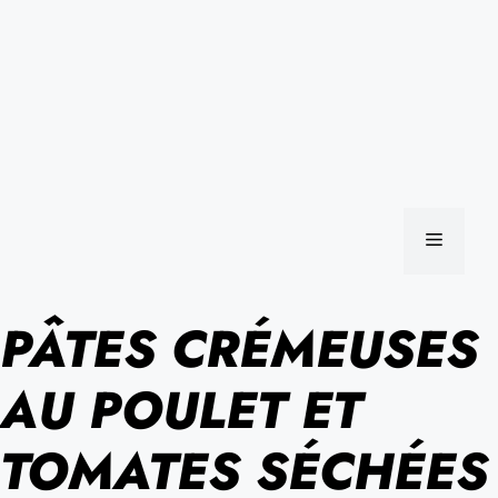
MENU
PÂTES CRÉMEUSES
AU POULET ET
TOMATES SÉCHÉES