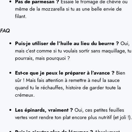
Pas de parmesan ?
Essaie le fromage de chèvre ou
même de la mozzarella si tu as une belle envie de
filant.
FAQ
Puis-je utiliser de l’huile au lieu du beurre ?
Oui,
mais c’est comme si tu voulais sortir sans maquillage, tu
pourrais, mais pourquoi ?
Est-ce que je peux le préparer à l’avance ?
Bien
sûr ! Mais fais attention à remettre à neuf la sauce
quand tu le réchauffes, histoire de garder toute la
crémeux.
Les épinards, vraiment ?
Oui, ces petites feuilles
vertes vont rendre ton plat encore plus nutritif (et joli !).