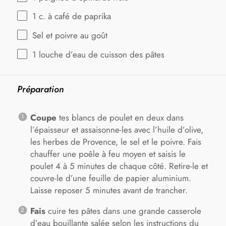
1
c. à café de paprika
Sel et poivre au goût
1
louche d’eau de cuisson des pâtes
Préparation
Coupe
tes blancs de poulet en deux dans
l’épaisseur et assaisonne-les avec l’huile d’olive,
les herbes de Provence, le sel et le poivre. Fais
chauffer une poêle à feu moyen et saisis le
poulet 4 à 5 minutes de chaque côté. Retire-le et
couvre-le d’une feuille de papier aluminium.
Laisse reposer 5 minutes avant de trancher.
Fais
cuire tes pâtes dans une grande casserole
d’eau bouillante salée selon les instructions du