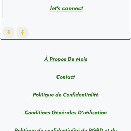
let's connect
À Propos De Mois
Contact
Politique de Confidentialité
Conditions Générales D’utilisation
Politique de confidentialité du RGPD et du