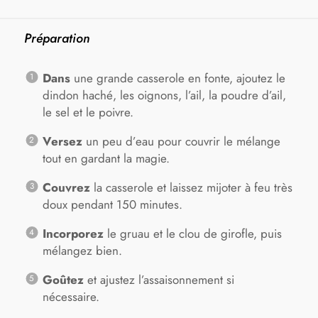
Préparation
Dans
une grande casserole en fonte, ajoutez le
dindon haché, les oignons, l’ail, la poudre d’ail,
le sel et le poivre.
Versez
un peu d’eau pour couvrir le mélange
tout en gardant la magie.
Couvrez
la casserole et laissez mijoter à feu très
doux pendant 150 minutes.
Incorporez
le gruau et le clou de girofle, puis
mélangez bien.
Goûtez
et ajustez l’assaisonnement si
nécessaire.