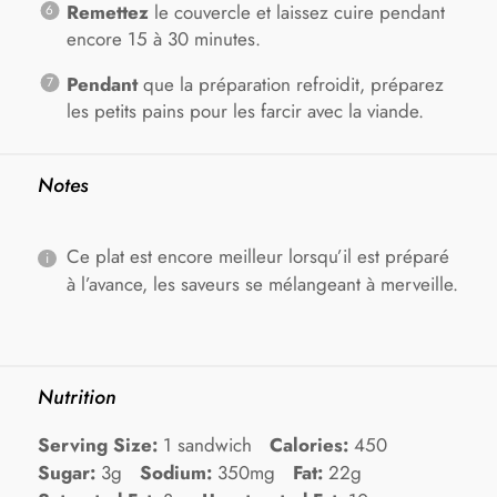
Remettez
le couvercle et laissez cuire pendant
encore 15 à 30 minutes.
Pendant
que la préparation refroidit, préparez
les petits pains pour les farcir avec la viande.
Notes
Ce plat est encore meilleur lorsqu’il est préparé
à l’avance, les saveurs se mélangeant à merveille.
Nutrition
Serving Size:
1 sandwich
Calories:
450
Sugar:
3g
Sodium:
350mg
Fat:
22g