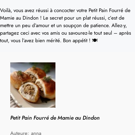
Voilà, vous avez réussi à concocter votre Petit Pain Fourré de
Mamie au Dindon ! Le secret pour un plat réussi, c’est de
mettre un peu d’amour et un soupçon de patience. Allez-y,
partagez ceci avec vos amis ou savourez-le tout seul – après
tout, vous l’avez bien mérité. Bon appétit ! 🍽️
Petit Pain Fourré de Mamie au Dindon
Auteure:
anna