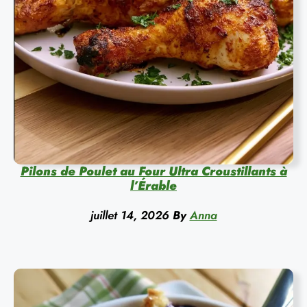
Pilons de Poulet au Four Ultra Croustillants à
l’Érable
juillet 14, 2026
By
Anna