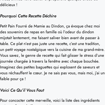
délicieux !
Pourquoi Cette Recette Déchire
Petit Pain Fourré de Mamie au Dindon, ça évoque chez moi
des souvenirs de repas en famille où l’odeur du dindon
mijotait lentement, me faisant saliver bien avant de passer à
table. Ce plat n’est pas juste une recette, c’est une tradition,
un petit voyage nostalgique vers la cuisine de ma grand-mère.
Vous savez, le genre de recette qui fait glisser le stress d’une
journée chargée à travers la fenêtre avec chaque bouchée.
Imaginez des petites baguettes qui explosent de saveurs et
vous réchauffent le cœur. Je ne sais pas vous, mais moi, j’ai un
faible pour ça !
Voici Ce Qu’il Vous Faut
Pour concocter cette merveille, voici la liste des ingrédients