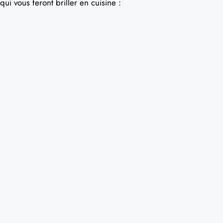
qui vous feront briller en cuisine :