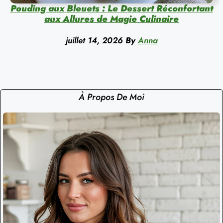
Pouding aux Bleuets : Le Dessert Réconfortant
aux Allures de Magie Culinaire
juillet 14, 2026
By
Anna
À Propos De Moi