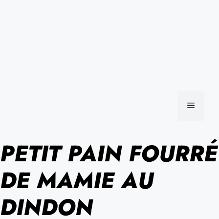
MENU
PETIT PAIN FOURRÉ
DE MAMIE AU
DINDON