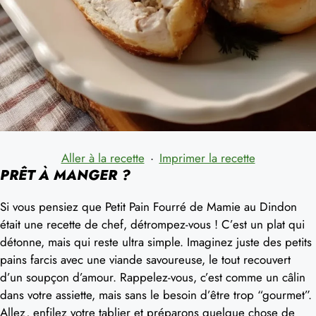
Aller à la recette
·
Imprimer la recette
PRÊT À MANGER ?
Si vous pensiez que Petit Pain Fourré de Mamie au Dindon
était une recette de chef, détrompez-vous ! C’est un plat qui
détonne, mais qui reste ultra simple. Imaginez juste des petits
pains farcis avec une viande savoureuse, le tout recouvert
d’un soupçon d’amour. Rappelez-vous, c’est comme un câlin
dans votre assiette, mais sans le besoin d’être trop “gourmet”.
Allez, enfilez votre tablier et préparons quelque chose de