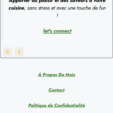
Apporter du plaisir et des saveurs à votre
cuisine
, sans stress et avec une touche de fun
!
let's connect
À Propos De Mois
Contact
Politique de Confidentialité