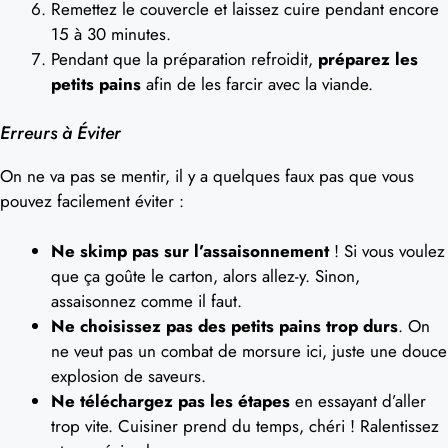
Remettez le couvercle et laissez cuire pendant encore
15 à 30 minutes.
Pendant que la préparation refroidit,
préparez les
petits pains
afin de les farcir avec la viande.
Erreurs à Éviter
On ne va pas se mentir, il y a quelques faux pas que vous
pouvez facilement éviter :
Ne skimp pas sur l’assaisonnement
! Si vous voulez
que ça goûte le carton, alors allez-y. Sinon,
assaisonnez comme il faut.
Ne choisissez pas des petits pains trop durs
. On
ne veut pas un combat de morsure ici, juste une douce
explosion de saveurs.
Ne téléchargez pas les étapes
en essayant d’aller
trop vite. Cuisiner prend du temps, chéri ! Ralentissez