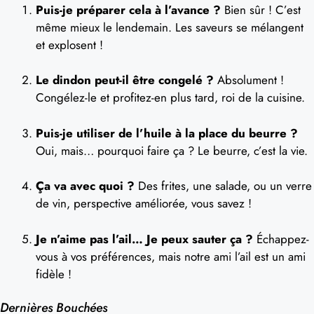
Puis-je préparer cela à l’avance ?
Bien sûr ! C’est
même mieux le lendemain. Les saveurs se mélangent
et explosent !
Le dindon peut-il être congelé ?
Absolument !
Congélez-le et profitez-en plus tard, roi de la cuisine.
Puis-je utiliser de l’huile à la place du beurre ?
Oui, mais… pourquoi faire ça ? Le beurre, c’est la vie.
Ça va avec quoi ?
Des frites, une salade, ou un verre
de vin, perspective améliorée, vous savez !
Je n’aime pas l’ail… Je peux sauter ça ?
Échappez-
vous à vos préférences, mais notre ami l’ail est un ami
fidèle !
Dernières Bouchées