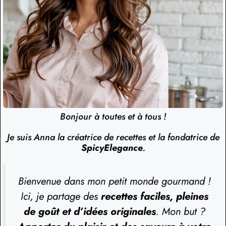
Bonjour à toutes et à tous !
Je suis Anna la créatrice de recettes et la fondatrice de
SpicyElegance
.
Bienvenue dans mon petit monde gourmand !
Ici, je partage des
recettes faciles, pleines
de goût et d’idées originales
. Mon but ?