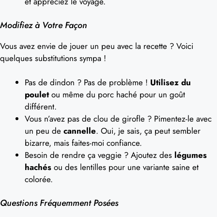
et appréciez le voyage.
Modifiez à Votre Façon
Vous avez envie de jouer un peu avec la recette ? Voici
quelques substitutions sympa !
Pas de dindon ? Pas de problème !
Utilisez du
poulet
ou même du porc haché pour un goût
différent.
Vous n’avez pas de clou de girofle ? Pimentez-le avec
un peu de
cannelle
. Oui, je sais, ça peut sembler
bizarre, mais faites-moi confiance.
Besoin de rendre ça veggie ? Ajoutez des
légumes
hachés
ou des lentilles pour une variante saine et
colorée.
Questions Fréquemment Posées