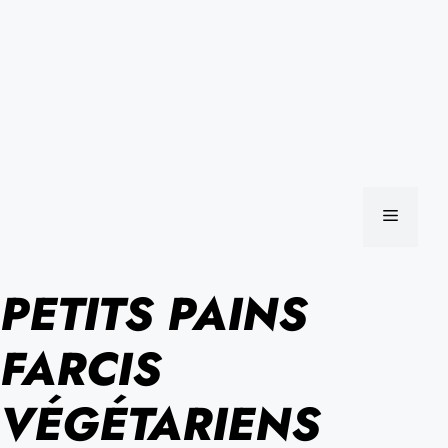
MENU
PETITS PAINS
FARCIS
VÉGÉTARIENS