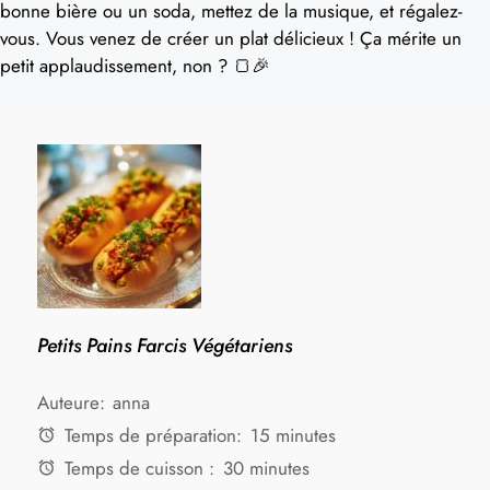
bonne bière ou un soda, mettez de la musique, et régalez-
vous. Vous venez de créer un plat délicieux ! Ça mérite un
petit applaudissement, non ? 🍞🎉
Petits Pains Farcis Végétariens
Auteure:
anna
Temps de préparation:
15 minutes
Temps de cuisson :
30 minutes