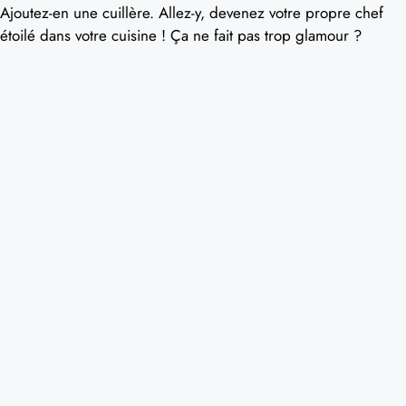
Ajoutez-en une cuillère. Allez-y, devenez votre propre chef
étoilé dans votre cuisine ! Ça ne fait pas trop glamour ?