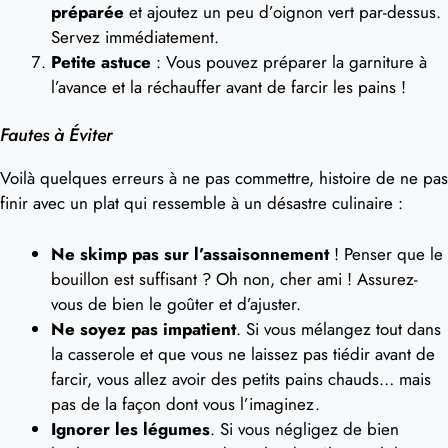
préparée
et ajoutez un peu d’oignon vert par-dessus.
Servez immédiatement.
Petite astuce
: Vous pouvez préparer la garniture à
l’avance et la réchauffer avant de farcir les pains !
Fautes à Éviter
Voilà quelques erreurs à ne pas commettre, histoire de ne pas
finir avec un plat qui ressemble à un désastre culinaire :
Ne skimp pas sur l’assaisonnement
! Penser que le
bouillon est suffisant ? Oh non, cher ami ! Assurez-
vous de bien le goûter et d’ajuster.
Ne soyez pas impatient
. Si vous mélangez tout dans
la casserole et que vous ne laissez pas tiédir avant de
farcir, vous allez avoir des petits pains chauds… mais
pas de la façon dont vous l’imaginez.
Ignorer les légumes
. Si vous négligez de bien