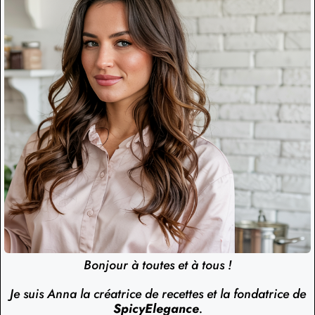
Bonjour à toutes et à tous !
Je suis Anna la créatrice de recettes et la fondatrice de
SpicyElegance
.