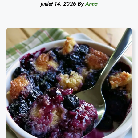
juillet 14, 2026
By
Anna