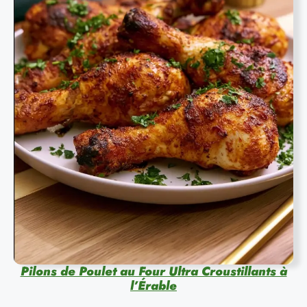
Pilons de Poulet au Four Ultra Croustillants à
l’Érable