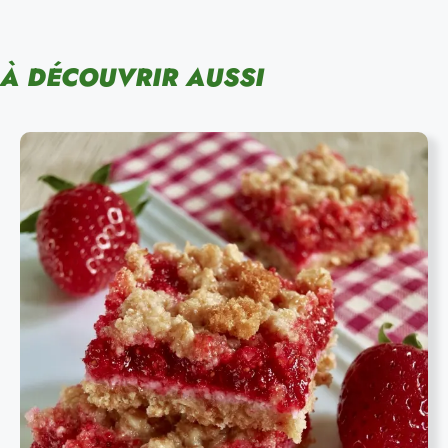
À DÉCOUVRIR AUSSI