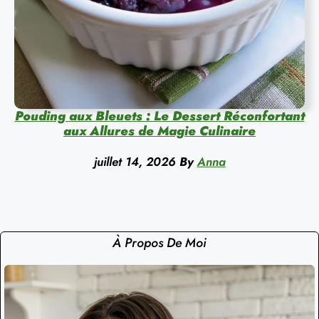
Pouding aux Bleuets : Le Dessert Réconfortant
aux Allures de Magie Culinaire
juillet 14, 2026
By
Anna
À Propos De Moi