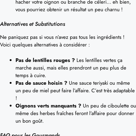
hacher votre oignon ou branche de céleri… eh bien,
vous pourriez obtenir un résultat un peu charnu !
Alternatives et Substitutions
Ne paniquez pas si vous n’avez pas tous les ingrédients !
Voici quelques alternatives à considérer :
Pas de lentilles rouges ?
Les lentilles vertes ça
marche aussi, mais elles prendront un peu plus de
temps à cuire.
Pas de sauce hoisin ?
Une sauce teriyaki ou même
un peu de miel peut faire l’affaire. C’est très adaptable
!
Oignons verts manquants ?
Un peu de ciboulette ou
même des herbes fraîches feront l’affaire pour donner
un bon goût.
FAQ pour les Gourmands