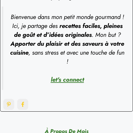
Bienvenue dans mon petit monde gourmand !
Ici, je partage des
recettes faciles, pleines
de goût et d’idées originales
. Mon but ?
Apporter du plaisir et des saveurs à votre
cuisine
, sans stress et avec une touche de fun
!
let's connect
À Propos De Mois