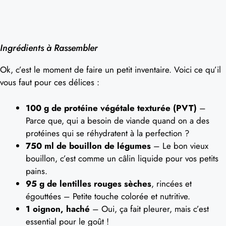
Ingrédients à Rassembler
Ok, c’est le moment de faire un petit inventaire. Voici ce qu’il
vous faut pour ces délices :
100 g de protéine végétale texturée (PVT)
–
Parce que, qui a besoin de viande quand on a des
protéines qui se réhydratent à la perfection ?
750 ml de bouillon de légumes
– Le bon vieux
bouillon, c’est comme un câlin liquide pour vos petits
pains.
95 g de lentilles rouges sèches
, rincées et
égouttées – Petite touche colorée et nutritive.
1 oignon, haché
– Oui, ça fait pleurer, mais c’est
essential pour le goût !