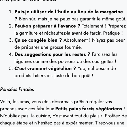
Puis-je utiliser de l’huile au lieu de la margarine
?
Bien sûr, mais je ne peux pas garantir le même goût.
Peut-on préparer à l’avance ?
Totalement ! Préparez
la garniture et réchauffez-la avant de farcir. Pratique !
Ça se congèle bien ?
Absolument ! N’ayez pas peur
de préparer une grosse fournée.
Des suggestions pour les restes ?
Farcissez les
légumes comme des poivrons ou des courgettes !
C’est vraiment végétalien ?
Yep, nul besoin de
produits laitiers ici. Juste de bon goût !
Pensées Finales
Voilà, les amis, vous êtes désormais prêts à régaler vos
proches avec ces fabuleux
Petits pains farcis végétariens
!
N’oubliez pas, la cuisine, c’est avant tout du plaisir. Profitez de
chaque étape et n’hésitez pas à expérimenter. Tirez-vous une