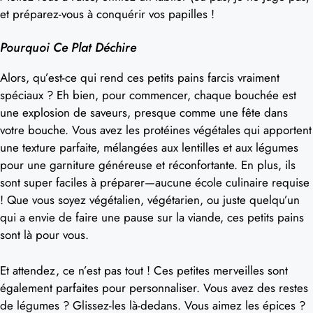
et préparez-vous à conquérir vos papilles !
Pourquoi Ce Plat Déchire
Alors, qu’est-ce qui rend ces petits pains farcis vraiment
spéciaux ? Eh bien, pour commencer, chaque bouchée est
une explosion de saveurs, presque comme une fête dans
votre bouche. Vous avez les protéines végétales qui apportent
une texture parfaite, mélangées aux lentilles et aux légumes
pour une garniture généreuse et réconfortante. En plus, ils
sont super faciles à préparer—aucune école culinaire requise
! Que vous soyez végétalien, végétarien, ou juste quelqu’un
qui a envie de faire une pause sur la viande, ces petits pains
sont là pour vous.
Et attendez, ce n’est pas tout ! Ces petites merveilles sont
également parfaites pour personnaliser. Vous avez des restes
de légumes ? Glissez-les là-dedans. Vous aimez les épices ?