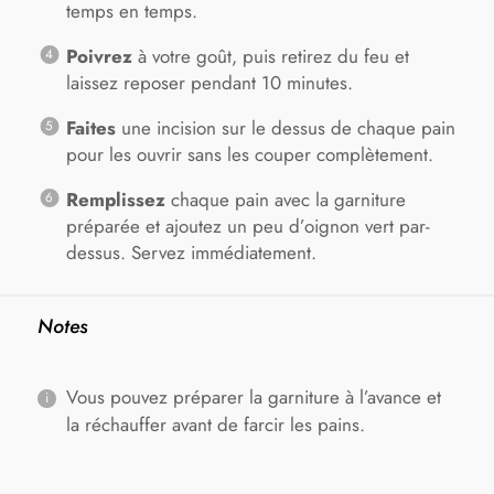
temps en temps.
Poivrez
à votre goût, puis retirez du feu et
laissez reposer pendant 10 minutes.
Faites
une incision sur le dessus de chaque pain
pour les ouvrir sans les couper complètement.
Remplissez
chaque pain avec la garniture
préparée et ajoutez un peu d’oignon vert par-
dessus. Servez immédiatement.
Notes
Vous pouvez préparer la garniture à l’avance et
la réchauffer avant de farcir les pains.