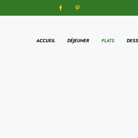
ACCUEIL
DÉJEUNER
PLATS
DESS