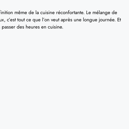
finition même de la cuisine réconfortante. Le mélange de
 c’est tout ce que l’on veut après une longue journée. Et
s passer des heures en cuisine.