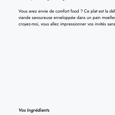
Vous avez envie de comfort food ? Ce plat est la dé
viande savoureuse enveloppée dans un pain moelleux,
croyez-moi, vous allez impressionner vos invités san
Vos Ingrédients