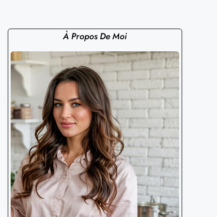
À Propos De Moi