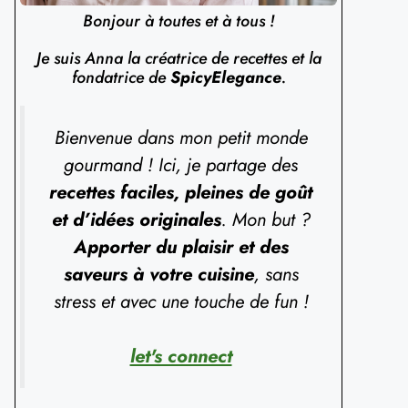
Bonjour à toutes et à tous !
Je suis Anna la créatrice de recettes et la
fondatrice de
SpicyElegance
.
Bienvenue dans mon petit monde
gourmand ! Ici, je partage des
recettes faciles, pleines de goût
et d’idées originales
. Mon but ?
Apporter du plaisir et des
saveurs à votre cuisine
, sans
stress et avec une touche de fun !
let's connect