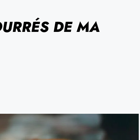
OURRÉS DE MA