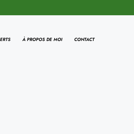
ERTS
À PROPOS DE MOI
CONTACT