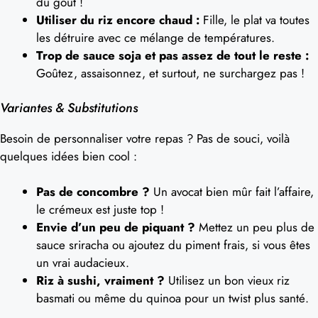
du goût !
Utiliser du riz encore chaud :
Fille, le plat va toutes
les détruire avec ce mélange de températures.
Trop de sauce soja et pas assez de tout le reste :
Goûtez, assaisonnez, et surtout, ne surchargez pas !
Variantes & Substitutions
Besoin de personnaliser votre repas ? Pas de souci, voilà
quelques idées bien cool :
Pas de concombre ?
Un avocat bien mûr fait l’affaire,
le crémeux est juste top !
Envie d’un peu de piquant ?
Mettez un peu plus de
sauce sriracha ou ajoutez du piment frais, si vous êtes
un vrai audacieux.
Riz à sushi, vraiment ?
Utilisez un bon vieux riz
basmati ou même du quinoa pour un twist plus santé.