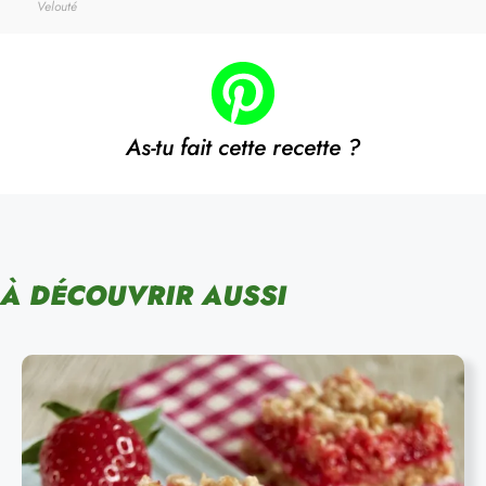
Velouté
As-tu fait cette recette ?
À DÉCOUVRIR AUSSI