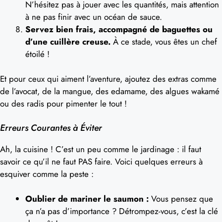
N’hésitez pas à jouer avec les quantités, mais attention
à ne pas finir avec un océan de sauce.
Servez bien frais, accompagné de baguettes ou
d’une cuillère creuse.
À ce stade, vous êtes un chef
étoilé !
Et pour ceux qui aiment l’aventure, ajoutez des extras comme
de l’avocat, de la mangue, des edamame, des algues wakamé
ou des radis pour pimenter le tout !
Erreurs Courantes à Éviter
Ah, la cuisine ! C’est un peu comme le jardinage : il faut
savoir ce qu’il ne faut PAS faire. Voici quelques erreurs à
esquiver comme la peste :
Oublier de mariner le saumon :
Vous pensez que
ça n’a pas d’importance ? Détrompez-vous, c’est la clé