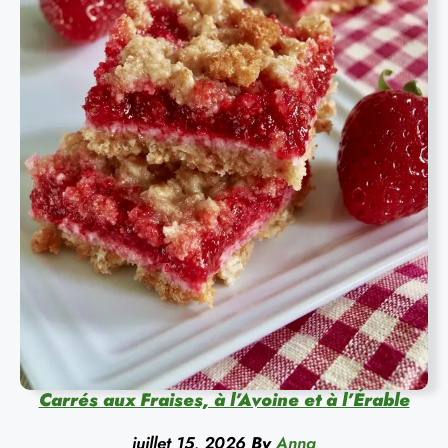
Carrés aux Fraises, à l’Avoine et à l’Érable
juillet 15, 2026
By
Anna