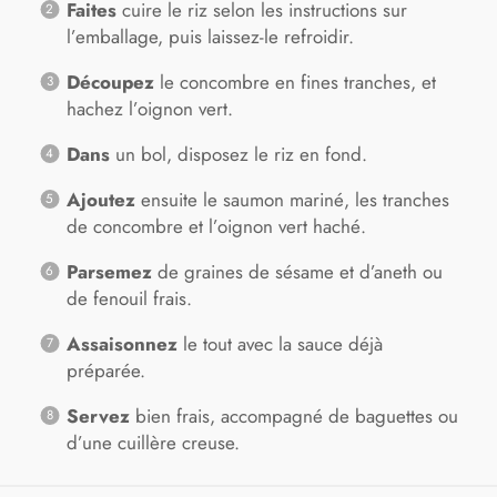
Faites
cuire le riz selon les instructions sur
l’emballage, puis laissez-le refroidir.
Découpez
le concombre en fines tranches, et
hachez l’oignon vert.
Dans
un bol, disposez le riz en fond.
Ajoutez
ensuite le saumon mariné, les tranches
de concombre et l’oignon vert haché.
Parsemez
de graines de sésame et d’aneth ou
de fenouil frais.
Assaisonnez
le tout avec la sauce déjà
préparée.
Servez
bien frais, accompagné de baguettes ou
d’une cuillère creuse.