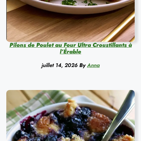
Pilons de Poulet au Four Ultra Croustillants à
l’Érable
juillet 14, 2026
By
Anna