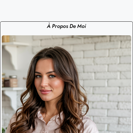
À Propos De Moi