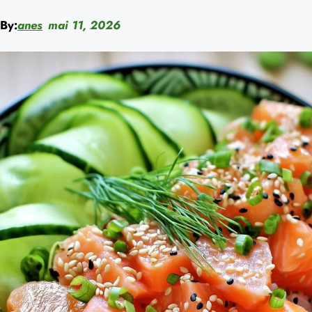
By:
anes
mai 11, 2026