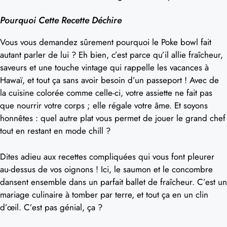
Pourquoi Cette Recette Déchire
Vous vous demandez sûrement pourquoi le Poke bowl fait
autant parler de lui ? Eh bien, c’est parce qu’il allie fraîcheur,
saveurs et une touche vintage qui rappelle les vacances à
Hawaï, et tout ça sans avoir besoin d’un passeport ! Avec de
la cuisine colorée comme celle-ci, votre assiette ne fait pas
que nourrir votre corps ; elle régale votre âme. Et soyons
honnêtes : quel autre plat vous permet de jouer le grand chef
tout en restant en mode chill ?
Dites adieu aux recettes compliquées qui vous font pleurer
au-dessus de vos oignons ! Ici, le saumon et le concombre
dansent ensemble dans un parfait ballet de fraîcheur. C’est un
mariage culinaire à tomber par terre, et tout ça en un clin
d’œil. C’est pas génial, ça ?