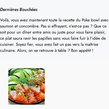
Dernières Bouchées
Voilà, vous avez maintenant toute la recette du Poke bowl avec
saumon et concombre. Pas si effrayant, n’est-ce pas ? Que ce
soit pour un dîner entre amis ou juste pour vous faire plaisir,
ce plat saura ravir les papilles sans vous faire fuir à l’idée de
cuisiner. Soyez fier, vous avez fait un pas vers la maîtrise
culinaire. Alors, on se retrouve à table ? Bon appétit !