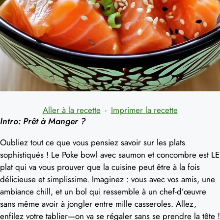
Aller à la recette
·
Imprimer la recette
Intro: Prêt à Manger ?
Oubliez tout ce que vous pensiez savoir sur les plats
sophistiqués ! Le Poke bowl avec saumon et concombre est LE
plat qui va vous prouver que la cuisine peut être à la fois
délicieuse et simplissime. Imaginez : vous avec vos amis, une
ambiance chill, et un bol qui ressemble à un chef-d’œuvre
sans même avoir à jongler entre mille casseroles. Allez,
enfilez votre tablier—on va se régaler sans se prendre la tête !