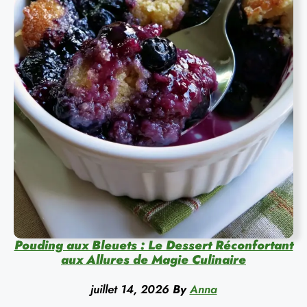
Pouding aux Bleuets : Le Dessert Réconfortant
aux Allures de Magie Culinaire
juillet 14, 2026
By
Anna