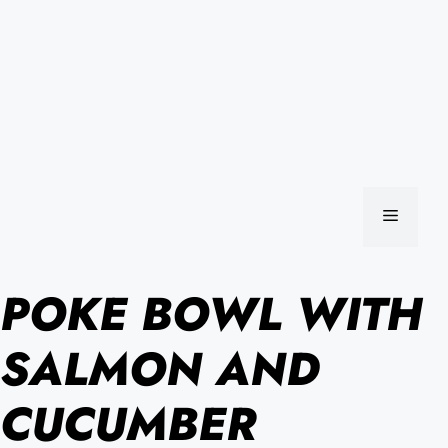
MENU
POKE BOWL WITH
SALMON AND
CUCUMBER