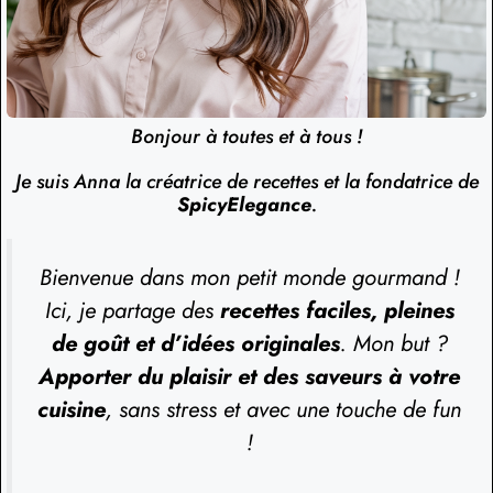
Bonjour à toutes et à tous !
Je suis Anna la créatrice de recettes et la fondatrice de
SpicyElegance
.
Bienvenue dans mon petit monde gourmand !
Ici, je partage des
recettes faciles, pleines
de goût et d’idées originales
. Mon but ?
Apporter du plaisir et des saveurs à votre
cuisine
, sans stress et avec une touche de fun
!