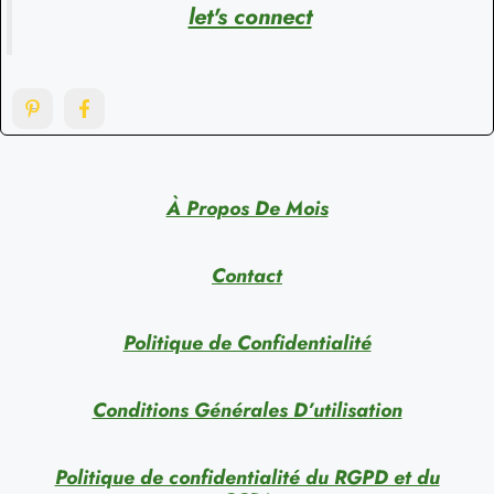
let's connect
À Propos De Mois
Contact
Politique de Confidentialité
Conditions Générales D’utilisation
Politique de confidentialité du RGPD et du