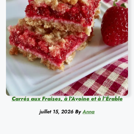
Carrés aux Fraises, à l’Avoine et à l’Érable
juillet 15, 2026
By
Anna