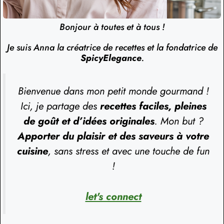
Bonjour à toutes et à tous !
Je suis Anna la créatrice de recettes et la fondatrice de
SpicyElegance
.
Bienvenue dans mon petit monde gourmand !
Ici, je partage des
recettes faciles, pleines
de goût et d’idées originales
. Mon but ?
Apporter du plaisir et des saveurs à votre
cuisine
, sans stress et avec une touche de fun
!
let's connect