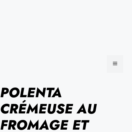
MENU
POLENTA
CRÉMEUSE AU
FROMAGE ET