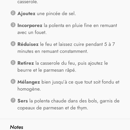
casserole.
Ajoutez
une pincée de sel.
Incorporez
la polenta en pluie fine en remuant
avec un fouet.
Réduisez
le feu et laissez cuire pendant 5 à 7
minutes en remuant constamment.
Retirez
la casserole du feu, puis ajoutez le
beurre et le parmesan râpé.
Mélangez
bien jusqu’à ce que tout soit fondu et
homogène.
Sers
la polenta chaude dans des bols, garnis de
copeaux de parmesan et de thym.
Notes