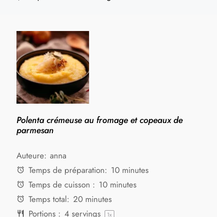
Polenta crémeuse au fromage et copeaux de
parmesan
Auteure:
anna
Temps de préparation:
10 minutes
Temps de cuisson :
10 minutes
Temps total:
20 minutes
Portions :
4
servings
1
x