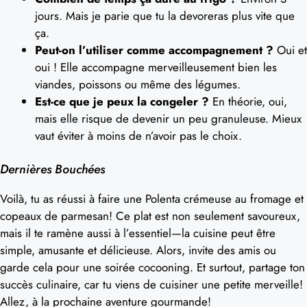
jours. Mais je parie que tu la devoreras plus vite que
ça.
Peut-on l’utiliser comme accompagnement ?
Oui et
oui ! Elle accompagne merveilleusement bien les
viandes, poissons ou même des légumes.
Est-ce que je peux la congeler ?
En théorie, oui,
mais elle risque de devenir un peu granuleuse. Mieux
vaut éviter à moins de n’avoir pas le choix.
Dernières Bouchées
Voilà, tu as réussi à faire une Polenta crémeuse au fromage et
copeaux de parmesan! Ce plat est non seulement savoureux,
mais il te ramène aussi à l’essentiel—la cuisine peut être
simple, amusante et délicieuse. Alors, invite des amis ou
garde cela pour une soirée cocooning. Et surtout, partage ton
succès culinaire, car tu viens de cuisiner une petite merveille!
Allez, à la prochaine aventure gourmande!