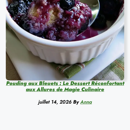
Pouding aux Bleuets : Le Dessert Réconfortant
aux Allures de Magie Culinaire
juillet 14, 2026
By
Anna