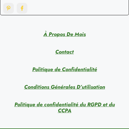
À Propos De Mois
Contact
Politique de Confidentialité
Conditions Générales D’utilisation
Politique de confidentialité du RGPD et du
CCPA