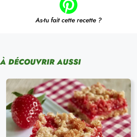
As-tu fait cette recette ?
À DÉCOUVRIR AUSSI