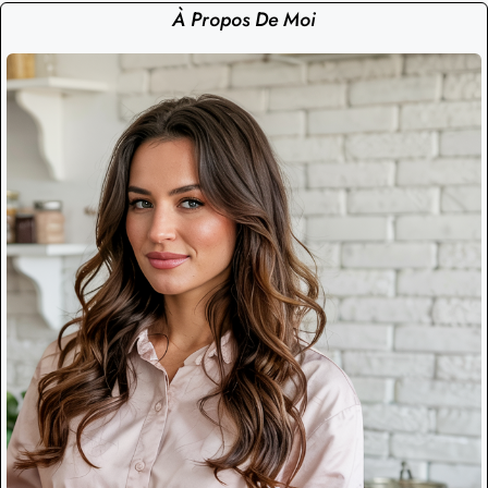
À Propos De Moi