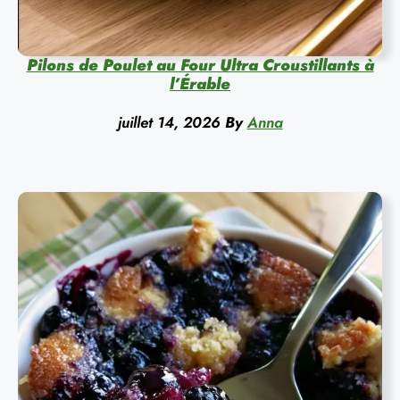
Pilons de Poulet au Four Ultra Croustillants à
l’Érable
juillet 14, 2026
By
Anna