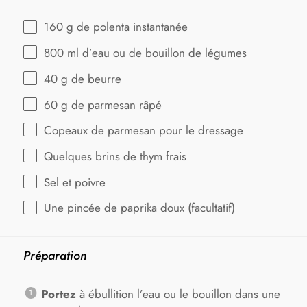
160 g
de polenta instantanée
800
ml d’eau ou de bouillon de légumes
40 g
de beurre
60 g
de parmesan râpé
Copeaux de parmesan pour le dressage
Quelques brins de thym frais
Sel et poivre
Une pincée de paprika doux (facultatif)
Préparation
Portez
à ébullition l’eau ou le bouillon dans une