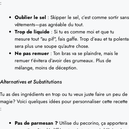
:
Oublier le sel
: Skipper le sel, c’est comme sortir sans
vêtements—pas agréable du tout.
Trop de liquide
: Si tu es comme moi et que tu
mesure tout "au pif", fais gaffe. Trop d’eau et ta polenta
sera plus une soupe qu’autre chose.
Ne pas remuer
: Ton bras va se plaindre, mais le
remuer t’évitera d’avoir des grumeaux. Plus de
mélange, moins de déception.
Alternatives et Substitutions
Tu as des ingrédients en trop ou tu veux juste faire un peu de
magie? Voici quelques idées pour personnaliser cette recette
:
Pas de parmesan ?
Utilise du pecorino, ça apportera