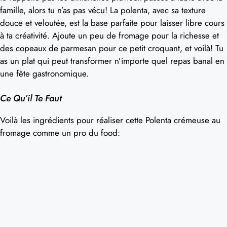
famille, alors tu n’as pas vécu! La polenta, avec sa texture
douce et veloutée, est la base parfaite pour laisser libre cours
à ta créativité. Ajoute un peu de fromage pour la richesse et
des copeaux de parmesan pour ce petit croquant, et voilà! Tu
as un plat qui peut transformer n’importe quel repas banal en
une fête gastronomique.
Ce Qu’il Te Faut
Voilà les ingrédients pour réaliser cette Polenta crémeuse au
fromage comme un pro du food: