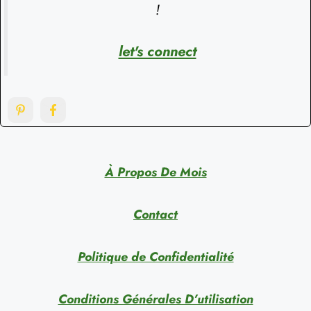
!
let's connect
À Propos De Mois
Contact
Politique de Confidentialité
Conditions Générales D’utilisation