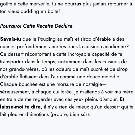
goûté à cette merveille, tu ne pourras plus jamais retourner à
ton vieux pudding en boîte!
Pourquoi Cette Recette Déchire
Savais-tu
que le Pouding au maïs et sirop d’érable a des
racines profondément ancrées dans la cuisine canadienne?
Ce dessert réconfortant a cette incroyable capacité de te
transporter dans le temps, notamment dans les cuisines de
nos grands-mères, où les odeurs de maïs sucré et de sirop
d’érable flottaient dans l’air comme une douce mélodie.
Chaque bouchée est une morsure de nostalgie—
sérieusement, à chaque cuillerée, je m’attends à voir ma mère
en train de me regarder avec ces yeux pleins d’amour.
Et
laisse-moi te dire
, il n’y a rien de mieux qu’un dessert qui te
fait pleurer d’émotions (propre, bien sûr).