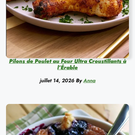
Pilons de Poulet au Four Ultra Croustillants à
l’Érable
juillet 14, 2026
By
Anna