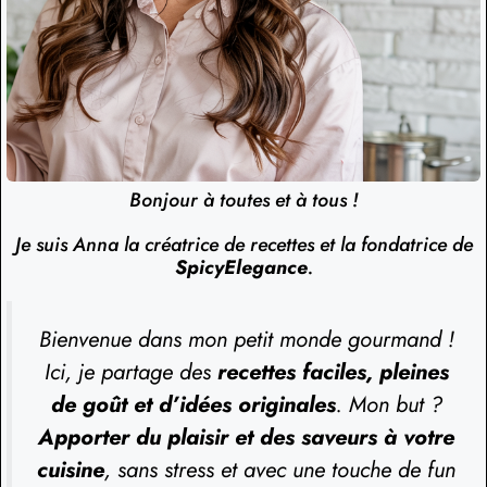
Bonjour à toutes et à tous !
Je suis Anna la créatrice de recettes et la fondatrice de
SpicyElegance
.
Bienvenue dans mon petit monde gourmand !
Ici, je partage des
recettes faciles, pleines
de goût et d’idées originales
. Mon but ?
Apporter du plaisir et des saveurs à votre
cuisine
, sans stress et avec une touche de fun