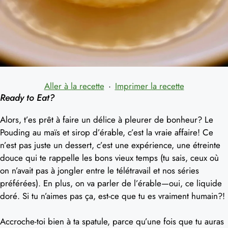
Aller à la recette
·
Imprimer la recette
Ready to Eat?
Alors, t’es prêt à faire un délice à pleurer de bonheur? Le
Pouding au maïs et sirop d’érable, c’est la vraie affaire! Ce
n’est pas juste un dessert, c’est une expérience, une étreinte
douce qui te rappelle les bons vieux temps (tu sais, ceux où
on n’avait pas à jongler entre le télétravail et nos séries
préférées). En plus, on va parler de l’érable—oui, ce liquide
doré. Si tu n’aimes pas ça, est-ce que tu es vraiment humain?!
Accroche-toi bien à ta spatule, parce qu’une fois que tu auras