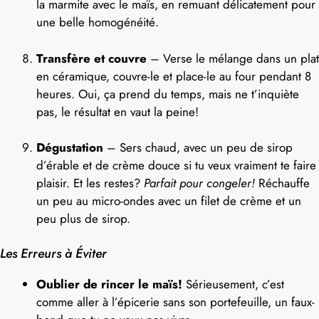
la marmite avec le maïs, en remuant délicatement pour
une belle homogénéité.
Transfère et couvre
– Verse le mélange dans un plat
en céramique, couvre-le et place-le au four pendant 8
heures. Oui, ça prend du temps, mais ne t’inquiète
pas, le résultat en vaut la peine!
Dégustation
– Sers chaud, avec un peu de sirop
d’érable et de crème douce si tu veux vraiment te faire
plaisir. Et les restes?
Parfait pour congeler!
Réchauffe
un peu au micro-ondes avec un filet de crème et un
peu plus de sirop.
Les Erreurs à Éviter
Oublier de rincer le maïs!
Sérieusement, c’est
comme aller à l’épicerie sans son portefeuille, un faux-