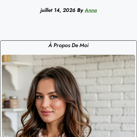
juillet 14, 2026
By
Anna
À Propos De Moi