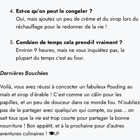
Est-ce qu’on peut le congeler ?
Oui, mais ajoutez un peu de crème et du sirop lors du
réchauffage pour le redonner de la vie !
Combien de temps cela prend-il vraiment ?
Environ 9 heures, mais ne vous inquiétez pas, la
plupart du temps c’est au four.
Dernières Bouchées
Voilà, vous avez réussi à concocter un fabuleux Pouding au
maïs et sirop d’érable ! C’est comme un câlin pour les
papilles, et un peu de douceur dans ce monde fou. N’oubliez
pas de le partager avec quelqu’un qui compte, ou pas… on
sait tous que la vie est trop courte pour partager la bonne
nourriture ! Bon appétit, et à la prochaine pour d’autres
aventures culinaires ! 🍽️🎉