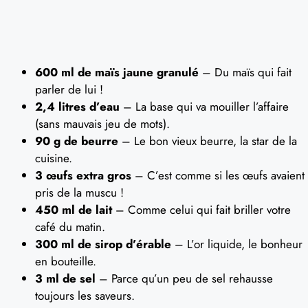
600 ml de maïs jaune granulé
– Du maïs qui fait
parler de lui !
2,4 litres d’eau
– La base qui va mouiller l’affaire
(sans mauvais jeu de mots).
90 g de beurre
– Le bon vieux beurre, la star de la
cuisine.
3 œufs extra gros
– C’est comme si les œufs avaient
pris de la muscu !
450 ml de lait
– Comme celui qui fait briller votre
café du matin.
300 ml de sirop d’érable
– L’or liquide, le bonheur
en bouteille.
3 ml de sel
– Parce qu’un peu de sel rehausse
toujours les saveurs.