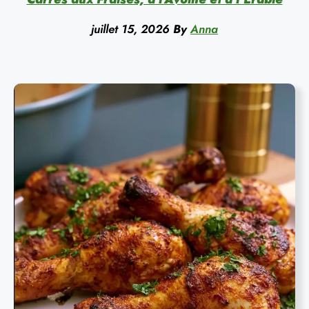
juillet 15, 2026
By
Anna