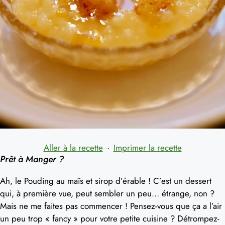
Aller à la recette
·
Imprimer la recette
Prêt à Manger ?
Ah, le Pouding au maïs et sirop d’érable ! C’est un dessert
qui, à première vue, peut sembler un peu… étrange, non ?
Mais ne me faites pas commencer ! Pensez-vous que ça a l’air
un peu trop « fancy » pour votre petite cuisine ? Détrompez-