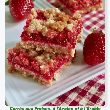
Carrés aux Fraises, à l’Avoine et à l’Érable