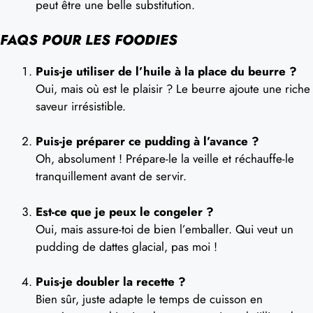
peut être une belle substitution.
FAQS POUR LES FOODIES
Puis-je utiliser de l’huile à la place du beurre ?
Oui, mais où est le plaisir ? Le beurre ajoute une riche
saveur irrésistible.
Puis-je préparer ce pudding à l’avance ?
Oh, absolument ! Prépare-le la veille et réchauffe-le
tranquillement avant de servir.
Est-ce que je peux le congeler ?
Oui, mais assure-toi de bien l’emballer. Qui veut un
pudding de dattes glacial, pas moi !
Puis-je doubler la recette ?
Bien sûr, juste adapte le temps de cuisson en