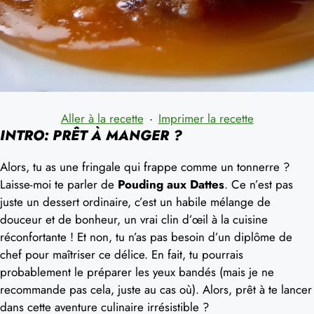
Aller à la recette
·
Imprimer la recette
INTRO: PRÊT À MANGER ?
Alors, tu as une fringale qui frappe comme un tonnerre ?
Laisse-moi te parler de
Pouding aux Dattes
. Ce n’est pas
juste un dessert ordinaire, c’est un habile mélange de
douceur et de bonheur, un vrai clin d’œil à la cuisine
réconfortante ! Et non, tu n’as pas besoin d’un diplôme de
chef pour maîtriser ce délice. En fait, tu pourrais
probablement le préparer les yeux bandés (mais je ne
recommande pas cela, juste au cas où). Alors, prêt à te lancer
dans cette aventure culinaire irrésistible ?