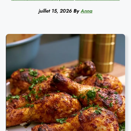
juillet 15, 2026
By
Anna