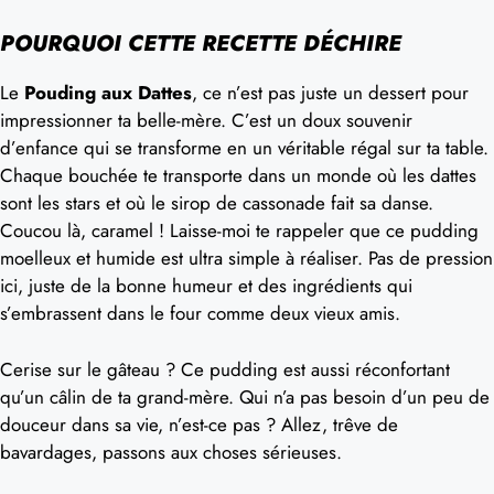
POURQUOI CETTE RECETTE DÉCHIRE
Le
Pouding aux Dattes
, ce n’est pas juste un dessert pour
impressionner ta belle-mère. C’est un doux souvenir
d’enfance qui se transforme en un véritable régal sur ta table.
Chaque bouchée te transporte dans un monde où les dattes
sont les stars et où le sirop de cassonade fait sa danse.
Coucou là, caramel ! Laisse-moi te rappeler que ce pudding
moelleux et humide est ultra simple à réaliser. Pas de pression
ici, juste de la bonne humeur et des ingrédients qui
s’embrassent dans le four comme deux vieux amis.
Cerise sur le gâteau ? Ce pudding est aussi réconfortant
qu’un câlin de ta grand-mère. Qui n’a pas besoin d’un peu de
douceur dans sa vie, n’est-ce pas ? Allez, trêve de
bavardages, passons aux choses sérieuses.