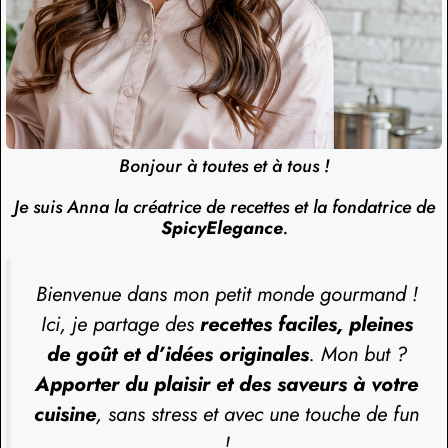
Bonjour à toutes et à tous !
Je suis Anna la créatrice de recettes et la fondatrice de
SpicyElegance
.
Bienvenue dans mon petit monde gourmand !
Ici, je partage des
recettes faciles, pleines
de goût et d’idées originales
. Mon but ?
Apporter du plaisir et des saveurs à votre
cuisine
, sans stress et avec une touche de fun
!