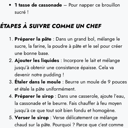
1 tasse de cassonade
– Pour napper ce brouillon
sucré !
ÉTAPES À SUIVRE COMME UN CHEF
Préparer la pâte
: Dans un grand bol, mélange le
sucre, la farine, la poudre à pâte et le sel pour créer
une bonne base.
Ajouter les liquides
: Incorpore le lait et mélange
jusqu’à obtenir une consistance épaisse. Cela va
devenir notre pudding !
Étaler dans le moule
: Beurre un moule de 9 pouces
et étale la pâte uniformément.
Préparer le sirop
: Dans une casserole, ajoute l’eau,
la cassonade et le beurre. Fais chauffer à feu moyen
jusqu’à ce que tout soit bien fondu et homogène.
Verser le sirop
: Verse délicatement ce mélange
chaud sur la pâte. Pourquoi ? Parce que c’est comme