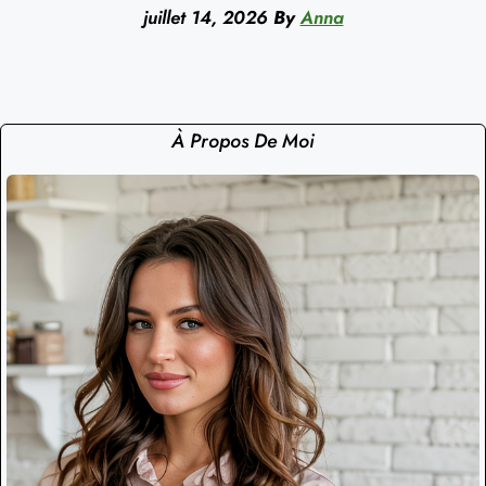
juillet 14, 2026
By
Anna
À Propos De Moi