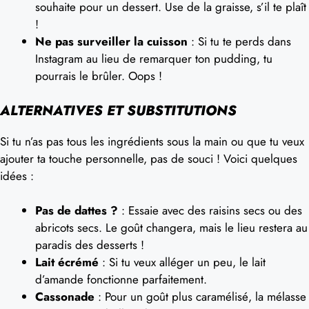
souhaite pour un dessert. Use de la graisse, s’il te plaît
!
Ne pas surveiller la cuisson
: Si tu te perds dans
Instagram au lieu de remarquer ton pudding, tu
pourrais le brûler. Oops !
ALTERNATIVES ET SUBSTITUTIONS
Si tu n’as pas tous les ingrédients sous la main ou que tu veux
ajouter ta touche personnelle, pas de souci ! Voici quelques
idées :
Pas de dattes ?
: Essaie avec des raisins secs ou des
abricots secs. Le goût changera, mais le lieu restera au
paradis des desserts !
Lait écrémé
: Si tu veux alléger un peu, le lait
d’amande fonctionne parfaitement.
Cassonade
: Pour un goût plus caramélisé, la mélasse