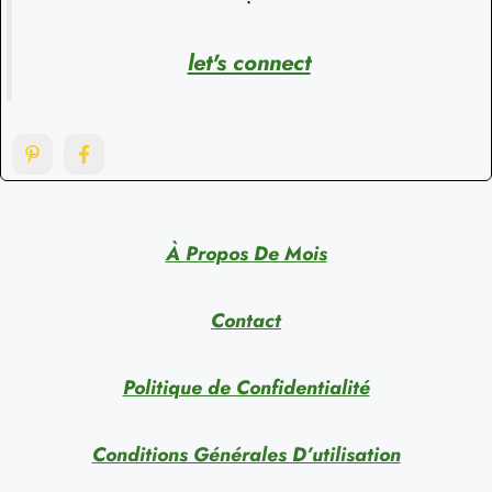
let's connect
À Propos De Mois
Contact
Politique de Confidentialité
Conditions Générales D’utilisation