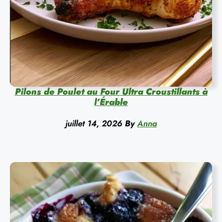
Pilons de Poulet au Four Ultra Croustillants à
l’Érable
juillet 14, 2026
By
Anna