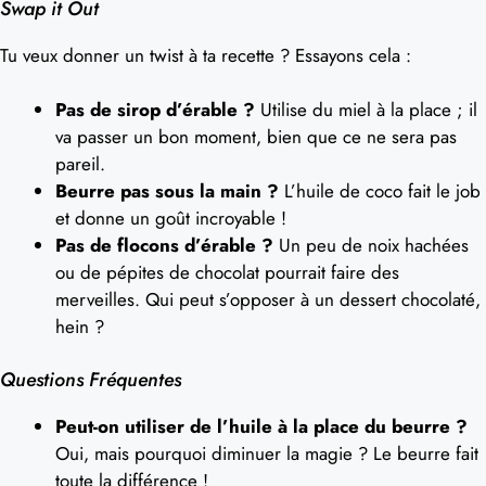
Swap it Out
Tu veux donner un twist à ta recette ? Essayons cela :
Pas de sirop d’érable ?
Utilise du miel à la place ; il
va passer un bon moment, bien que ce ne sera pas
pareil.
Beurre pas sous la main ?
L’huile de coco fait le job
et donne un goût incroyable !
Pas de flocons d’érable ?
Un peu de noix hachées
ou de pépites de chocolat pourrait faire des
merveilles. Qui peut s’opposer à un dessert chocolaté,
hein ?
Questions Fréquentes
Peut-on utiliser de l’huile à la place du beurre ?
Oui, mais pourquoi diminuer la magie ? Le beurre fait
toute la différence !