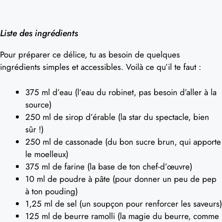
Liste des ingrédients
Pour préparer ce délice, tu as besoin de quelques
ingrédients simples et accessibles. Voilà ce qu’il te faut :
375 ml d’eau (l’eau du robinet, pas besoin d’aller à la
source)
250 ml de sirop d’érable (la star du spectacle, bien
sûr !)
250 ml de cassonade (du bon sucre brun, qui apporte
le moelleux)
375 ml de farine (la base de ton chef-d’œuvre)
10 ml de poudre à pâte (pour donner un peu de pep
à ton pouding)
1,25 ml de sel (un soupçon pour renforcer les saveurs)
125 ml de beurre ramolli (la magie du beurre, comme