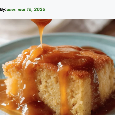
By:
anes
mai 16, 2026