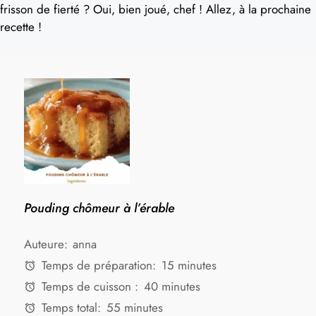
frisson de fierté ? Oui, bien joué, chef ! Allez, à la prochaine
recette !
Pouding chômeur à l’érable
Auteure:
anna
Temps de préparation:
15 minutes
Temps de cuisson :
40 minutes
Temps total:
55 minutes