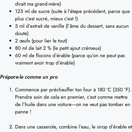
dirait ma grand-mère)
125 ml de sucre (suite à l’étape précédent, parce que
plus c’est sucré, mieux c’est !)
5 ml d’extrait de vanille (l’âme du dessert, sans aucun
doute)
2 œufs (pour lier le tout)
80 ml de lait 2 % (le petit ajout crémeux)
60 ml de flocons d’érable (parce qu’on ne peut pas
vraiment avoir trop d’érable)
Prépare-le comme un pro
Commence par préchauffer ton four à 180 °C (350 °F).
Prendre soin de cela en premier, c’est comme mettre
de l’huile dans une voiture—on ne veut pas tomber en
panne !
Dans une casserole, combine l’eau, le sirop d’érable et