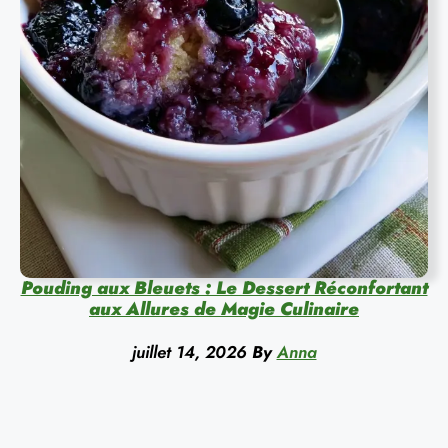
Pouding aux Bleuets : Le Dessert Réconfortant
aux Allures de Magie Culinaire
juillet 14, 2026
By
Anna