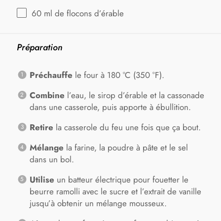
60
ml de flocons d’érable
Préparation
Préchauffe
le four à 180 °C (350 °F).
Combine
l’eau, le sirop d’érable et la cassonade
dans une casserole, puis apporte à ébullition.
Retire
la casserole du feu une fois que ça bout.
Mélange
la farine, la poudre à pâte et le sel
dans un bol.
Utilise
un batteur électrique pour fouetter le
beurre ramolli avec le sucre et l’extrait de vanille
jusqu’à obtenir un mélange mousseux.