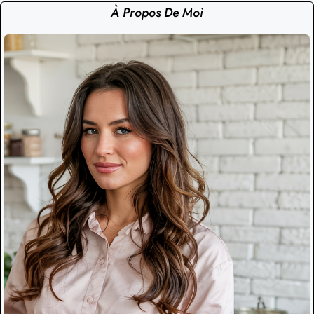
À Propos De Moi