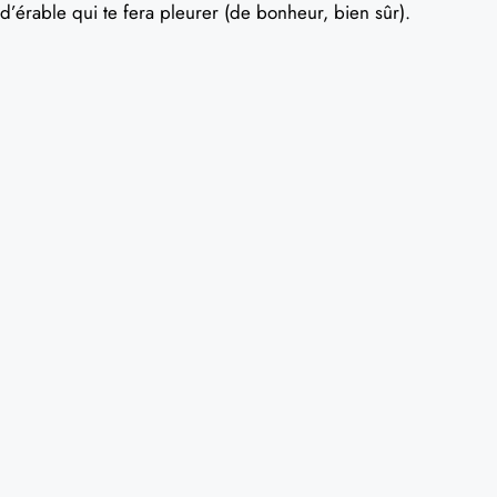
d’érable qui te fera pleurer (de bonheur, bien sûr).