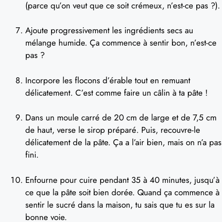
(parce qu’on veut que ce soit crémeux, n’est-ce pas ?).
Ajoute progressivement les ingrédients secs au
mélange humide. Ça commence à sentir bon, n’est-ce
pas ?
Incorpore les flocons d’érable tout en remuant
délicatement. C’est comme faire un câlin à ta pâte !
Dans un moule carré de 20 cm de large et de 7,5 cm
de haut, verse le sirop préparé. Puis, recouvre-le
délicatement de la pâte. Ça a l’air bien, mais on n’a pas
fini.
Enfourne pour cuire pendant 35 à 40 minutes, jusqu’à
ce que la pâte soit bien dorée. Quand ça commence à
sentir le sucré dans la maison, tu sais que tu es sur la
bonne voie.