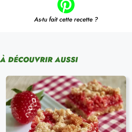
As-tu fait cette recette ?
À DÉCOUVRIR AUSSI