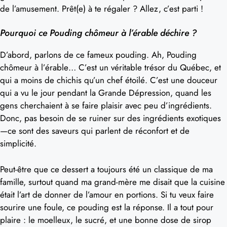
de l’amusement. Prêt(e) à te régaler ? Allez, c’est parti !
Pourquoi ce Pouding chômeur à l’érable déchire ?
D’abord, parlons de ce fameux pouding. Ah, Pouding
chômeur à l’érable… C’est un véritable trésor du Québec, et
qui a moins de chichis qu’un chef étoilé. C’est une douceur
qui a vu le jour pendant la Grande Dépression, quand les
gens cherchaient à se faire plaisir avec peu d’ingrédients.
Donc, pas besoin de se ruiner sur des ingrédients exotiques
—ce sont des saveurs qui parlent de réconfort et de
simplicité.
Peut-être que ce dessert a toujours été un classique de ma
famille, surtout quand ma grand-mère me disait que la cuisine
était l’art de donner de l’amour en portions. Si tu veux faire
sourire une foule, ce pouding est la réponse. Il a tout pour
plaire : le moelleux, le sucré, et une bonne dose de sirop