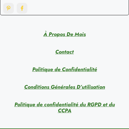
À Propos De Mois
Contact
Politique de Confidentialité
Conditions Générales D’utilisation
Politique de confidentialité du RGPD et du
CCPA