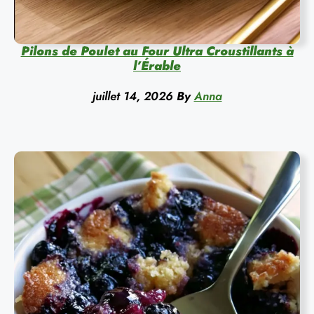
Pilons de Poulet au Four Ultra Croustillants à
l’Érable
juillet 14, 2026
By
Anna