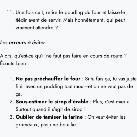
Une fois cuit, retire le pouding du four et laisse-le
tiédir avant de servir. Mais honnêtement, qui peut
vraiment attendre ?
Les erreurs à éviter
Alors, qu’est-ce qu’il ne faut pas faire en cours de route ?
Écoute bien :
Ne pas préchauffer le four
: Si tu fais ça, tu vas juste
finir avec un pudding tout mou—et on ne veut pas de
ça.
Sous-estimer le sirop d’érable
: Plus, c’est mieux.
Surtout quand il s’agit de sirop !
Oublier de tamiser la farine
: On veut éviter les
grumeaux, pas une bouillie.