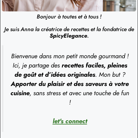
Bonjour à toutes et à tous !
Je suis Anna la créatrice de recettes et la fondatrice de
SpicyElegance
.
Bienvenue dans mon petit monde gourmand !
Ici, je partage des
recettes faciles, pleines
de goût et d’idées originales
. Mon but ?
Apporter du plaisir et des saveurs à votre
cuisine
, sans stress et avec une touche de fun
!
let's connect