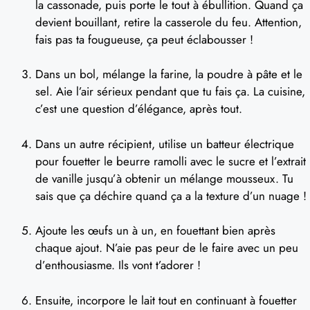
la cassonade, puis porte le tout à ébullition. Quand ça
devient bouillant, retire la casserole du feu. Attention,
fais pas ta fougueuse, ça peut éclabousser !
Dans un bol, mélange la farine, la poudre à pâte et le
sel. Aie l’air sérieux pendant que tu fais ça. La cuisine,
c’est une question d’élégance, après tout.
Dans un autre récipient, utilise un batteur électrique
pour fouetter le beurre ramolli avec le sucre et l’extrait
de vanille jusqu’à obtenir un mélange mousseux. Tu
sais que ça déchire quand ça a la texture d’un nuage !
Ajoute les œufs un à un, en fouettant bien après
chaque ajout. N’aie pas peur de le faire avec un peu
d’enthousiasme. Ils vont t’adorer !
Ensuite, incorpore le lait tout en continuant à fouetter