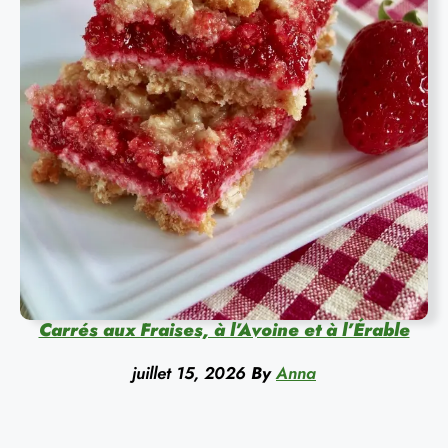
Carrés aux Fraises, à l’Avoine et à l’Érable
juillet 15, 2026
By
Anna