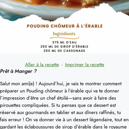
Aller à la recette
·
Imprimer la recette
Prêt à Manger ?
Salut mon ami(e) ! Aujourd’hui, je vais te montrer comment
préparer un Pouding chômeur à l’érable qui va te donner
l’impression d’être un chef étoilé—sans avoir à faire des
pirouettes compliquées. Si tu penses que ce dessert est
réservé aux gourmands en tablier et aux dîners raffinés, tu
fais erreur ! On va donner vie à un dessert légendaire, tout en
gardant les éclaboussures de sirop d’érable dans le royaume