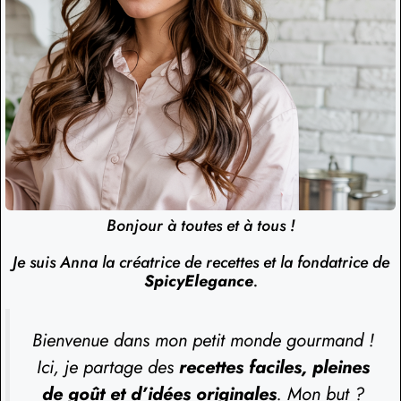
Bonjour à toutes et à tous !
Je suis Anna la créatrice de recettes et la fondatrice de
SpicyElegance
.
Bienvenue dans mon petit monde gourmand !
Ici, je partage des
recettes faciles, pleines
de goût et d’idées originales
. Mon but ?