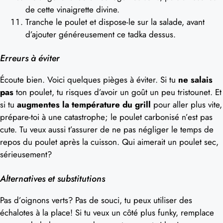
de cette vinaigrette divine.
Tranche le poulet et dispose-le sur la salade, avant
d’ajouter généreusement ce tadka dessus.
Erreurs à éviter
Écoute bien. Voici quelques pièges à éviter. Si tu
ne salais
pas
ton poulet, tu risques d’avoir un goût un peu tristounet. Et
si tu
augmentes la température du grill
pour aller plus vite,
prépare-toi à une catastrophe; le poulet carbonisé n’est pas
cute. Tu veux aussi t’assurer de ne pas négliger le temps de
repos du poulet après la cuisson. Qui aimerait un poulet sec,
sérieusement?
Alternatives et substitutions
Pas d’oignons verts? Pas de souci, tu peux utiliser des
échalotes à la place! Si tu veux un côté plus funky, remplace