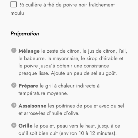
½
cuillère à thé de poivre noir fraîchement
moulu
Préparation
Mélange
le zeste de citron, le jus de citron, l’ail,
le babeurre, la mayonnaise, le sirop d’érable et
le poivre jusqu’à obtenir une consistance
presque lisse. Ajoute un peu de sel au goût.
Prépare
le gril à chaleur indirecte à
température moyenne.
Assaisonne
les poitrines de poulet avec du sel
et arrose-les d’huile d’olive.
Grille
le poulet, peau vers le haut, jusqu’à ce
qu’il soit bien cuit (environ 10 à 12 minutes).