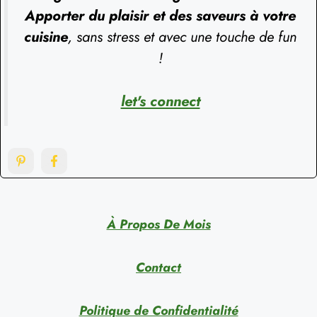
Apporter du plaisir et des saveurs à votre
cuisine
, sans stress et avec une touche de fun
!
let's connect
À Propos De Mois
Contact
Politique de Confidentialité