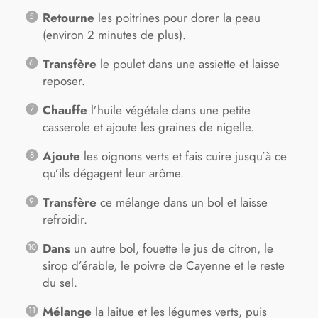
Retourne
les poitrines pour dorer la peau
(environ 2 minutes de plus).
Transfère
le poulet dans une assiette et laisse
reposer.
Chauffe
l’huile végétale dans une petite
casserole et ajoute les graines de nigelle.
Ajoute
les oignons verts et fais cuire jusqu’à ce
qu’ils dégagent leur arôme.
Transfère
ce mélange dans un bol et laisse
refroidir.
Dans
un autre bol, fouette le jus de citron, le
sirop d’érable, le poivre de Cayenne et le reste
du sel.
Mélange
la laitue et les légumes verts, puis