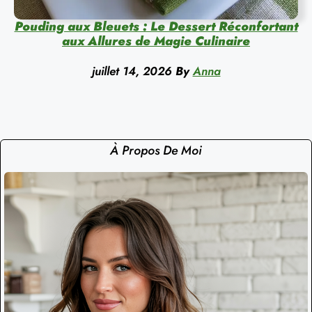
Pouding aux Bleuets : Le Dessert Réconfortant
aux Allures de Magie Culinaire
juillet 14, 2026
By
Anna
À Propos De Moi