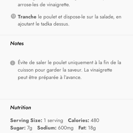
arrose-les de vinaigrette.
Tranche
le poulet et dispose-le sur la salade, en
ajoutant le tadka dessus.
Notes
Évite de saler le poulet uniquement à la fin de la
cuisson pour garder la saveur. La vinaigrette
peut être préparée à l’avance.
Nutrition
Serving Size:
1 serving
Calories:
480
Sugar:
7g
Sodium:
600mg
Fat:
18g