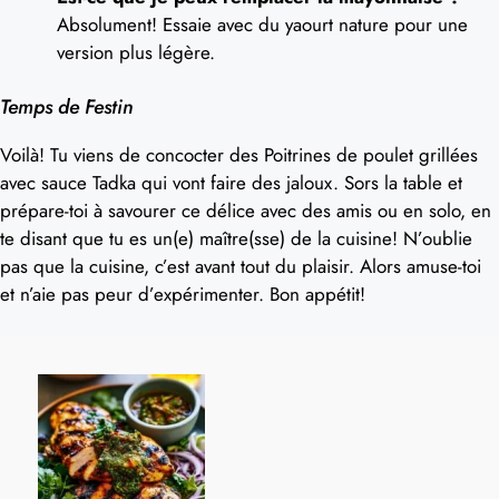
Absolument! Essaie avec du yaourt nature pour une
version plus légère.
Temps de Festin
Voilà! Tu viens de concocter des Poitrines de poulet grillées
avec sauce Tadka qui vont faire des jaloux. Sors la table et
prépare-toi à savourer ce délice avec des amis ou en solo, en
te disant que tu es un(e) maître(sse) de la cuisine! N’oublie
pas que la cuisine, c’est avant tout du plaisir. Alors amuse-toi
et n’aie pas peur d’expérimenter. Bon appétit!