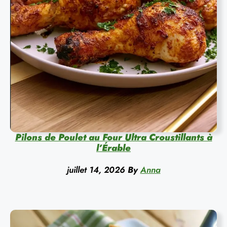
Pilons de Poulet au Four Ultra Croustillants à
l’Érable
juillet 14, 2026
By
Anna