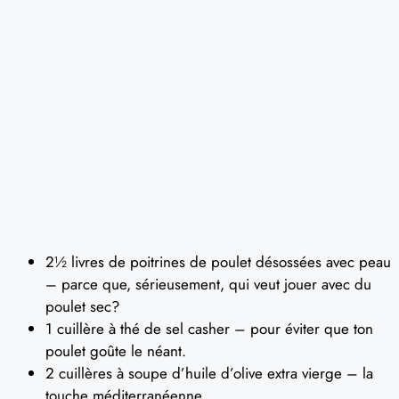
2½ livres de poitrines de poulet désossées avec peau
– parce que, sérieusement, qui veut jouer avec du
poulet sec?
1 cuillère à thé de sel casher – pour éviter que ton
poulet goûte le néant.
2 cuillères à soupe d’huile d’olive extra vierge – la
touche méditerranéenne.