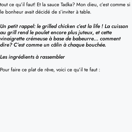
tout ce qu’il faut! Et la sauce Tadka? Mon dieu, c’est comme si
le bonheur avait décidé de s’inviter à table.
Un petit rappel:
le grilled chicken c’est la life !
La cuisson
au grill rend le poulet encore plus juteux, et cette
vinaigrette crémeuse à base de babeurre… comment
dire? C’est comme un câlin à chaque bouchée.
Les ingrédients à rassembler
Pour faire ce plat de rêve, voici ce qu’il te faut :