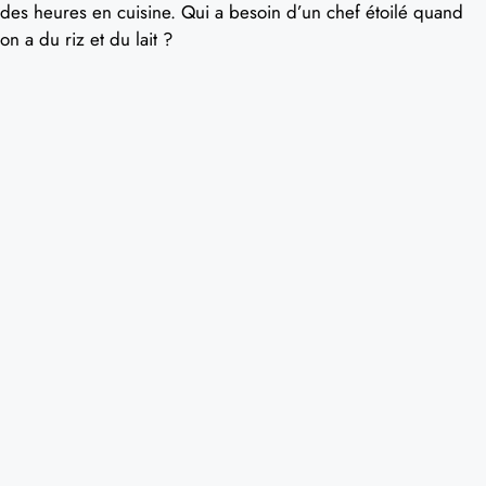
des heures en cuisine. Qui a besoin d’un chef étoilé quand
on a du riz et du lait ?