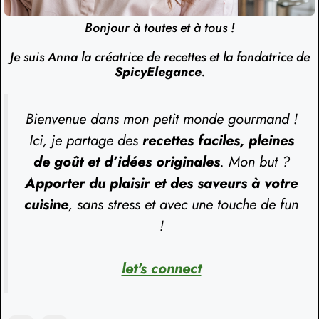
Bonjour à toutes et à tous !
Je suis Anna la créatrice de recettes et la fondatrice de
SpicyElegance
.
Bienvenue dans mon petit monde gourmand !
Ici, je partage des
recettes faciles, pleines
de goût et d’idées originales
. Mon but ?
Apporter du plaisir et des saveurs à votre
cuisine
, sans stress et avec une touche de fun
!
let's connect