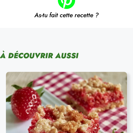
As-tu fait cette recette ?
À DÉCOUVRIR AUSSI