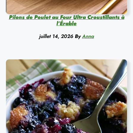
Pilons de Poulet au Four Ultra Croustillants à
l’Érable
juillet 14, 2026
By
Anna