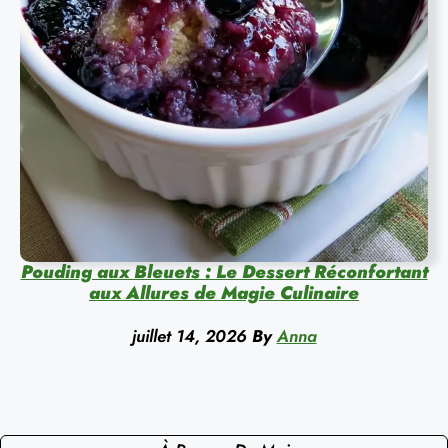
Pouding aux Bleuets : Le Dessert Réconfortant
aux Allures de Magie Culinaire
juillet 14, 2026
By
Anna