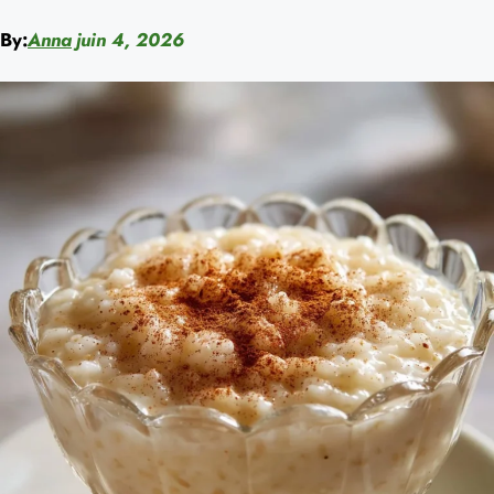
By:
Anna
juin 4, 2026