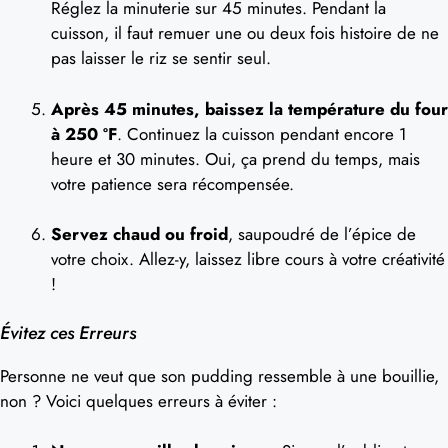
Réglez la minuterie sur 45 minutes. Pendant la
cuisson, il faut remuer une ou deux fois histoire de ne
pas laisser le riz se sentir seul.
Après 45 minutes, baissez la température du four
à 250 ºF
. Continuez la cuisson pendant encore 1
heure et 30 minutes. Oui, ça prend du temps, mais
votre patience sera récompensée.
Servez chaud ou froid
, saupoudré de l’épice de
votre choix. Allez-y, laissez libre cours à votre créativité
!
Évitez ces Erreurs
Personne ne veut que son pudding ressemble à une bouillie,
non ? Voici quelques erreurs à éviter :