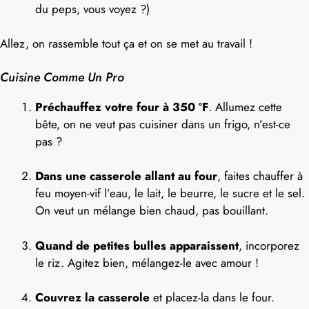
du peps, vous voyez ?)
Allez, on rassemble tout ça et on se met au travail !
Cuisine Comme Un Pro
Préchauffez votre four à 350 ºF
. Allumez cette
bête, on ne veut pas cuisiner dans un frigo, n’est-ce
pas ?
Dans une casserole allant au four
, faites chauffer à
feu moyen-vif l’eau, le lait, le beurre, le sucre et le sel.
On veut un mélange bien chaud, pas bouillant.
Quand de petites bulles apparaissent
, incorporez
le riz. Agitez bien, mélangez-le avec amour !
Couvrez la casserole
et placez-la dans le four.