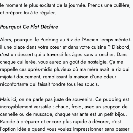
le moment le plus excitant de la journée. Prends une cuillère,
et prépare-toi à te régaler.
Pourquoi Ce Plat Déchire
Alors, pourquoi le Pudding au Riz de l’Ancien Temps mérite-t-
il une place dans votre cœur et dans votre cuisine ? D’abord,
c’est un dessert qui a traversé les âges sans broncher. Dans
chaque cuillerée, vous aurez un goût de nostalgie. Ça me
rappelle ces après-midis pluvieux où ma mère avait le riz qui
mijotait doucement, remplissant la maison d’une odeur
réconfortante qui faisait fondre tous les soucis.
Mais ici, on ne parle pas juste de souvenirs. Ce pudding est
incroyablement versatile : chaud, froid, avec un soupçon de
cannelle ou de muscade, chaque variante est un petit bijou.
Rapide à préparer et encore plus rapide à dévorer, c’est
l’option idéale quand vous voulez impressionner sans passer