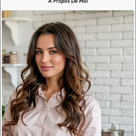
À Propos De Moi