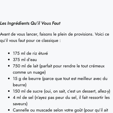
Les Ingrédients Qu’il Vous Faut
Avant de vous lancer, faisons le plein de provisions. Voici ce
qu’il vous faut pour ce classique :
175 ml de riz étuvé
375 ml d’eau
750 ml de lait (parfait pour rendre le tout crémeux
comme un nuage)
15 g de beurre (parce que tout est meilleur avec du
beurre)
150 ml de sucre (oui, on sait, c’est un dessert, allez-y)
4 ml de sel (n’ayez pas peur du sel, il fait ressortir les
saveurs)
Cannelle ou muscade selon votre goût (pour qu’il ait