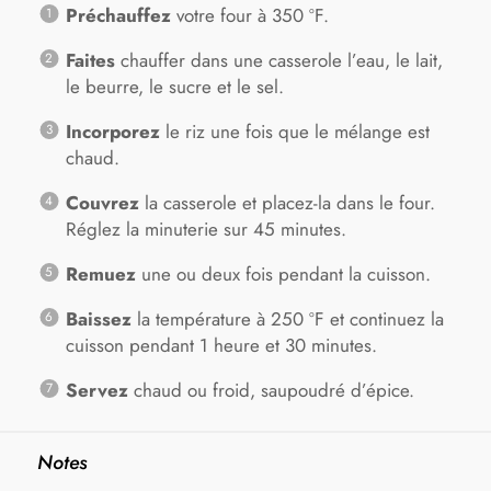
Préchauffez
votre four à 350 ºF.
Faites
chauffer dans une casserole l’eau, le lait,
le beurre, le sucre et le sel.
Incorporez
le riz une fois que le mélange est
chaud.
Couvrez
la casserole et placez-la dans le four.
Réglez la minuterie sur 45 minutes.
Remuez
une ou deux fois pendant la cuisson.
Baissez
la température à 250 ºF et continuez la
cuisson pendant 1 heure et 30 minutes.
Servez
chaud ou froid, saupoudré d’épice.
Notes