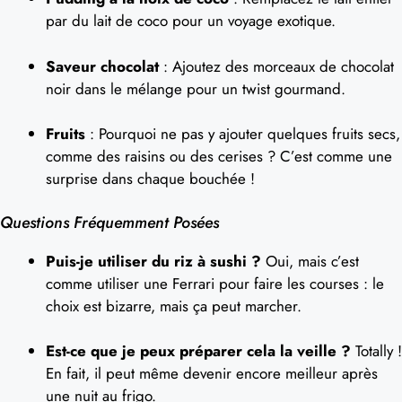
par du lait de coco pour un voyage exotique.
Saveur chocolat
: Ajoutez des morceaux de chocolat
noir dans le mélange pour un twist gourmand.
Fruits
: Pourquoi ne pas y ajouter quelques fruits secs,
comme des raisins ou des cerises ? C’est comme une
surprise dans chaque bouchée !
Questions Fréquemment Posées
Puis-je utiliser du riz à sushi ?
Oui, mais c’est
comme utiliser une Ferrari pour faire les courses : le
choix est bizarre, mais ça peut marcher.
Est-ce que je peux préparer cela la veille ?
Totally !
En fait, il peut même devenir encore meilleur après
une nuit au frigo.