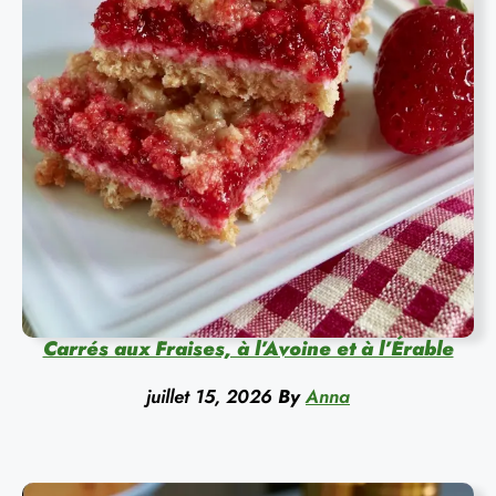
Carrés aux Fraises, à l’Avoine et à l’Érable
juillet 15, 2026
By
Anna