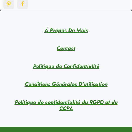
À Propos De Mois
Contact
Politique de Confidentialité
Conditions Générales D’utilisation
Politique de confidentialité du RGPD et du
CCPA