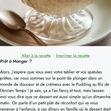
Aller à la recette
·
Imprimer la recette
Prêt à Manger ?
Alors, j’espère que vous avez votre tablier et vos spatules
prêtes, car nous sommes sur le point de plonger dans un
monde de douceur et de crémeux avec le Pudding au Riz de
l’Ancien Temps ! Je sais, ça a l’air fancy et tout, mais laissez-
moi vous dire que ce dessert est aussi simple qu’un dimanche
matin. On parle d’un petit plat de réconfort qui va vous
ramener à l’enfance, à ces dîners en famille où le dessert était