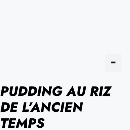
MENU
PUDDING AU RIZ
DE L’ANCIEN
TEMPS