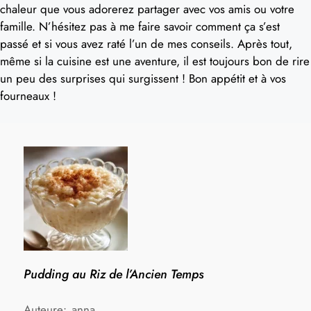
chaleur que vous adorerez partager avec vos amis ou votre
famille. N’hésitez pas à me faire savoir comment ça s’est
passé et si vous avez raté l’un de mes conseils. Après tout,
même si la cuisine est une aventure, il est toujours bon de rire
un peu des surprises qui surgissent ! Bon appétit et à vos
fourneaux !
Pudding au Riz de l’Ancien Temps
Auteure:
anna