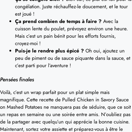
congélation. Juste réchauffez-le doucement, et le tour
est joué !
Ça prend combien de temps à faire ?
Avec la
cuisson lente du poulet, prévoyez environ une heure.
Mais c’est un pain bénit pour les efforts fournis,
croyez-moi !
Puis-je le rendre plus épicé ?
Oh oui, ajoutez un
peu de piment ou de sauce piquante dans la sauce, et
c’est parti pour l’aventure !
Pensées finales
Voilà, c’est un wrap parfait pour un plat simple mais
magnifique. Cette recette de Pulled Chicken in Savory Sauce
on Mashed Potatoes ne manquera pas de séduire, que ce soit
un repas en semaine ou une soirée entre amis. N’oubliez pas
de la partager avec quelqu’un qui apprécie la bonne cuisine.
Maintenant, sortez votre assiette et préparez-vous à être le