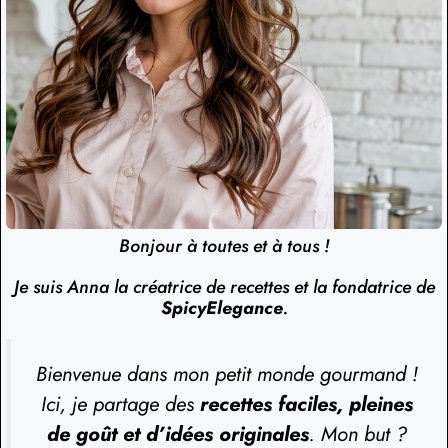
Bonjour à toutes et à tous !
Je suis Anna la créatrice de recettes et la fondatrice de
SpicyElegance
.
Bienvenue dans mon petit monde gourmand !
Ici, je partage des
recettes faciles, pleines
de goût et d’idées originales
. Mon but ?