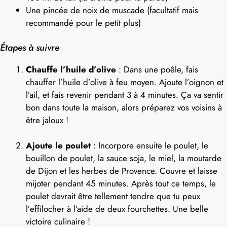
Une pincée de noix de muscade (facultatif mais
recommandé pour le petit plus)
Étapes à suivre
Chauffe l’huile d’olive
: Dans une poêle, fais
chauffer l’huile d’olive à feu moyen. Ajoute l’oignon et
l’ail, et fais revenir pendant 3 à 4 minutes. Ça va sentir
bon dans toute la maison, alors préparez vos voisins à
être jaloux !
Ajoute le poulet
: Incorpore ensuite le poulet, le
bouillon de poulet, la sauce soja, le miel, la moutarde
de Dijon et les herbes de Provence. Couvre et laisse
mijoter pendant 45 minutes. Après tout ce temps, le
poulet devrait être tellement tendre que tu peux
l’effilocher à l’aide de deux fourchettes. Une belle
victoire culinaire !