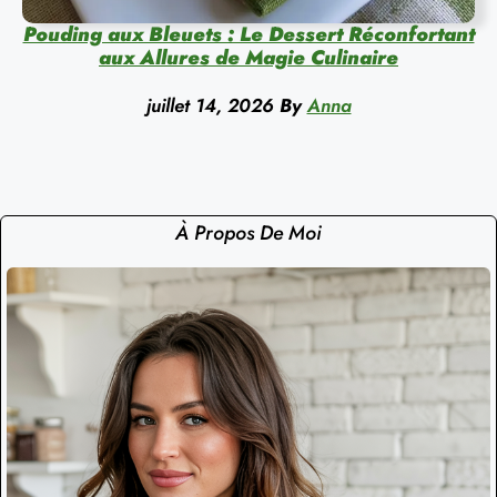
Pouding aux Bleuets : Le Dessert Réconfortant
aux Allures de Magie Culinaire
juillet 14, 2026
By
Anna
À Propos De Moi