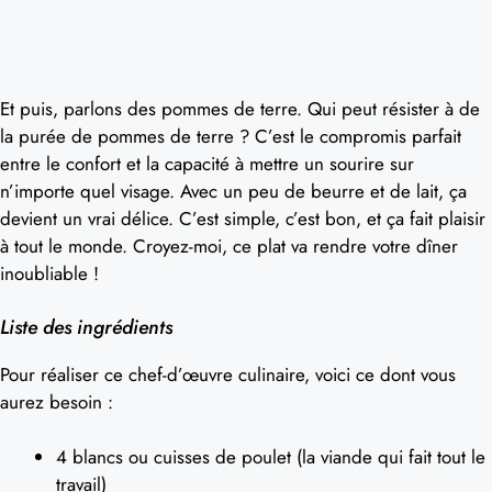
Et puis, parlons des pommes de terre. Qui peut résister à de
la purée de pommes de terre ? C’est le compromis parfait
entre le confort et la capacité à mettre un sourire sur
n’importe quel visage. Avec un peu de beurre et de lait, ça
devient un vrai délice. C’est simple, c’est bon, et ça fait plaisir
à tout le monde. Croyez-moi, ce plat va rendre votre dîner
inoubliable !
Liste des ingrédients
Pour réaliser ce chef-d’œuvre culinaire, voici ce dont vous
aurez besoin :
4 blancs ou cuisses de poulet (la viande qui fait tout le
travail)