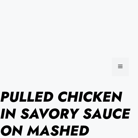
MENU
PULLED CHICKEN
IN SAVORY SAUCE
ON MASHED