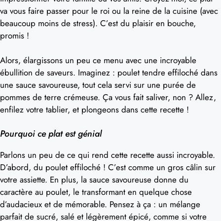
va vous faire passer pour le roi ou la reine de la cuisine (avec
beaucoup moins de stress). C’est du plaisir en bouche,
promis !
Alors, élargissons un peu ce menu avec une incroyable
ébullition de saveurs. Imaginez : poulet tendre effiloché dans
une sauce savoureuse, tout cela servi sur une purée de
pommes de terre crémeuse. Ça vous fait saliver, non ? Allez,
enfilez votre tablier, et plongeons dans cette recette !
Pourquoi ce plat est génial
Parlons un peu de ce qui rend cette recette aussi incroyable.
D’abord, du poulet effiloché ! C’est comme un gros câlin sur
votre assiette. En plus, la sauce savoureuse donne du
caractère au poulet, le transformant en quelque chose
d’audacieux et de mémorable. Pensez à ça : un mélange
parfait de sucré, salé et légèrement épicé, comme si votre