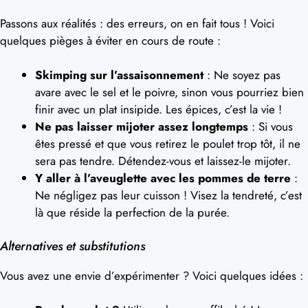
Passons aux réalités : des erreurs, on en fait tous ! Voici
quelques pièges à éviter en cours de route :
Skimping sur l’assaisonnement
: Ne soyez pas
avare avec le sel et le poivre, sinon vous pourriez bien
finir avec un plat insipide. Les épices, c’est la vie !
Ne pas laisser mijoter assez longtemps
: Si vous
êtes pressé et que vous retirez le poulet trop tôt, il ne
sera pas tendre. Détendez-vous et laissez-le mijoter.
Y aller à l’aveuglette avec les pommes de terre
:
Ne négligez pas leur cuisson ! Visez la tendreté, c’est
là que réside la perfection de la purée.
Alternatives et substitutions
Vous avez une envie d’expérimenter ? Voici quelques idées :