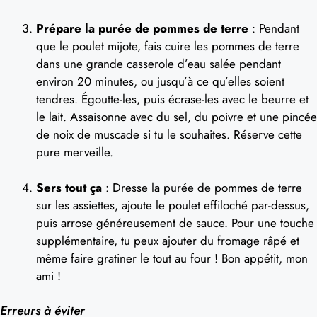
Prépare la purée de pommes de terre
: Pendant
que le poulet mijote, fais cuire les pommes de terre
dans une grande casserole d’eau salée pendant
environ 20 minutes, ou jusqu’à ce qu’elles soient
tendres. Égoutte-les, puis écrase-les avec le beurre et
le lait. Assaisonne avec du sel, du poivre et une pincée
de noix de muscade si tu le souhaites. Réserve cette
pure merveille.
Sers tout ça
: Dresse la purée de pommes de terre
sur les assiettes, ajoute le poulet effiloché par-dessus,
puis arrose généreusement de sauce. Pour une touche
supplémentaire, tu peux ajouter du fromage râpé et
même faire gratiner le tout au four ! Bon appétit, mon
ami !
Erreurs à éviter