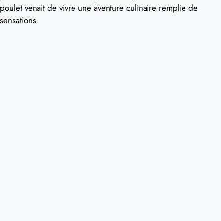
poulet venait de vivre une aventure culinaire remplie de
sensations.