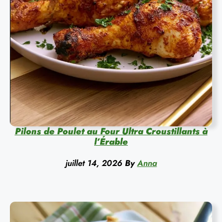
Pilons de Poulet au Four Ultra Croustillants à
l’Érable
juillet 14, 2026
By
Anna