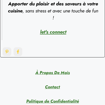
Apporter du plaisir et des saveurs à votre
cuisine
, sans stress et avec une touche de fun
!
let's connect
À Propos De Mois
Contact
Politique de Confidentialité