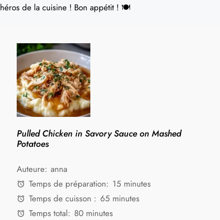
héros de la cuisine ! Bon appétit ! 🍽️
Pulled Chicken in Savory Sauce on Mashed
Potatoes
Auteure:
anna
Temps de préparation:
15 minutes
Temps de cuisson :
65 minutes
Temps total:
80 minutes