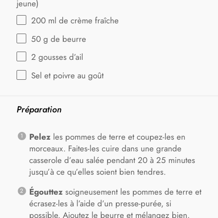
jeune)
200
ml de crème fraîche
50 g
de beurre
2
gousses d’ail
Sel et poivre au goût
Préparation
Pelez
les pommes de terre et coupez-les en
morceaux. Faites-les cuire dans une grande
casserole d’eau salée pendant 20 à 25 minutes
jusqu’à ce qu’elles soient bien tendres.
Égouttez
soigneusement les pommes de terre et
écrasez-les à l’aide d’un presse-purée, si
possible. Ajoutez le beurre et mélangez bien.