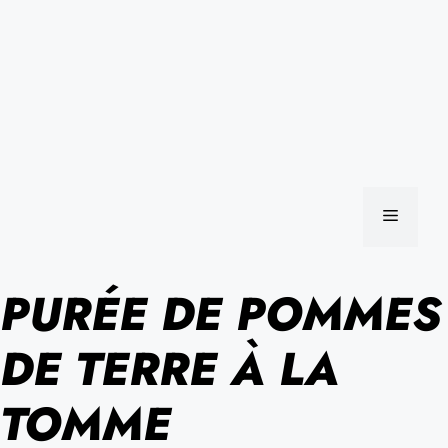
MENU
PURÉE DE POMMES
DE TERRE À LA
TOMME