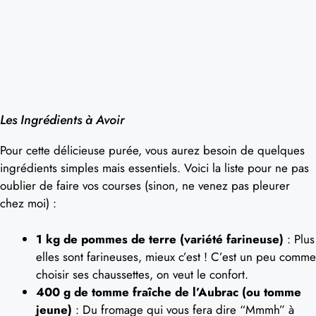
Les Ingrédients à Avoir
Pour cette délicieuse purée, vous aurez besoin de quelques
ingrédients simples mais essentiels. Voici la liste pour ne pas
oublier de faire vos courses (sinon, ne venez pas pleurer
chez moi) :
1 kg de pommes de terre (variété farineuse)
: Plus
elles sont farineuses, mieux c’est ! C’est un peu comme
choisir ses chaussettes, on veut le confort.
400 g de tomme fraîche de l’Aubrac (ou tomme
jeune)
: Du fromage qui vous fera dire “Mmmh” à