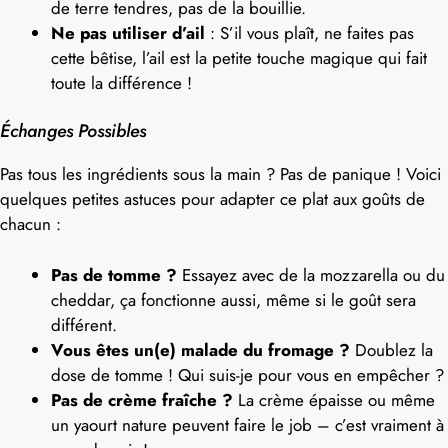
de terre tendres, pas de la bouillie.
Ne pas utiliser d’ail
: S’il vous plaît, ne faites pas
cette bêtise, l’ail est la petite touche magique qui fait
toute la différence !
Échanges Possibles
Pas tous les ingrédients sous la main ? Pas de panique ! Voici
quelques petites astuces pour adapter ce plat aux goûts de
chacun :
Pas de tomme ?
Essayez avec de la mozzarella ou du
cheddar, ça fonctionne aussi, même si le goût sera
différent.
Vous êtes un(e) malade du fromage ?
Doublez la
dose de tomme ! Qui suis-je pour vous en empêcher ?
Pas de crème fraîche ?
La crème épaisse ou même
un yaourt nature peuvent faire le job – c’est vraiment à