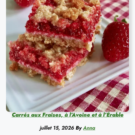
Carrés aux Fraises, à l’Avoine et à l’Érable
juillet 15, 2026
By
Anna