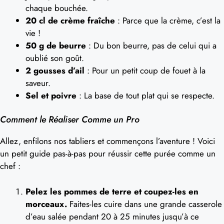
chaque bouchée.
20 cl de crème fraîche
: Parce que la crème, c’est la
vie !
50 g de beurre
: Du bon beurre, pas de celui qui a
oublié son goût.
2 gousses d’ail
: Pour un petit coup de fouet à la
saveur.
Sel et poivre
: La base de tout plat qui se respecte.
Comment le Réaliser Comme un Pro
Allez, enfilons nos tabliers et commençons l’aventure ! Voici
un petit guide pas-à-pas pour réussir cette purée comme un
chef :
Pelez les pommes de terre et coupez-les en
morceaux.
Faites-les cuire dans une grande casserole
d’eau salée pendant 20 à 25 minutes jusqu’à ce