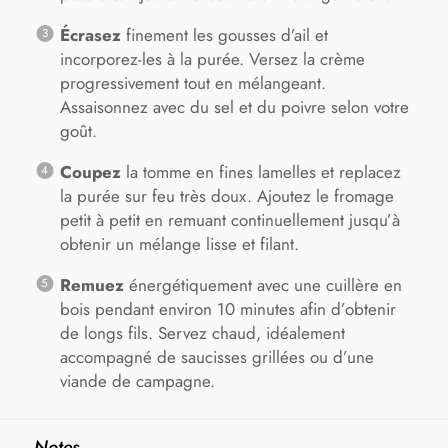
Écrasez
finement les gousses d’ail et
incorporez-les à la purée. Versez la crème
progressivement tout en mélangeant.
Assaisonnez avec du sel et du poivre selon votre
goût.
Coupez
la tomme en fines lamelles et replacez
la purée sur feu très doux. Ajoutez le fromage
petit à petit en remuant continuellement jusqu’à
obtenir un mélange lisse et filant.
Remuez
énergétiquement avec une cuillère en
bois pendant environ 10 minutes afin d’obtenir
de longs fils. Servez chaud, idéalement
accompagné de saucisses grillées ou d’une
viande de campagne.
Notes