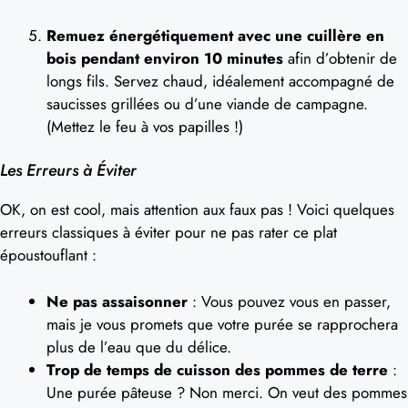
Remuez énergétiquement avec une cuillère en
bois pendant environ 10 minutes
afin d’obtenir de
longs fils. Servez chaud, idéalement accompagné de
saucisses grillées ou d’une viande de campagne.
(Mettez le feu à vos papilles !)
Les Erreurs à Éviter
OK, on est cool, mais attention aux faux pas ! Voici quelques
erreurs classiques à éviter pour ne pas rater ce plat
époustouflant :
Ne pas assaisonner
: Vous pouvez vous en passer,
mais je vous promets que votre purée se rapprochera
plus de l’eau que du délice.
Trop de temps de cuisson des pommes de terre
:
Une purée pâteuse ? Non merci. On veut des pommes