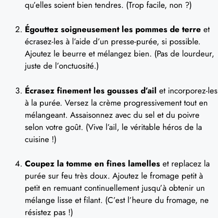
qu’elles soient bien tendres. (Trop facile, non ?)
Égouttez soigneusement les pommes de terre
et
écrasez-les à l’aide d’un presse-purée, si possible.
Ajoutez le beurre et mélangez bien. (Pas de lourdeur,
juste de l’onctuosité.)
Écrasez finement les gousses d’ail
et incorporez-les
à la purée. Versez la crème progressivement tout en
mélangeant. Assaisonnez avec du sel et du poivre
selon votre goût. (Vive l’ail, le véritable héros de la
cuisine !)
Coupez la tomme en fines lamelles
et replacez la
purée sur feu très doux. Ajoutez le fromage petit à
petit en remuant continuellement jusqu’à obtenir un
mélange lisse et filant. (C’est l’heure du fromage, ne
résistez pas !)