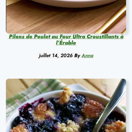
Pilons de Poulet au Four Ultra Croustillants à
l’Érable
juillet 14, 2026
By
Anna