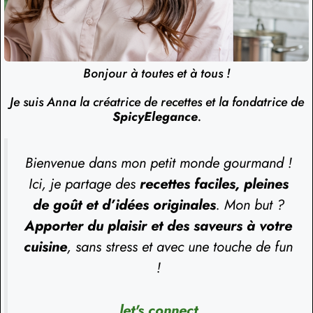
Bonjour à toutes et à tous !
Je suis Anna la créatrice de recettes et la fondatrice de
SpicyElegance
.
Bienvenue dans mon petit monde gourmand !
Ici, je partage des
recettes faciles, pleines
de goût et d’idées originales
. Mon but ?
Apporter du plaisir et des saveurs à votre
cuisine
, sans stress et avec une touche de fun
!
let's connect