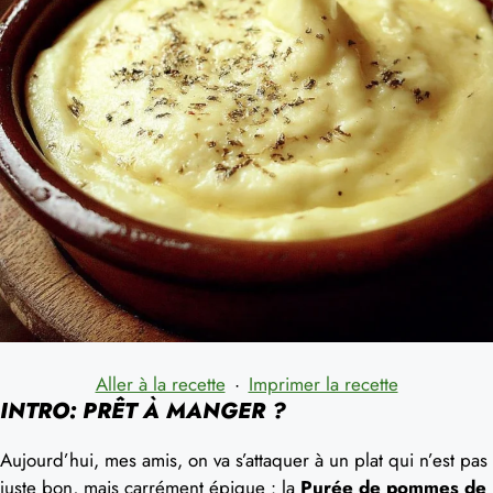
Aller à la recette
·
Imprimer la recette
INTRO: PRÊT À MANGER ?
Aujourd’hui, mes amis, on va s’attaquer à un plat qui n’est pas
juste bon, mais carrément épique : la
Purée de pommes de