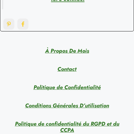
À Propos De Mois
Contact
Politique de Confidentialité
Conditions Générales D’utilisation
Politique de confidentialité du RGPD et du
CCPA