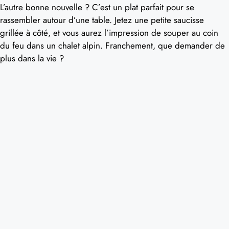
L’autre bonne nouvelle ? C’est un plat parfait pour se
rassembler autour d’une table. Jetez une petite saucisse
grillée à côté, et vous aurez l’impression de souper au coin
du feu dans un chalet alpin. Franchement, que demander de
plus dans la vie ?