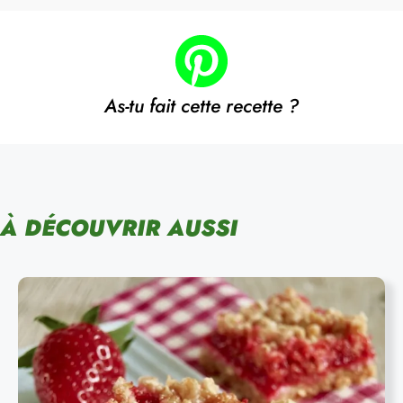
As-tu fait cette recette ?
À DÉCOUVRIR AUSSI