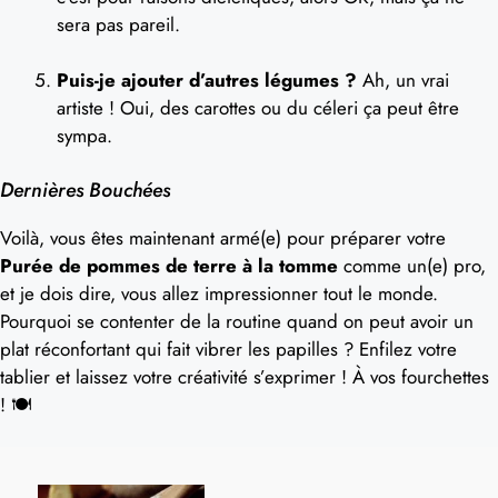
sera pas pareil.
Puis-je ajouter d’autres légumes ?
Ah, un vrai
artiste ! Oui, des carottes ou du céleri ça peut être
sympa.
Dernières Bouchées
Voilà, vous êtes maintenant armé(e) pour préparer votre
Purée de pommes de terre à la tomme
comme un(e) pro,
et je dois dire, vous allez impressionner tout le monde.
Pourquoi se contenter de la routine quand on peut avoir un
plat réconfortant qui fait vibrer les papilles ? Enfilez votre
tablier et laissez votre créativité s’exprimer ! À vos fourchettes
! 🍽️