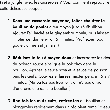
Prêt à jongler avec les casseroles ? Voici comment reproduire
cette délicieuse soupe :
Dans une casserole moyenne, faites chauffer le
bouillon de poulet
à feu moyen jusqu’à ébullition.
Ajoutez l’ail haché et le gingembre moulu, puis laissez
mijoter pendant environ 5 minutes. (Profitez-en pour
goûter, on ne sait jamais !)
Réduisez le feu à moyen-doux
et incorporez les dés
de poivron rouge ainsi que le bok choy dans le
bouillon. Ajoutez la sauce soya et la sauce de poisson,
puis les œufs. Couvrez et laissez mijoter pendant 5 à 7
minutes. (Ne partez pas trop loin, on n’a pas envie
d’une omelette dans le bouillon.)
Une fois les œufs cuits, retirez-les
du bouillon et
plongez-les rapidement dans un récipient rempli d’eau