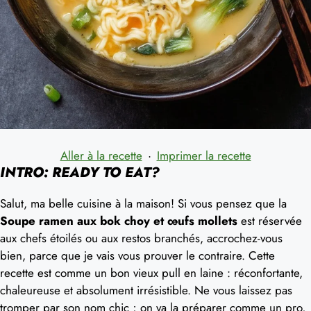
Aller à la recette
·
Imprimer la recette
INTRO: READY TO EAT?
Salut, ma belle cuisine à la maison! Si vous pensez que la
Soupe ramen aux bok choy et œufs mollets
est réservée
aux chefs étoilés ou aux restos branchés, accrochez-vous
bien, parce que je vais vous prouver le contraire. Cette
recette est comme un bon vieux pull en laine : réconfortante,
chaleureuse et absolument irrésistible. Ne vous laissez pas
tromper par son nom chic ; on va la préparer comme un pro,