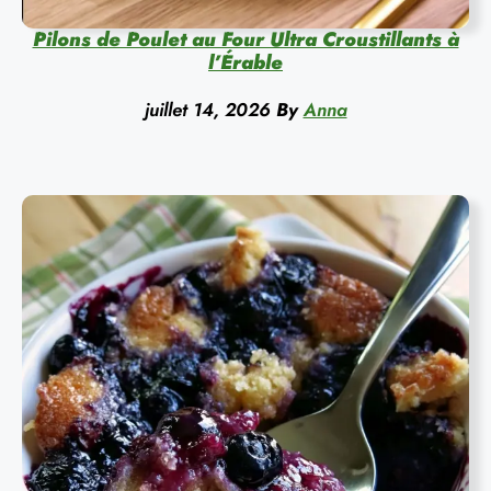
Pilons de Poulet au Four Ultra Croustillants à
l’Érable
juillet 14, 2026
By
Anna