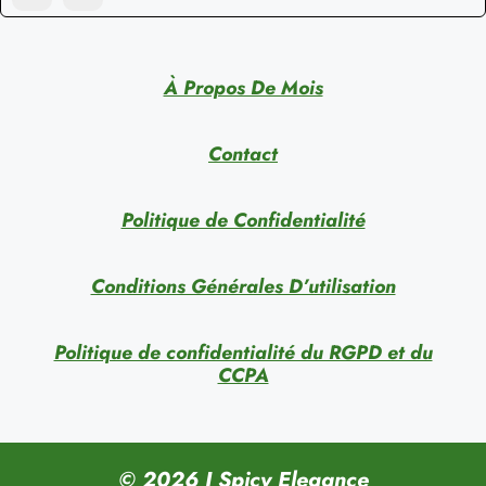
À Propos De Mois
Contact
Politique de Confidentialité
Conditions Générales D’utilisation
Politique de confidentialité du RGPD et du
CCPA
© 2026 I Spicy Elegance