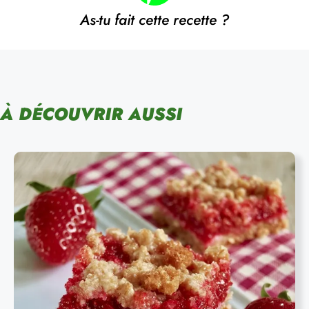
As-tu fait cette recette ?
À DÉCOUVRIR AUSSI