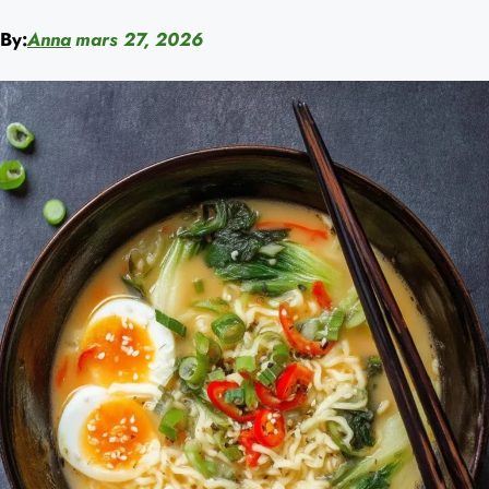
By:
Anna
mars 27, 2026