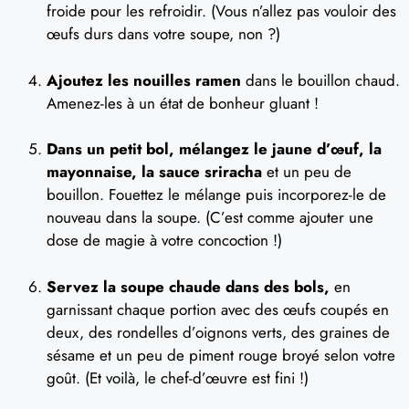
froide pour les refroidir. (Vous n’allez pas vouloir des
œufs durs dans votre soupe, non ?)
Ajoutez les nouilles ramen
dans le bouillon chaud.
Amenez-les à un état de bonheur gluant !
Dans un petit bol, mélangez le jaune d’œuf, la
mayonnaise, la sauce sriracha
et un peu de
bouillon. Fouettez le mélange puis incorporez-le de
nouveau dans la soupe. (C’est comme ajouter une
dose de magie à votre concoction !)
Servez la soupe chaude dans des bols,
en
garnissant chaque portion avec des œufs coupés en
deux, des rondelles d’oignons verts, des graines de
sésame et un peu de piment rouge broyé selon votre
goût. (Et voilà, le chef-d’œuvre est fini !)