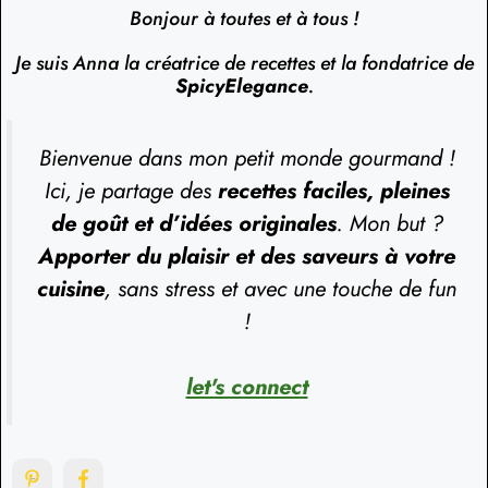
Bonjour à toutes et à tous !
Je suis Anna la créatrice de recettes et la fondatrice de
SpicyElegance
.
Bienvenue dans mon petit monde gourmand !
Ici, je partage des
recettes faciles, pleines
de goût et d’idées originales
. Mon but ?
Apporter du plaisir et des saveurs à votre
cuisine
, sans stress et avec une touche de fun
!
let's connect