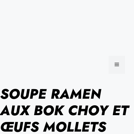
MENU
SOUPE RAMEN
AUX BOK CHOY ET
ŒUFS MOLLETS