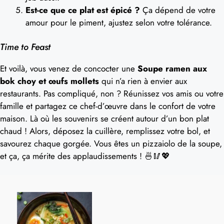
Est-ce que ce plat est épicé ?
Ça dépend de votre
amour pour le piment, ajustez selon votre tolérance.
Time to Feast
Et voilà, vous venez de concocter une
Soupe ramen aux
bok choy et œufs mollets
qui n’a rien à envier aux
restaurants. Pas compliqué, non ? Réunissez vos amis ou votre
famille et partagez ce chef-d’œuvre dans le confort de votre
maison. Là où les souvenirs se créent autour d’un bon plat
chaud ! Alors, déposez la cuillère, remplissez votre bol, et
savourez chaque gorgée. Vous êtes un pizzaiolo de la soupe,
et ça, ça mérite des applaudissements ! 🍜🥢💖