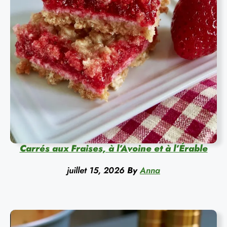
Carrés aux Fraises, à l’Avoine et à l’Érable
juillet 15, 2026
By
Anna