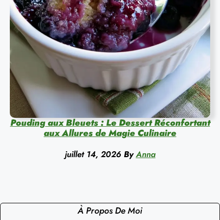
Pouding aux Bleuets : Le Dessert Réconfortant
aux Allures de Magie Culinaire
juillet 14, 2026
By
Anna
À Propos De Moi