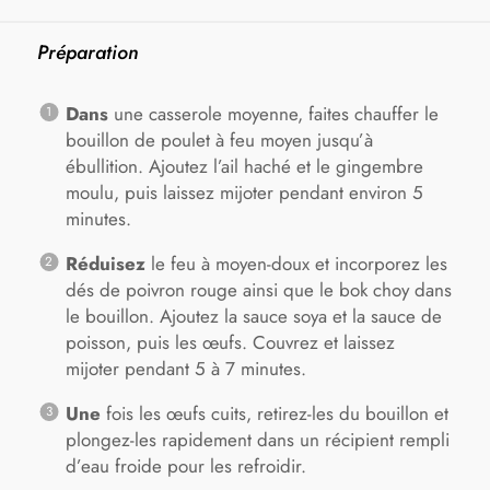
Préparation
Dans
une casserole moyenne, faites chauffer le
bouillon de poulet à feu moyen jusqu’à
ébullition. Ajoutez l’ail haché et le gingembre
moulu, puis laissez mijoter pendant environ 5
minutes.
Réduisez
le feu à moyen-doux et incorporez les
dés de poivron rouge ainsi que le bok choy dans
le bouillon. Ajoutez la sauce soya et la sauce de
poisson, puis les œufs. Couvrez et laissez
mijoter pendant 5 à 7 minutes.
Une
fois les œufs cuits, retirez-les du bouillon et
plongez-les rapidement dans un récipient rempli
d’eau froide pour les refroidir.