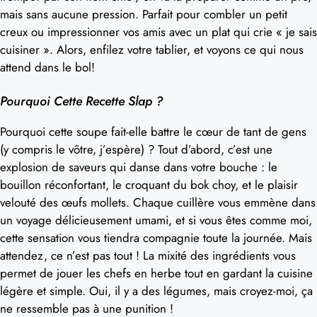
mais sans aucune pression. Parfait pour combler un petit
creux ou impressionner vos amis avec un plat qui crie « je sais
cuisiner ». Alors, enfilez votre tablier, et voyons ce qui nous
attend dans le bol!
Pourquoi Cette Recette Slap ?
Pourquoi cette soupe fait-elle battre le cœur de tant de gens
(y compris le vôtre, j’espère) ? Tout d’abord, c’est une
explosion de saveurs qui danse dans votre bouche : le
bouillon réconfortant, le croquant du bok choy, et le plaisir
velouté des œufs mollets. Chaque cuillère vous emmène dans
un voyage délicieusement umami, et si vous êtes comme moi,
cette sensation vous tiendra compagnie toute la journée. Mais
attendez, ce n’est pas tout ! La mixité des ingrédients vous
permet de jouer les chefs en herbe tout en gardant la cuisine
légère et simple. Oui, il y a des légumes, mais croyez-moi, ça
ne ressemble pas à une punition !