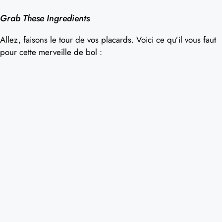
Grab These Ingredients
Allez, faisons le tour de vos placards. Voici ce qu’il vous faut
pour cette merveille de bol :