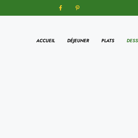
ACCUEIL
DÉJEUNER
PLATS
DESS