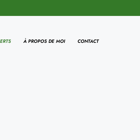
ERTS
À PROPOS DE MOI
CONTACT