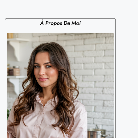
À Propos De Moi