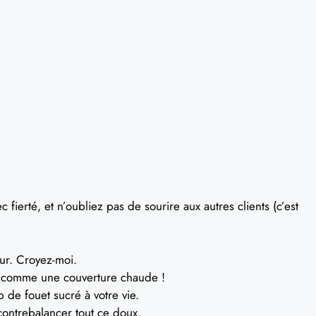
c fierté, et n’oubliez pas de sourire aux autres clients (c’est
ur. Croyez-moi.
, comme une couverture chaude !
p de fouet sucré à votre vie.
contrebalancer tout ce doux.