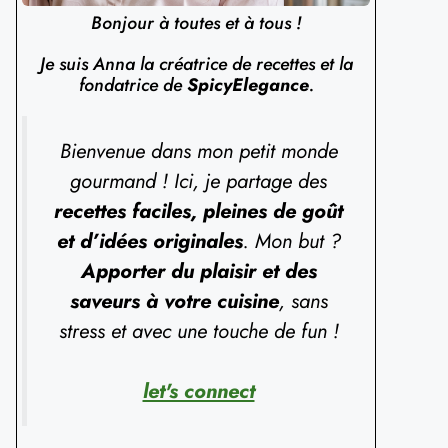
Bonjour à toutes et à tous !
Je suis Anna la créatrice de recettes et la
fondatrice de
SpicyElegance
.
Bienvenue dans mon petit monde
gourmand ! Ici, je partage des
recettes faciles, pleines de goût
et d’idées originales
. Mon but ?
Apporter du plaisir et des
saveurs à votre cuisine
, sans
stress et avec une touche de fun !
let's connect