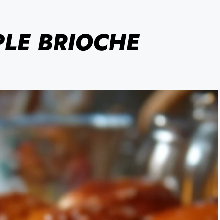
PLE BRIOCHE