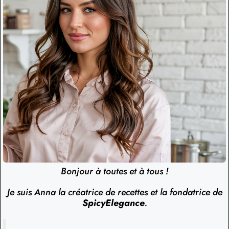
Bonjour à toutes et à tous !
Je suis Anna la créatrice de recettes et la fondatrice de
SpicyElegance
.