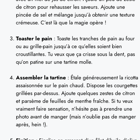
de citron pour rehausser les saveurs. Ajoute une
pincée de sel et mélange jusqu’à obtenir une texture
crémeuse. C’est là que la magie opère !
Toaster le pain
: Toaste les tranches de pain au four
ou au grille-pain jusqu’à ce qu’elles soient bien
croustillantes. Tu veux que ça crisse sous la dent, pas
qu’on patine sur une tartine molle.
Assembler la tartine
: Étale généreusement la ricotta
assaisonnée sur le pain chaud. Dispose les courgettes
grillées par-dessus. Ajoute quelques zestes de citron
et parsème de feuilles de menthe fraîche. Si tu veux
vraiment faire sensation, n’hésite pas à prendre une
photo avant de manger (mais n’oublie pas de manger
après, hein !).