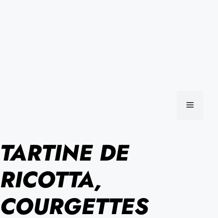
MENU
TARTINE DE
RICOTTA,
COURGETTES