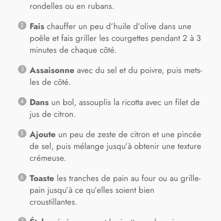
rondelles ou en rubans.
Fais
chauffer un peu d’huile d’olive dans une
poêle et fais griller les courgettes pendant 2 à 3
minutes de chaque côté.
Assaisonne
avec du sel et du poivre, puis mets-
les de côté.
Dans
un bol, assouplis la ricotta avec un filet de
jus de citron.
Ajoute
un peu de zeste de citron et une pincée
de sel, puis mélange jusqu’à obtenir une texture
crémeuse.
Toaste
les tranches de pain au four ou au grille-
pain jusqu’à ce qu’elles soient bien
croustillantes.