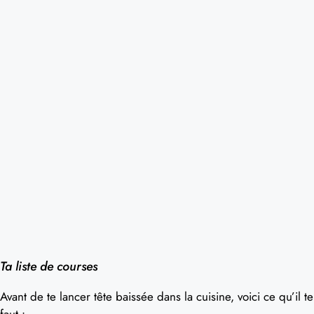
Ta liste de courses
Avant de te lancer tête baissée dans la cuisine, voici ce qu’il te