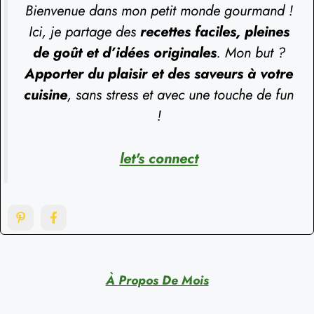
Bienvenue dans mon petit monde gourmand !
Ici, je partage des
recettes faciles, pleines
de goût et d’idées originales
. Mon but ?
Apporter du plaisir et des saveurs à votre
cuisine
, sans stress et avec une touche de fun
!
let's connect
À Propos De Mois