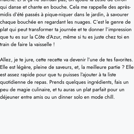
qui danse et chante en bouche. Cela me rappelle des après-
midis d’été passés à pique-niquer dans le jardin, à savourer
chaque bouchée en regardant les nuages. C’est le genre de
plat qui peut transformer ta journée et te donner l’impression
que tu es sur la Côte d’Azur, même si tu es juste chez toi en
train de faire la vaisselle !
Allez, je te jure, cette recette va devenir l’une de tes favorites.
Elle est légère, pleine de saveurs, et, la meilleure partie ? Elle
est assez rapide pour que tu puisses l’ajouter à ta liste
quotidienne de repas. Prends quelques ingrédients, fais un
peu de magie culinaire, et tu auras un plat parfait pour un
déjeuner entre amis ou un dinner solo en mode chill.