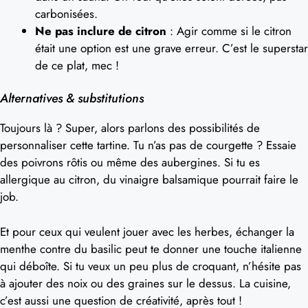
carbonisées.
Ne pas inclure de citron
: Agir comme si le citron
était une option est une grave erreur. C’est le superstar
de ce plat, mec !
Alternatives & substitutions
Toujours là ? Super, alors parlons des possibilités de
personnaliser cette tartine. Tu n’as pas de courgette ? Essaie
des poivrons rôtis ou même des aubergines. Si tu es
allergique au citron, du vinaigre balsamique pourrait faire le
job.
Et pour ceux qui veulent jouer avec les herbes, échanger la
menthe contre du basilic peut te donner une touche italienne
qui déboîte. Si tu veux un peu plus de croquant, n’hésite pas
à ajouter des noix ou des graines sur le dessus. La cuisine,
c’est aussi une question de créativité, après tout !