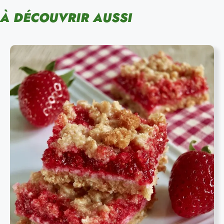
À DÉCOUVRIR AUSSI