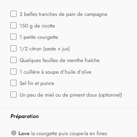
2
belles tranches de pain de campagne
150 g
de ricotta
1
petite courgette
1/2
citron (zeste + jus)
Quelques feuilles de menthe fraîche
1
cuillère à soupe d’huile d’olive
Sel fin et poivre
Un peu de miel ou de piment doux (optionnel)
Préparation
Lave
la courgette puis coupe-la en fines