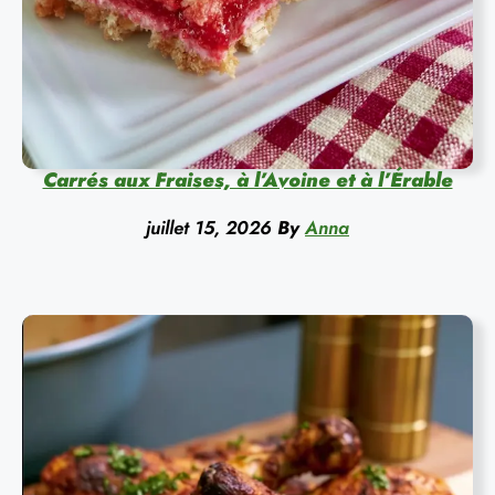
Carrés aux Fraises, à l’Avoine et à l’Érable
juillet 15, 2026
By
Anna