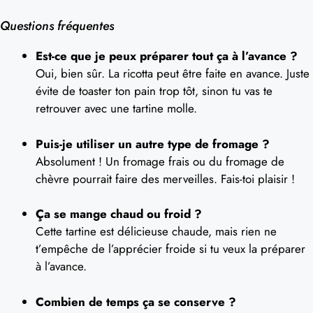
Questions fréquentes
Est-ce que je peux préparer tout ça à l’avance ?
Oui, bien sûr. La ricotta peut être faite en avance. Juste
évite de toaster ton pain trop tôt, sinon tu vas te
retrouver avec une tartine molle.
Puis-je utiliser un autre type de fromage ?
Absolument ! Un fromage frais ou du fromage de
chèvre pourrait faire des merveilles. Fais-toi plaisir !
Ça se mange chaud ou froid ?
Cette tartine est délicieuse chaude, mais rien ne
t’empêche de l’apprécier froide si tu veux la préparer
à l’avance.
Combien de temps ça se conserve ?