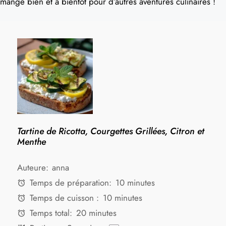
mange bien et à bientôt pour d’autres aventures culinaires !
Tartine de Ricotta, Courgettes Grillées, Citron et
Menthe
Auteure:
anna
Temps de préparation:
10 minutes
Temps de cuisson :
10 minutes
Temps total:
20 minutes