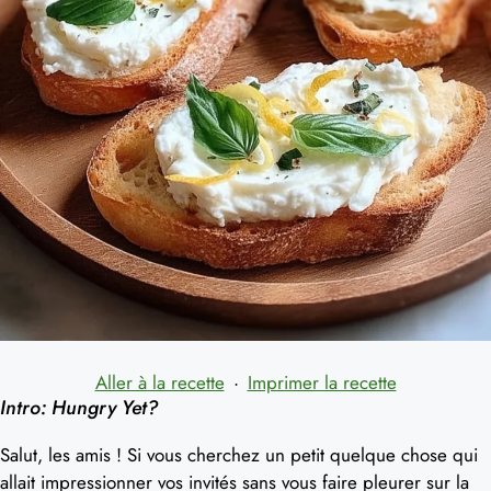
Aller à la recette
·
Imprimer la recette
Intro: Hungry Yet?
Salut, les amis ! Si vous cherchez un petit quelque chose qui
allait impressionner vos invités sans vous faire pleurer sur la