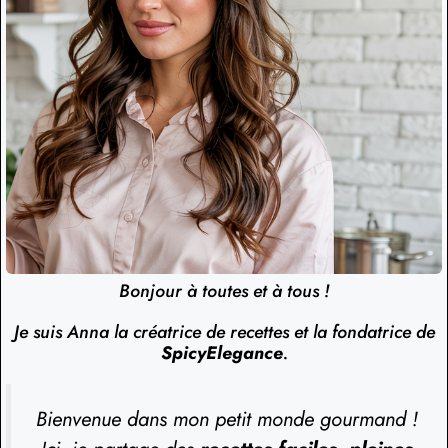
Bonjour à toutes et à tous !
Je suis Anna la créatrice de recettes et la fondatrice de
SpicyElegance
.
Bienvenue dans mon petit monde gourmand !