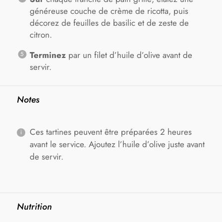
généreuse couche de crème de ricotta, puis
décorez de feuilles de basilic et de zeste de
citron.
Terminez
par un filet d’huile d’olive avant de
servir.
Notes
Ces tartines peuvent être préparées 2 heures
avant le service. Ajoutez l’huile d’olive juste avant
de servir.
Nutrition