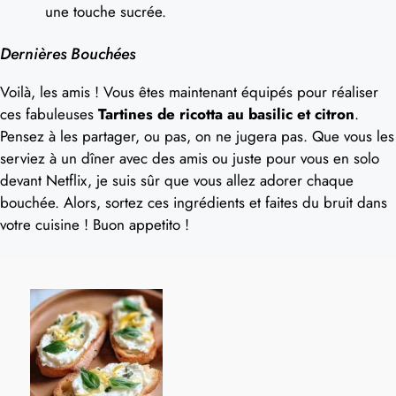
une touche sucrée.
Dernières Bouchées
Voilà, les amis ! Vous êtes maintenant équipés pour réaliser
ces fabuleuses
Tartines de ricotta au basilic et citron
.
Pensez à les partager, ou pas, on ne jugera pas. Que vous les
serviez à un dîner avec des amis ou juste pour vous en solo
devant Netflix, je suis sûr que vous allez adorer chaque
bouchée. Alors, sortez ces ingrédients et faites du bruit dans
votre cuisine ! Buon appetito !