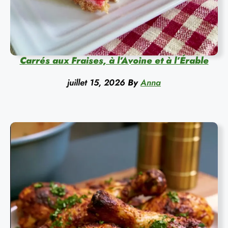
Carrés aux Fraises, à l’Avoine et à l’Érable
juillet 15, 2026
By
Anna