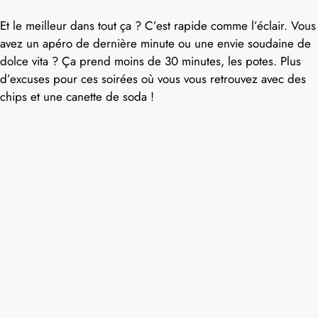
Et le meilleur dans tout ça ? C’est rapide comme l’éclair. Vous
avez un apéro de dernière minute ou une envie soudaine de
dolce vita ? Ça prend moins de 30 minutes, les potes. Plus
d’excuses pour ces soirées où vous vous retrouvez avec des
chips et une canette de soda !