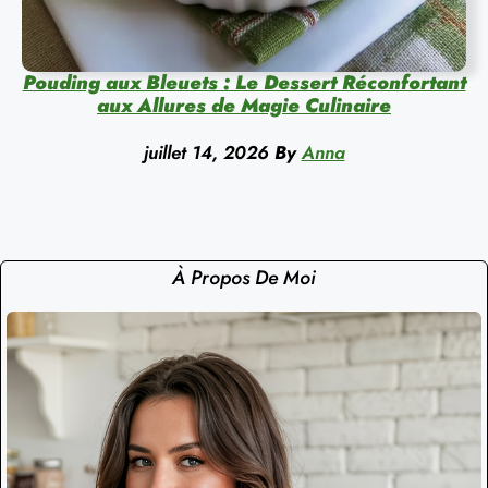
Pouding aux Bleuets : Le Dessert Réconfortant
aux Allures de Magie Culinaire
juillet 14, 2026
By
Anna
À Propos De Moi