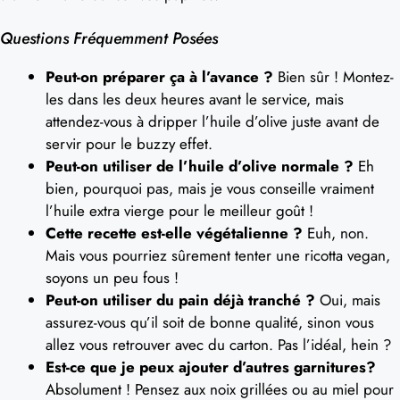
Questions Fréquemment Posées
Peut-on préparer ça à l’avance ?
Bien sûr ! Montez-
les dans les deux heures avant le service, mais
attendez-vous à dripper l’huile d’olive juste avant de
servir pour le buzzy effet.
Peut-on utiliser de l’huile d’olive normale ?
Eh
bien, pourquoi pas, mais je vous conseille vraiment
l’huile extra vierge pour le meilleur goût !
Cette recette est-elle végétalienne ?
Euh, non.
Mais vous pourriez sûrement tenter une ricotta vegan,
soyons un peu fous !
Peut-on utiliser du pain déjà tranché ?
Oui, mais
assurez-vous qu’il soit de bonne qualité, sinon vous
allez vous retrouver avec du carton. Pas l’idéal, hein ?
Est-ce que je peux ajouter d’autres garnitures?
Absolument ! Pensez aux noix grillées ou au miel pour