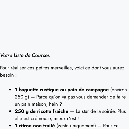
Votre Liste de Courses
Pour réaliser ces petites merveilles, voici ce dont vous aurez
besoin :
1 baguette rustique ou pain de campagne
(environ
250 g) — Parce qu’on va pas vous demander de faire
un pain maison, hein ?
250 g de ricotta fraîche
— La star de la soirée. Plus
elle est crémeuse, mieux c’est !
1 citron non traité
(zeste uniquement) — Pour ce