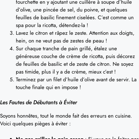
fourchette en y ajoutant une cuillère à soupe d’huile
d’olive, une pincée de sel, du poivre, et quelques
feuilles de basilic finement ciselées. C’est comme un
spa pour la ricotta, détendez-la !
Lavez le citron et râpez le zeste. Attention aux doigts,
hein, on ne veut pas de zestes de peau !
Sur chaque tranche de pain grillé, étalez une
généreuse couche de crème de ricotta, puis décorez
de feuilles de basilic et de zeste de citron. Ne soyez
pas timide, plus il y a de crème, mieux c’est !
Terminez par un filet d’huile d’olive avant de servir. La
touche finale qui en impose !
Les Fautes de Débutants à Éviter
Soyons honnêtes, tout le monde fait des erreurs en cuisine.
Voici quelques pièges à éviter :