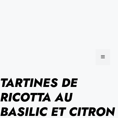
MENU
TARTINES DE
RICOTTA AU
BASILIC ET CITRON