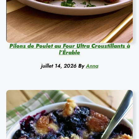
Pilons de Poulet au Four Ultra Croustillants à
l’Érable
juillet 14, 2026
By
Anna