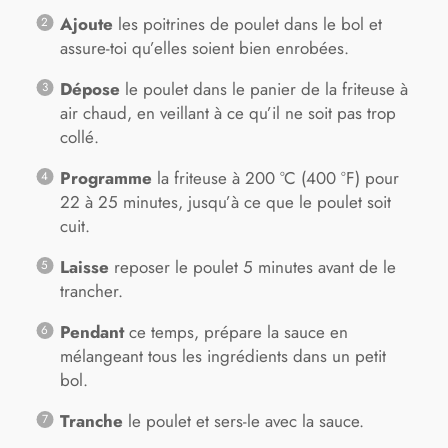
Ajoute
les poitrines de poulet dans le bol et
assure-toi qu’elles soient bien enrobées.
Dépose
le poulet dans le panier de la friteuse à
air chaud, en veillant à ce qu’il ne soit pas trop
collé.
Programme
la friteuse à 200 °C (400 °F) pour
22 à 25 minutes, jusqu’à ce que le poulet soit
cuit.
Laisse
reposer le poulet 5 minutes avant de le
trancher.
Pendant
ce temps, prépare la sauce en
mélangeant tous les ingrédients dans un petit
bol.
Tranche
le poulet et sers-le avec la sauce.