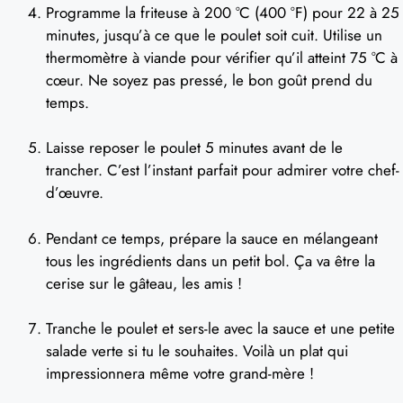
Programme la friteuse à 200 °C (400 °F) pour 22 à 25
minutes, jusqu’à ce que le poulet soit cuit. Utilise un
thermomètre à viande pour vérifier qu’il atteint 75 °C à
cœur. Ne soyez pas pressé, le bon goût prend du
temps.
Laisse reposer le poulet 5 minutes avant de le
trancher. C’est l’instant parfait pour admirer votre chef-
d’œuvre.
Pendant ce temps, prépare la sauce en mélangeant
tous les ingrédients dans un petit bol. Ça va être la
cerise sur le gâteau, les amis !
Tranche le poulet et sers-le avec la sauce et une petite
salade verte si tu le souhaites. Voilà un plat qui
impressionnera même votre grand-mère !