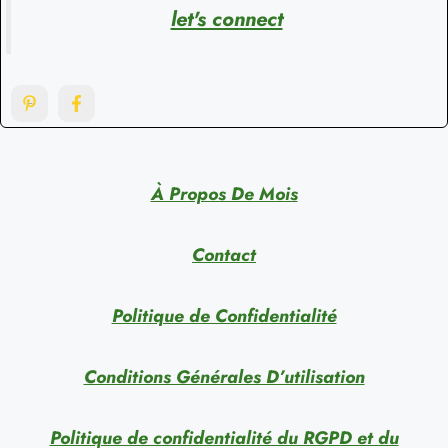
let's connect
À Propos De Mois
Contact
Politique de Confidentialité
Conditions Générales D’utilisation
Politique de confidentialité du RGPD et du