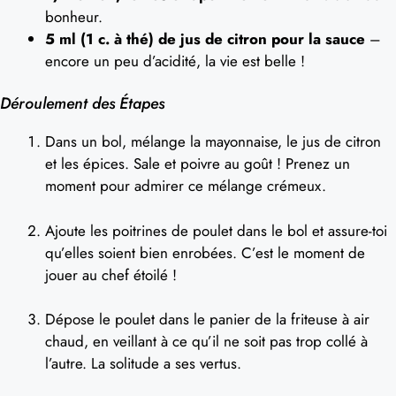
bonheur.
5 ml (1 c. à thé) de jus de citron pour la sauce
–
encore un peu d’acidité, la vie est belle !
Déroulement des Étapes
Dans un bol, mélange la mayonnaise, le jus de citron
et les épices. Sale et poivre au goût ! Prenez un
moment pour admirer ce mélange crémeux.
Ajoute les poitrines de poulet dans le bol et assure-toi
qu’elles soient bien enrobées. C’est le moment de
jouer au chef étoilé !
Dépose le poulet dans le panier de la friteuse à air
chaud, en veillant à ce qu’il ne soit pas trop collé à
l’autre. La solitude a ses vertus.