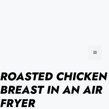
MENU
ROASTED CHICKEN
BREAST IN AN AIR
FRYER