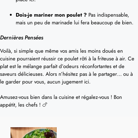
Dois-je mariner mon poulet ?
Pas indispensable,
mais un peu de marinade lui fera beaucoup de bien.
Dernières Pensées
Voilà, si simple que même vos amis les moins doués en
cuisine pourraient réussir ce poulet rôti à la friteuse à air. Ce
plat est le mélange parfait d’odeurs réconfortantes et de
saveurs délicieuses. Alors n’hésitez pas à le partager… ou à
le garder pour vous, aucun jugement ici.
Amusez-vous bien dans la cuisine et régalez-vous ! Bon
appétit, les chefs ! 🍗