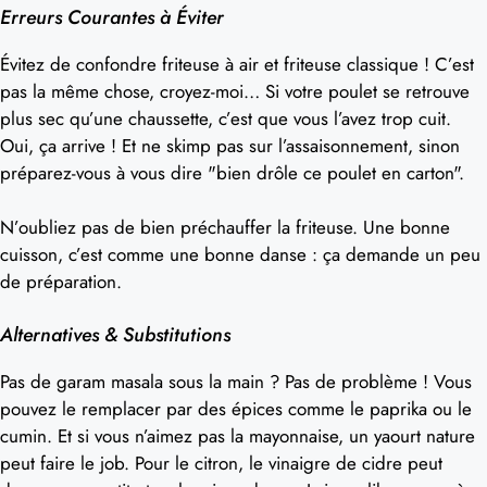
Erreurs Courantes à Éviter
Évitez de confondre friteuse à air et friteuse classique ! C’est
pas la même chose, croyez-moi… Si votre poulet se retrouve
plus sec qu’une chaussette, c’est que vous l’avez trop cuit.
Oui, ça arrive ! Et ne skimp pas sur l’assaisonnement, sinon
préparez-vous à vous dire "bien drôle ce poulet en carton".
N’oubliez pas de bien préchauffer la friteuse. Une bonne
cuisson, c’est comme une bonne danse : ça demande un peu
de préparation.
Alternatives & Substitutions
Pas de garam masala sous la main ? Pas de problème ! Vous
pouvez le remplacer par des épices comme le paprika ou le
cumin. Et si vous n’aimez pas la mayonnaise, un yaourt nature
peut faire le job. Pour le citron, le vinaigre de cidre peut