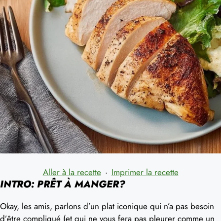
Aller à la recette
·
Imprimer la recette
INTRO: PRÊT À MANGER?
Okay, les amis, parlons d’un plat iconique qui n’a pas besoin
d’être compliqué (et qui ne vous fera pas pleurer comme un