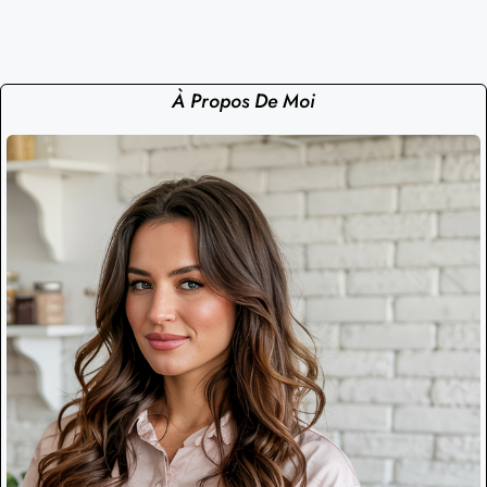
À Propos De Moi