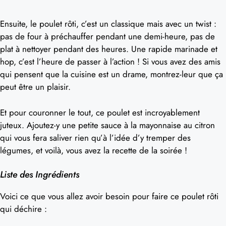
Ensuite, le poulet rôti, c’est un classique mais avec un twist :
pas de four à préchauffer pendant une demi-heure, pas de
plat à nettoyer pendant des heures. Une rapide marinade et
hop, c’est l’heure de passer à l’action ! Si vous avez des amis
qui pensent que la cuisine est un drame, montrez-leur que ça
peut être un plaisir.
Et pour couronner le tout, ce poulet est incroyablement
juteux. Ajoutez-y une petite sauce à la mayonnaise au citron
qui vous fera saliver rien qu’à l’idée d’y tremper des
légumes, et voilà, vous avez la recette de la soirée !
Liste des Ingrédients
Voici ce que vous allez avoir besoin pour faire ce poulet rôti
qui déchire :