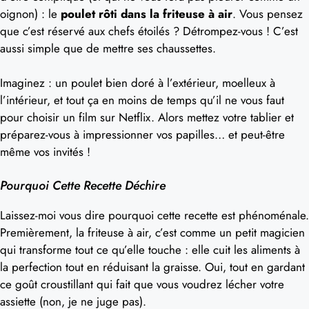
oignon) : le
poulet rôti dans la friteuse à air
. Vous pensez
que c’est réservé aux chefs étoilés ? Détrompez-vous ! C’est
aussi simple que de mettre ses chaussettes.
Imaginez : un poulet bien doré à l’extérieur, moelleux à
l’intérieur, et tout ça en moins de temps qu’il ne vous faut
pour choisir un film sur Netflix. Alors mettez votre tablier et
préparez-vous à impressionner vos papilles… et peut-être
même vos invités !
Pourquoi Cette Recette Déchire
Laissez-moi vous dire pourquoi cette recette est phénoménale.
Premièrement, la friteuse à air, c’est comme un petit magicien
qui transforme tout ce qu’elle touche : elle cuit les aliments à
la perfection tout en réduisant la graisse. Oui, tout en gardant
ce goût croustillant qui fait que vous voudrez lécher votre
assiette (non, je ne juge pas).