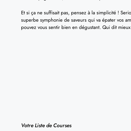
Et si ça ne suffisait pas, pensez à la simplicité ! Se
superbe symphonie de saveurs qui va épater vos amis e
pouvez vous sentir bien en dégustant. Qui dit mieux
Votre Liste de Courses