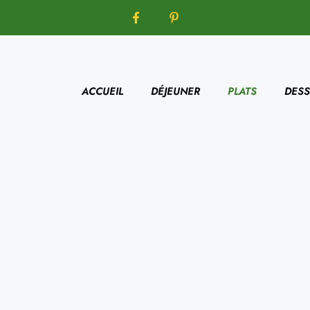
ACCUEIL
DÉJEUNER
PLATS
DESS