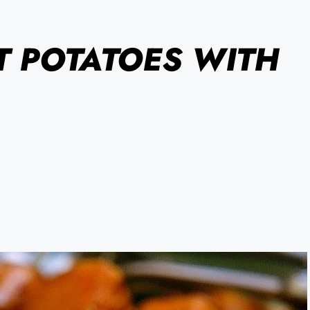
 POTATOES WITH