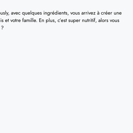
riously, avec quelques ingrédients, vous arrivez à créer une
t votre famille. En plus, c’est super nutritif, alors vous
 ?