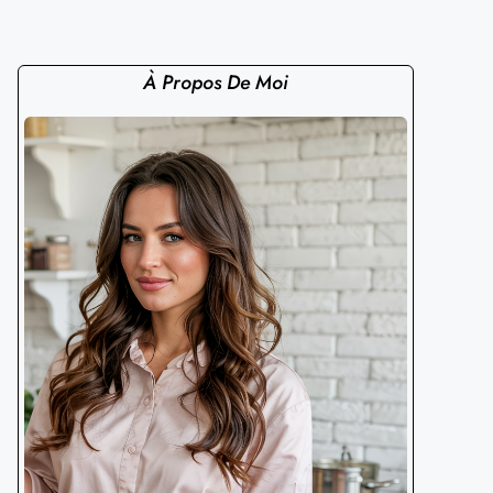
À Propos De Moi