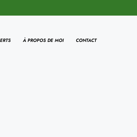
ERTS
À PROPOS DE MOI
CONTACT