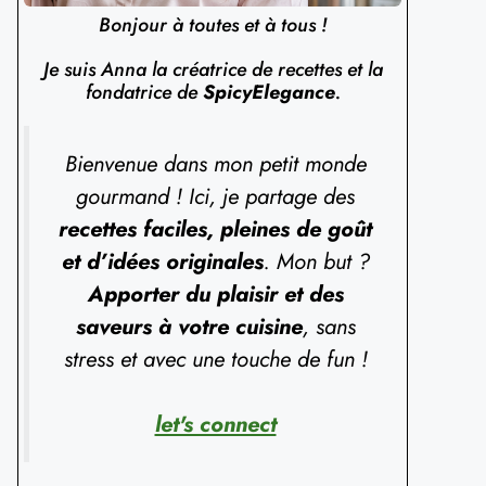
Bonjour à toutes et à tous !
Je suis Anna la créatrice de recettes et la
fondatrice de
SpicyElegance
.
Bienvenue dans mon petit monde
gourmand ! Ici, je partage des
recettes faciles, pleines de goût
et d’idées originales
. Mon but ?
Apporter du plaisir et des
saveurs à votre cuisine
, sans
stress et avec une touche de fun !
let's connect