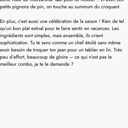
petits pignons de pin, on touche au summum du croquant.
En plus, c’est aussi une célébration de la saison ! Rien de tel
qu’un bon plat estival pour te faire sentir en vacances. Les
ingrédients sont simples, mais ensemble, ils crient
sophistication. Tu te sens comme un chef étoilé sans même
avoir besoin de troquer ton jean pour un tablier en lin. Très
peu d’effort, beaucoup de gloire – ce qui n’est pas le
meilleur combo, je te le demande ?