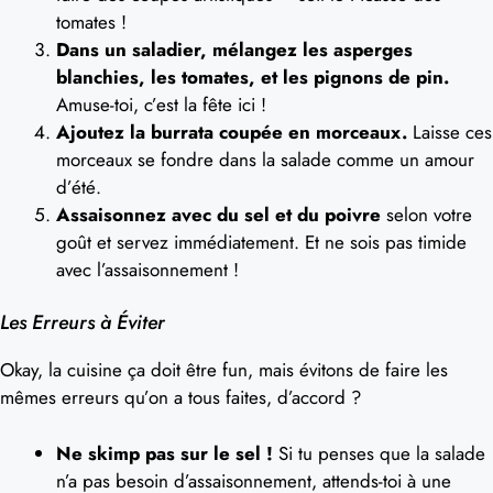
tomates !
Dans un saladier, mélangez les asperges
blanchies, les tomates, et les pignons de pin.
Amuse-toi, c’est la fête ici !
Ajoutez la burrata coupée en morceaux.
Laisse ces
morceaux se fondre dans la salade comme un amour
d’été.
Assaisonnez avec du sel et du poivre
selon votre
goût et servez immédiatement. Et ne sois pas timide
avec l’assaisonnement !
Les Erreurs à Éviter
Okay, la cuisine ça doit être fun, mais évitons de faire les
mêmes erreurs qu’on a tous faites, d’accord ?
Ne skimp pas sur le sel !
Si tu penses que la salade
n’a pas besoin d’assaisonnement, attends-toi à une