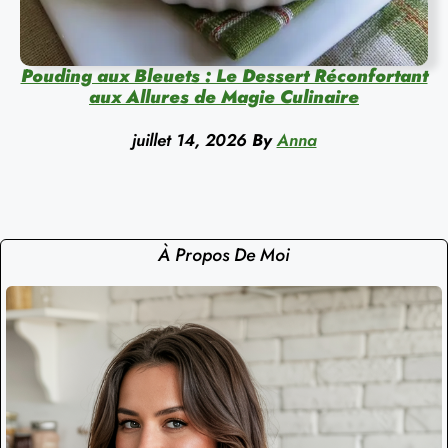
Pouding aux Bleuets : Le Dessert Réconfortant
aux Allures de Magie Culinaire
juillet 14, 2026
By
Anna
À Propos De Moi