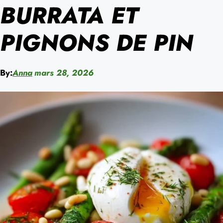
BURRATA ET
PIGNONS DE PIN
By:
Anna
mars 28, 2026