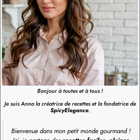
Bonjour à toutes et à tous !
Je suis Anna la créatrice de recettes et la fondatrice de
SpicyElegance
.
Bienvenue dans mon petit monde gourmand !