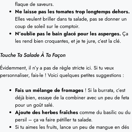
flaque de saveurs.
Ne laisse pas les tomates trop longtemps dehors.
Elles veulent briller dans ta salade, pas se donner un
coup de soleil sur le comptoir.
N’oublie pas le bain glacé pour les asperges.
Ça
les rend bien croquantes, et je te jure, c’est la clé.
Touche Ta Salade À Ta Façon
Évidemment, il n’y a pas de règle stricte ici. Si tu veux
personnaliser, fais-le ! Voici quelques petites suggestions :
Fais un mélange de fromages
! Si la burrata, c’est
déjà bien, essaye de la combiner avec un peu de feta
pour un goût salé.
Ajoute des herbes fraîches
comme du basilic ou du
persil – ça va faire pétiller ta salade.
Si tu aimes les fruits, lance un peu de mangue en dés