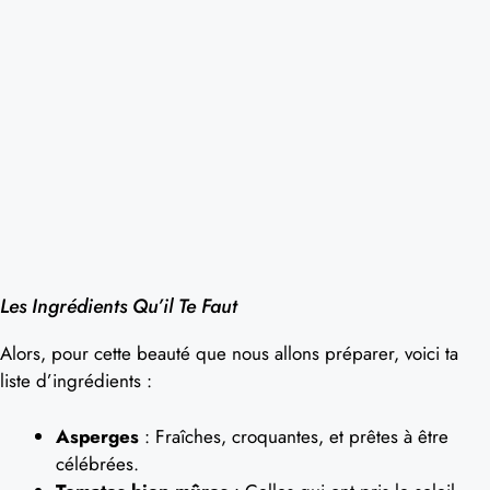
Les Ingrédients Qu’il Te Faut
Alors, pour cette beauté que nous allons préparer, voici ta
liste d’ingrédients :
Asperges
: Fraîches, croquantes, et prêtes à être
célébrées.