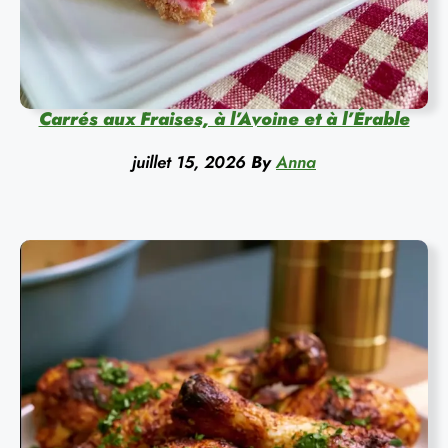
Carrés aux Fraises, à l’Avoine et à l’Érable
juillet 15, 2026
By
Anna