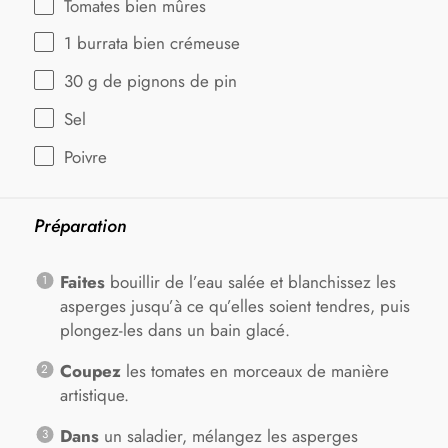
Tomates bien mûres
1
burrata bien crémeuse
30 g
de pignons de pin
Sel
Poivre
Préparation
Faites
bouillir de l’eau salée et blanchissez les
asperges jusqu’à ce qu’elles soient tendres, puis
plongez-les dans un bain glacé.
Coupez
les tomates en morceaux de manière
artistique.
Dans
un saladier, mélangez les asperges