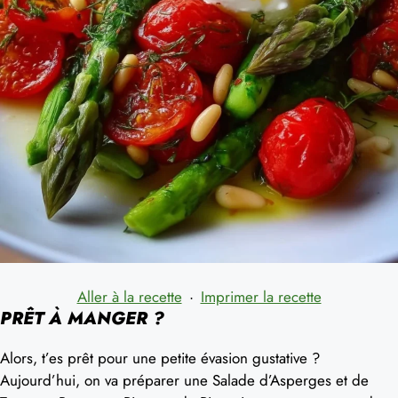
Aller à la recette
·
Imprimer la recette
PRÊT À MANGER ?
Alors, t’es prêt pour une petite évasion gustative ?
Aujourd’hui, on va préparer une Salade d’Asperges et de