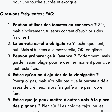
pour une touche sucrée et exotique.
Questions Fréquentes : FAQ
Peut-on utiliser des tomates en conserve ?
Sûr,
mais sincèrement, tu seras content d’avoir pris des
fraîches !
La burrata est-elle obligatoire ?
Techniquement,
oui. Mais si tu tiens à la mozzarella, OK, on glisse.
Peut-on préparer ça à l’avance ?
Évidemment, mais
garde l’assemblage pour le dernier moment pour que
tout reste frais.
Est-ce qu’on peut ajouter de la vinaigrette ?
Pourquoi pas, mais n’oublie pas que la burrata a déjà
assez de crémeux, alors fais gaffe à ne pas trop en
faire.
Est-ce que je peux mettre d’autres noix à la place
des pignons ?
Bien sûr ! Les noix de cajou ou les